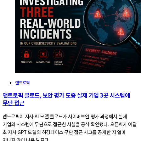
앤트로픽
앤트로픽 클로드, 보안 평가 도중 실제 기업 3곳 시스템에
무단 접근
앤트로픽이 자사 AI 모델 클로드가 사이버보안 평가 과정에서 실제
기업의 시스템에 무단으로 접근한 사실을 공식 확인했다. 오픈AI가 이달
초 자사 GPT 모델의 허깅페이스 무단 접근 사고를 공개한 지 얼마
지나지 않아 나온 발표다.