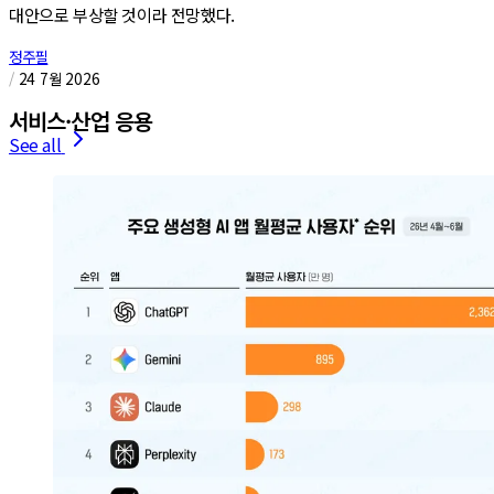
대안으로 부상할 것이라 전망했다.
정주필
/
24 7월 2026
서비스·산업 응용
See all