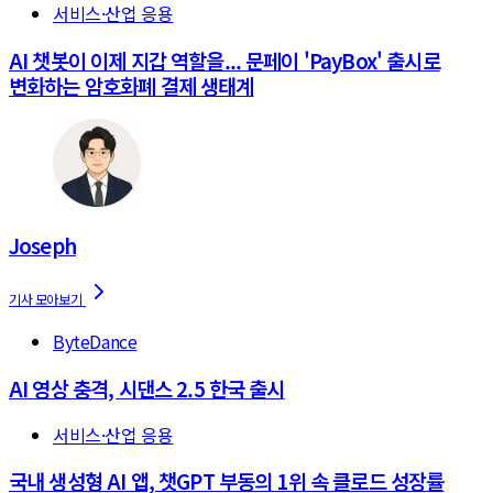
서비스·산업 응용
AI 챗봇이 이제 지갑 역할을... 문페이 'PayBox' 출시로
변화하는 암호화폐 결제 생태계
Joseph
ByteDance
AI 영상 충격, 시댄스 2.5 한국 출시
서비스·산업 응용
국내 생성형 AI 앱, 챗GPT 부동의 1위 속 클로드 성장률