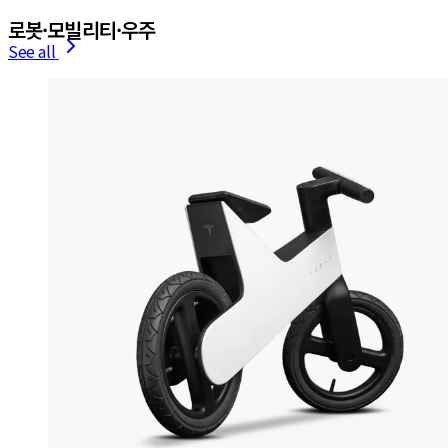
로봇·모빌리티·우주
See all