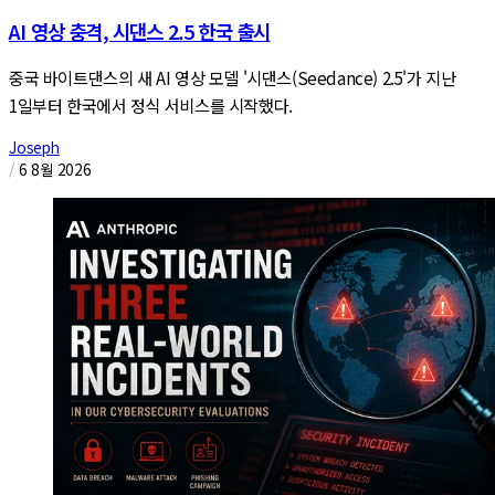
AI 영상 충격, 시댄스 2.5 한국 출시
중국 바이트댄스의 새 AI 영상 모델 '시댄스(Seedance) 2.5'가 지난
1일부터 한국에서 정식 서비스를 시작했다.
Joseph
/
6 8월 2026