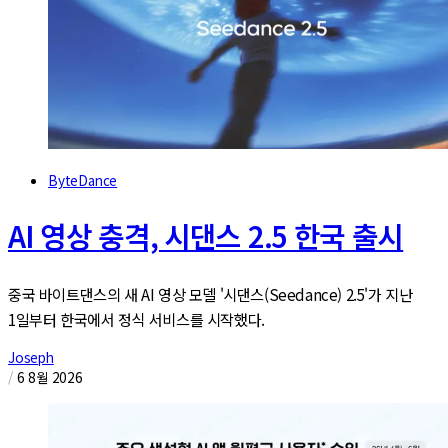
ByteDance
AI 영상 충격, 시댄스 2.5 한국 출시
중국 바이트댄스의 새 AI 영상 모델 '시댄스(Seedance) 2.5'가 지난
1일부터 한국에서 정식 서비스를 시작했다.
Joseph
/
6 8월 2026