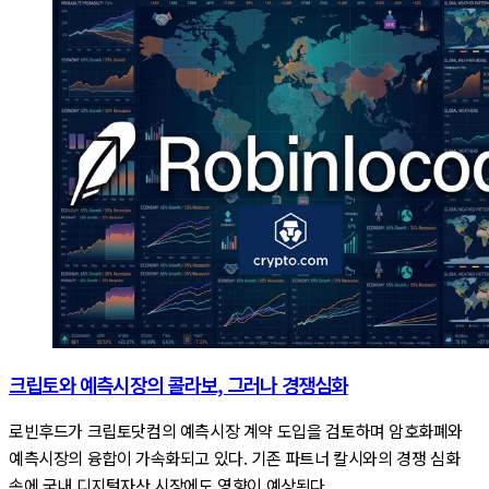
크립토와 예측시장의 콜라보, 그러나 경쟁심화
로빈후드가 크립토닷컴의 예측시장 계약 도입을 검토하며 암호화폐와
예측시장의 융합이 가속화되고 있다. 기존 파트너 칼시와의 경쟁 심화
속에 국내 디지털자산 시장에도 영향이 예상된다.