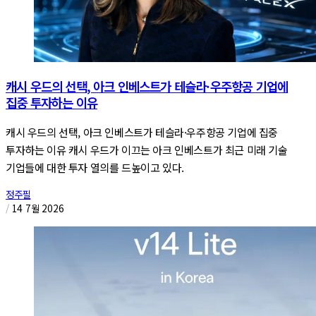
캐시 우드의 선택, 아크 인베스트가 테슬라·우주항공 기업에
집중 투자하는 이유
캐시 우드의 선택, 아크 인베스트가 테슬라·우주항공 기업에 집중
투자하는 이유 캐시 우드가 이끄는 아크 인베스트가 최근 미래 기술
기업들에 대한 투자 열의를 드높이고 있다.
정주필
/
14 7월 2026