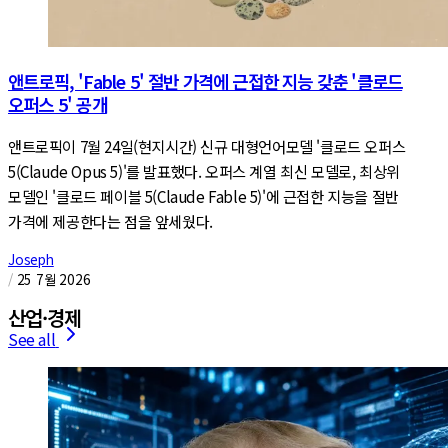
앤트로픽, 'Fable 5' 절반 가격에 근접한 지능 갖춘 '클로드
오퍼스 5' 공개
앤트로픽이 7월 24일(현지시간) 신규 대형언어모델 '클로드 오퍼스
5(Claude Opus 5)'를 발표했다. 오퍼스 계열 최신 모델로, 최상위
모델인 '클로드 페이블 5(Claude Fable 5)'에 근접한 지능을 절반
가격에 제공한다는 점을 앞세웠다.
Joseph
/
25 7월 2026
산업·경제
See all