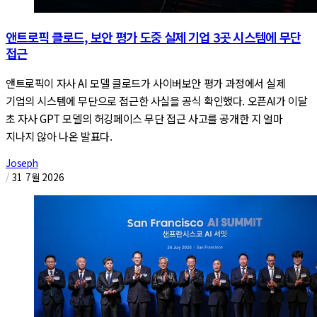
앤트로픽 클로드, 보안 평가 도중 실제 기업 3곳 시스템에 무단
접근
앤트로픽이 자사 AI 모델 클로드가 사이버보안 평가 과정에서 실제
기업의 시스템에 무단으로 접근한 사실을 공식 확인했다. 오픈AI가 이달
초 자사 GPT 모델의 허깅페이스 무단 접근 사고를 공개한 지 얼마
지나지 않아 나온 발표다.
Joseph
/
31 7월 2026