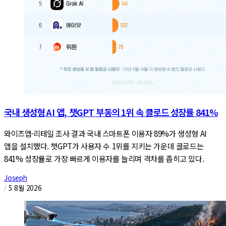
국내 생성형 AI 앱, 챗GPT 부동의 1위 속 클로드 성장률 841%
와이즈앱·리테일 조사 결과 국내 스마트폰 이용자 89%가 생성형 AI
앱을 설치했다. 챗GPT가 사용자 수 1위를 지키는 가운데 클로드는
841% 성장률로 가장 빠르게 이용자를 늘리며 격차를 좁히고 있다.
Joseph
/
5 8월 2026