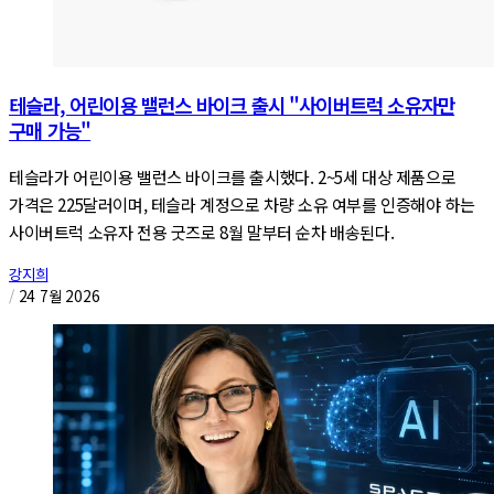
테슬라, 어린이용 밸런스 바이크 출시 "사이버트럭 소유자만
구매 가능"
테슬라가 어린이용 밸런스 바이크를 출시했다. 2~5세 대상 제품으로
가격은 225달러이며, 테슬라 계정으로 차량 소유 여부를 인증해야 하는
사이버트럭 소유자 전용 굿즈로 8월 말부터 순차 배송된다.
강지희
/
24 7월 2026