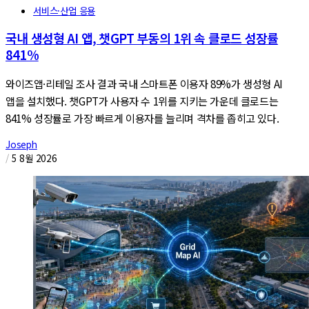
서비스·산업 응용
국내 생성형 AI 앱, 챗GPT 부동의 1위 속 클로드 성장률
841%
와이즈앱·리테일 조사 결과 국내 스마트폰 이용자 89%가 생성형 AI
앱을 설치했다. 챗GPT가 사용자 수 1위를 지키는 가운데 클로드는
841% 성장률로 가장 빠르게 이용자를 늘리며 격차를 좁히고 있다.
Joseph
/
5 8월 2026