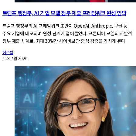
트럼프 행정부, AI 기업 모델 정부 제출 프레임워크 완성 임박
트럼프 행정부의 AI 프레임워크 초안이 OpenAI, Anthropic, 구글 등
주요 기업에 배포되며 완성 단계에 접어들었다. 프론티어 모델의 자발적
정부 제출 체계로, 최대 30일간 사이버보안 중심 검증을 거치게 된다.
정주필
/
28 7월 2026