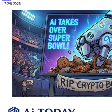
/
7 2월 2026