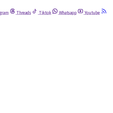
egram
Threads
Tiktok
Whatsapp
Youtube