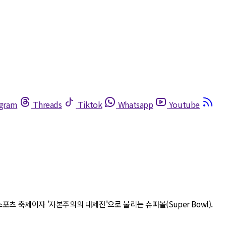
egram
Threads
Tiktok
Whatsapp
Youtube
포츠 축제이자 '자본주의의 대제전'으로 불리는 슈퍼볼(Super Bowl).