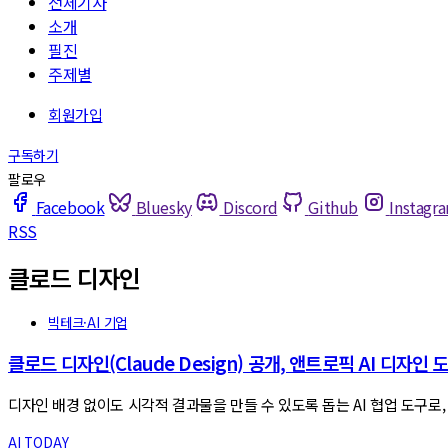
전체기사
소개
필진
주제별
Facebook
Bluesky
Discord
Github
Instagr
RSS
클로드 디자인
빅테크·AI 기업
클로드 디자인(Claude Design) 공개, 앤트로픽 AI 디자인 
디자인 배경 없이도 시각적 결과물을 만들 수 있도록 돕는 AI 협업 도구로, 현
AI TODAY