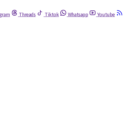
egram
Threads
Tiktok
Whatsapp
Youtube