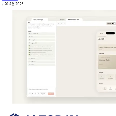
/
20 4월 2026