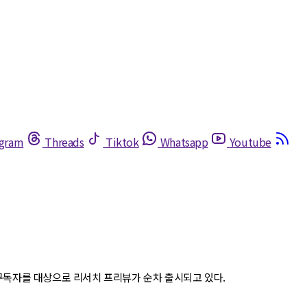
egram
Threads
Tiktok
Whatsapp
Youtube
se) 구독자를 대상으로 리서치 프리뷰가 순차 출시되고 있다.