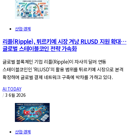
산업·경제
리플(Ripple), 튀르키예 시장 겨냥 RLUSD 지원 확대…
글로벌 스테이블코인 전략 가속화
글로벌 블록체인 기업 리플(Ripple)이 자사의 달러 연동
스테이블코인인 ‘RLUSD’의 활용 범위를 튀르키예 시장으로 본격
확장하며 글로벌 결제 네트워크 구축에 박차를 가하고 있다.
AI TODAY
/
3 6월 2026
산업·경제