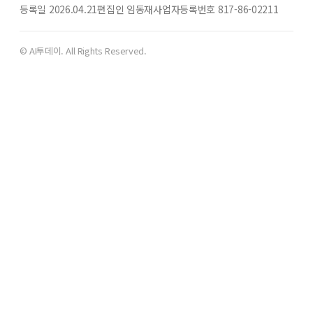
등록일 2026.04.21
편집인 임동재
사업자등록번호 817-86-02211
© AI투데이. All Rights Reserved.