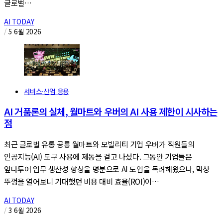
글로벌…
AI TODAY
/
5 6월 2026
서비스·산업 응용
AI 거품론의 실체, 월마트와 우버의 AI 사용 제한이 시사하는
점
최근 글로벌 유통 공룡 월마트와 모빌리티 기업 우버가 직원들의
인공지능(AI) 도구 사용에 제동을 걸고 나섰다. 그동안 기업들은
앞다투어 업무 생산성 향상을 명분으로 AI 도입을 독려해왔으나, 막상
뚜껑을 열어보니 기대했던 비용 대비 효율(ROI)이…
AI TODAY
/
3 6월 2026