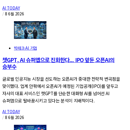
AI TODAY
/
8 6월 2026
빅테크·AI 기업
챗GPT, AI 슈퍼앱으로 진화한다... IPO 앞둔 오픈AI의
승부수
글로벌 인공지능 시장을 선도하는 오픈AI가 중대한 전략적 변곡점을
맞이했다. 업계 안팎에서 오픈AI가 예정된 기업공개(IPO)를 앞두고
자사의 대표 서비스인 챗GPT를 단순한 대화형 AI를 넘어선 AI
슈퍼앱으로 탈바꿈시키고 있다는 분석이 지배적이다.
AI TODAY
/
8 6월 2026