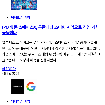
빅테크·AI 기업
IPO 앞둔 스페이스X, 구글과의 초대형 계약으로 기업 가치
급등하나
일론 머스크가 이끄는 우주 탐사 기업 스페이스X가 기업공개(IPO)를
앞두고 인공지능(AI) 인프라 시장에서 강력한 존재감을 드러내고 있다.
최근 스페이스X는 구글과 초대형 AI 컴퓨팅 파워 임대 계약을 체결하며
글로벌 테크 시장의 이목을 집중시켰다.
AI TODAY
/
6 6월 2026
빅테크·AI 기업