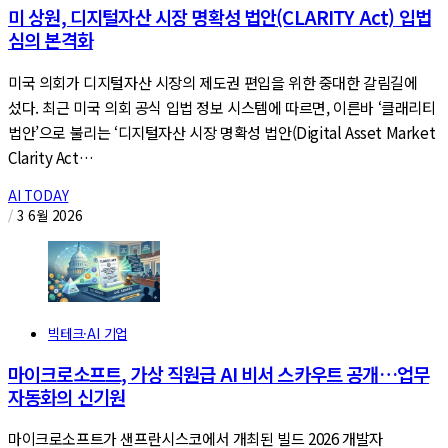
미 상원, 디지털자산 시장 명확성 법안(CLARITY Act) 입법
심의 본격화
미국 의회가 디지털자산 시장의 제도권 편입을 위한 중대한 갈림길에
섰다. 최근 미국 의회 공식 입법 정보 시스템에 따르면, 이른바 ‘클래리티
법안’으로 불리는 ‘디지털자산 시장 명확성 법안(Digital Asset Market
Clarity Act…
AI TODAY
/
3 6월 2026
빅테크·AI 기업
마이크로소프트, 가상 직원급 AI 비서 스카우트 공개…업무
자동화의 신기원
마이크로소프트가 샌프란시스코에서 개최된 빌드 2026 개발자