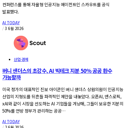
컨퍼런스를 통해 자율형 인공지능 에이전트인 스카우트를 공식
발표했다.
AI TODAY
/
3 6월 2026
산업·경제
버니 샌더스의 초강수, AI 빅테크 지분 50% 공공 환수
가능할까
미국 정가의 대표적인 진보 아이콘인 버니 샌더스 상원의원이 인공지능
산업의 지형도를 뒤흔들 파격적인 제안을 내놓았다. 오픈AI, 앤스로픽,
xAI와 같이 시장을 선도하는 AI 기업들을 겨냥해, 그들이 보유한 지분의
50%를 연방 정부가 관리하는 공공…
AI TODAY
/
2 6월 2026