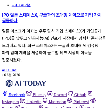
빅테크·AI 기업
IPO 앞둔 스페이스X, 구글과의 초대형 계약으로 기업 가치
급등하나
일론 머스크가 이끄는 우주 탐사 기업 스페이스X가 기업공개
(IPO)를 앞두고 인공지능(AI) 인프라 시장에서 강력한 존재감을
드러내고 있다. 최근 스페이스X는 구글과 초대형 AI 컴퓨팅
파워 임대 계약을 체결하며 글로벌 테크 시장의 이목을
집중시켰다.
AI TODAY
/
6 6월 2026
Facebook
Bluesky
Discord
Github
Instagram
Linkedin
Mastodon
Pinterest