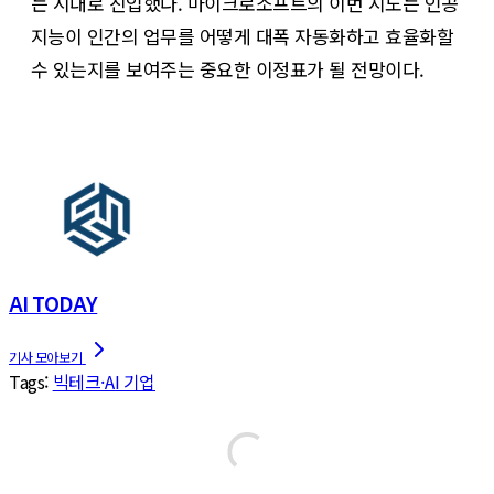
는 시대로 진입했다. 마이크로소프트의 이번 시도는 인공
지능이 인간의 업무를 어떻게 대폭 자동화하고 효율화할
수 있는지를 보여주는 중요한 이정표가 될 전망이다.
AI TODAY
Tags:
빅테크·AI 기업