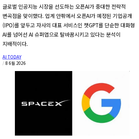
글로벌 인공지능 시장을 선도하는 오픈AI가 중대한 전략적
변곡점을 맞이했다. 업계 안팎에서 오픈AI가 예정된 기업공개
(IPO)를 앞두고 자사의 대표 서비스인 챗GPT를 단순한 대화형
AI를 넘어선 AI 슈퍼앱으로 탈바꿈시키고 있다는 분석이
지배적이다.
AI TODAY
/
8 6월 2026