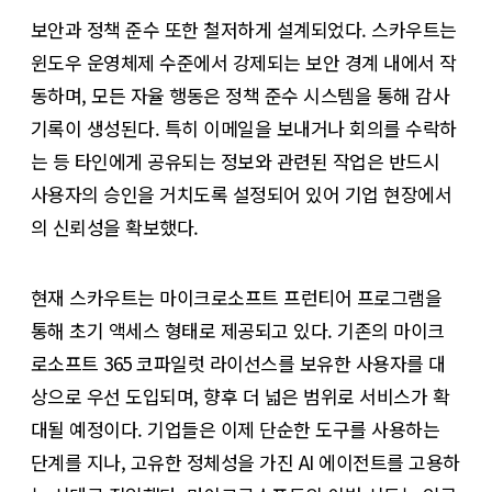
보안과 정책 준수 또한 철저하게 설계되었다. 스카우트는
윈도우 운영체제 수준에서 강제되는 보안 경계 내에서 작
동하며, 모든 자율 행동은 정책 준수 시스템을 통해 감사
기록이 생성된다. 특히 이메일을 보내거나 회의를 수락하
는 등 타인에게 공유되는 정보와 관련된 작업은 반드시
사용자의 승인을 거치도록 설정되어 있어 기업 현장에서
의 신뢰성을 확보했다.
현재 스카우트는 마이크로소프트 프런티어 프로그램을
통해 초기 액세스 형태로 제공되고 있다. 기존의 마이크
로소프트 365 코파일럿 라이선스를 보유한 사용자를 대
상으로 우선 도입되며, 향후 더 넓은 범위로 서비스가 확
대될 예정이다. 기업들은 이제 단순한 도구를 사용하는
단계를 지나, 고유한 정체성을 가진 AI 에이전트를 고용하