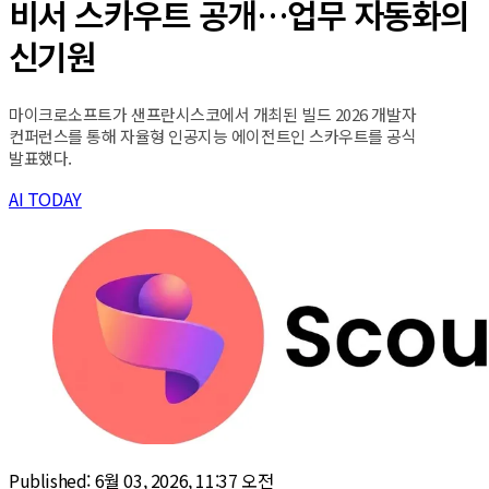
비서 스카우트 공개…업무 자동화의
신기원
마이크로소프트가 샌프란시스코에서 개최된 빌드 2026 개발자
컨퍼런스를 통해 자율형 인공지능 에이전트인 스카우트를 공식
발표했다.
AI TODAY
Published:
6월 03, 2026, 11:37 오전