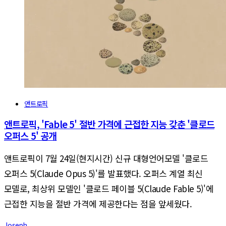
앤트로픽
앤트로픽, 'Fable 5' 절반 가격에 근접한 지능 갖춘 '클로드
오퍼스 5' 공개
앤트로픽이 7월 24일(현지시간) 신규 대형언어모델 '클로드
오퍼스 5(Claude Opus 5)'를 발표했다. 오퍼스 계열 최신
모델로, 최상위 모델인 '클로드 페이블 5(Claude Fable 5)'에
근접한 지능을 절반 가격에 제공한다는 점을 앞세웠다.
Joseph