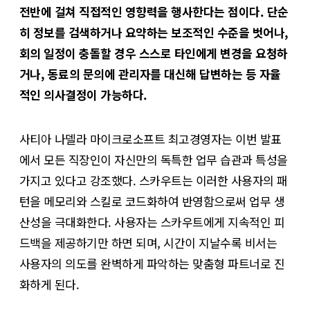
전반에 걸쳐 직접적인 영향력을 행사한다는 점이다. 단순
히 정보를 검색하거나 요약하는 보조적인 수준을 벗어나,
회의 일정이 충돌할 경우 스스로 타인에게 변경을 요청하
거나, 동료의 문의에 관리자를 대신해 답변하는 등 자율
적인 의사결정이 가능하다.
사티아 나델라 마이크로소프트 최고경영자는 이번 발표
에서 모든 직장인이 자신만의 독특한 업무 습관과 특성을
가지고 있다고 강조했다. 스카우트는 이러한 사용자의 패
턴을 메모리와 스킬로 코드화하여 반영함으로써 업무 생
산성을 극대화한다. 사용자는 스카우트에게 지속적인 피
드백을 제공하기만 하면 되며, 시간이 지날수록 비서는
사용자의 의도를 완벽하게 파악하는 맞춤형 파트너로 진
화하게 된다.