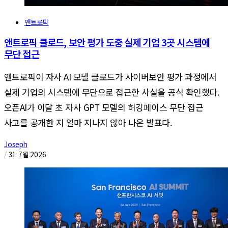
앤트로픽
앤트로픽 클로드, 보안 평가 도중 실제 기업 3곳 시스템에
무단 접근
앤트로픽이 자사 AI 모델 클로드가 사이버보안 평가 과정에서
실제 기업의 시스템에 무단으로 접근한 사실을 공식 확인했다.
오픈AI가 이달 초 자사 GPT 모델의 허깅페이스 무단 접근
사고를 공개한 지 얼마 지나지 않아 나온 발표다.
Joseph
/
31 7월 2026