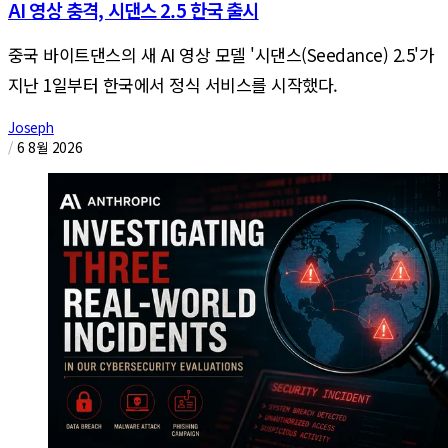
AI 영상 충격, 시댄스 2.5 한국 출시
중국 바이트댄스의 새 AI 영상 모델 '시댄스(Seedance) 2.5'가
지난 1일부터 한국에서 정식 서비스를 시작했다.
Joseph
/
6 8월 2026