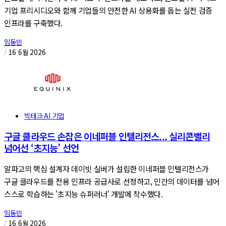
기업 프리시디오와 함께 기업들의 안전한 AI 상용화를 돕는 실전 검증
인프라를 구축했다.
임동민
/
16 6월 2026
빅테크·AI 기업
구글 클라우드 손잡은 이네퍼블 인텔리전스... 실리콘밸리
넘어선 ‘초지능’ 선언
알파고의 핵심 설계자 데이빗 실버가 설립한 이네퍼블 인텔리전스가
구글 클라우드를 전용 인프라 공급사로 선정하고, 인간의 데이터를 넘어
스스로 학습하는 '초지능 슈퍼러너' 개발에 착수했다.
임동민
/
16 6월 2026