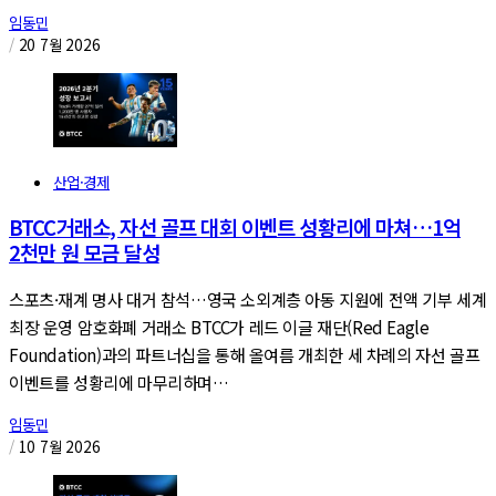
임동민
/
20 7월 2026
산업·경제
BTCC거래소, 자선 골프 대회 이벤트 성황리에 마쳐…1억
2천만 원 모금 달성
스포츠·재계 명사 대거 참석…영국 소외계층 아동 지원에 전액 기부 세계
최장 운영 암호화폐 거래소 BTCC가 레드 이글 재단(Red Eagle
Foundation)과의 파트너십을 통해 올여름 개최한 세 차례의 자선 골프
이벤트를 성황리에 마무리하며…
임동민
/
10 7월 2026