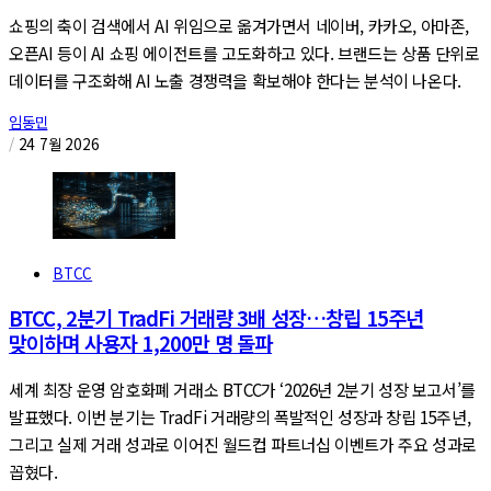
쇼핑의 축이 검색에서 AI 위임으로 옮겨가면서 네이버, 카카오, 아마존,
오픈AI 등이 AI 쇼핑 에이전트를 고도화하고 있다. 브랜드는 상품 단위로
데이터를 구조화해 AI 노출 경쟁력을 확보해야 한다는 분석이 나온다.
임동민
/
24 7월 2026
BTCC
BTCC, 2분기 TradFi 거래량 3배 성장…창립 15주년
맞이하며 사용자 1,200만 명 돌파
세계 최장 운영 암호화폐 거래소 BTCC가 ‘2026년 2분기 성장 보고서’를
발표했다. 이번 분기는 TradFi 거래량의 폭발적인 성장과 창립 15주년,
그리고 실제 거래 성과로 이어진 월드컵 파트너십 이벤트가 주요 성과로
꼽혔다.