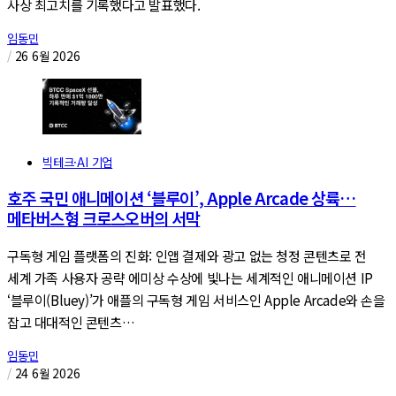
사상 최고치를 기록했다고 발표했다.
임동민
/
26 6월 2026
빅테크·AI 기업
호주 국민 애니메이션 ‘블루이’, Apple Arcade 상륙…
메타버스형 크로스오버의 서막
구독형 게임 플랫폼의 진화: 인앱 결제와 광고 없는 청정 콘텐츠로 전
세계 가족 사용자 공략 에미상 수상에 빛나는 세계적인 애니메이션 IP
‘블루이(Bluey)’가 애플의 구독형 게임 서비스인 Apple Arcade와 손을
잡고 대대적인 콘텐츠…
임동민
/
24 6월 2026