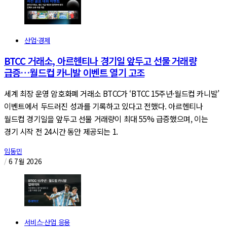
산업·경제
BTCC 거래소, 아르헨티나 경기일 앞두고 선물 거래량
급증…월드컵 카니발 이벤트 열기 고조
세계 최장 운영 암호화폐 거래소 BTCC가 ‘BTCC 15주년·월드컵 카니발’
이벤트에서 두드러진 성과를 기록하고 있다고 전했다. 아르헨티나
월드컵 경기일을 앞두고 선물 거래량이 최대 55% 급증했으며, 이는
경기 시작 전 24시간 동안 제공되는 1.
임동민
/
6 7월 2026
서비스·산업 응용