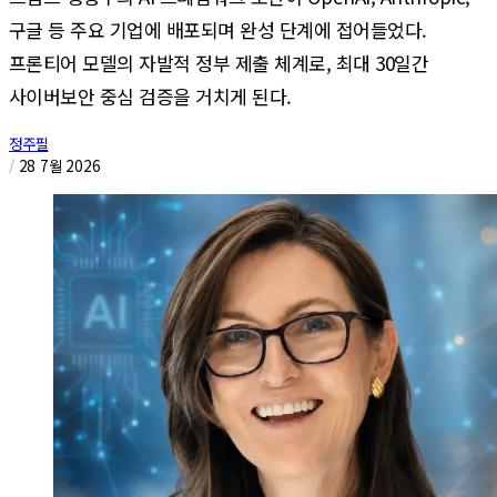
구글 등 주요 기업에 배포되며 완성 단계에 접어들었다.
프론티어 모델의 자발적 정부 제출 체계로, 최대 30일간
사이버보안 중심 검증을 거치게 된다.
정주필
/
28 7월 2026