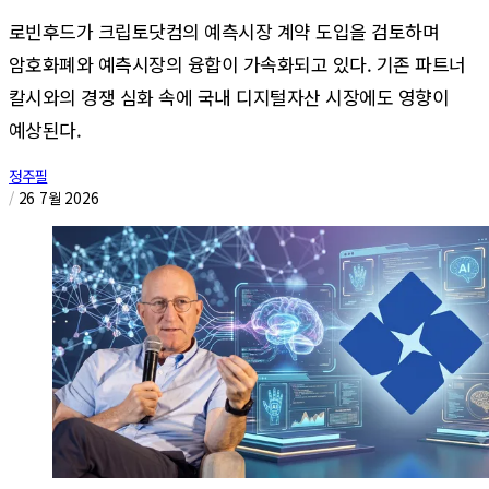
로빈후드가 크립토닷컴의 예측시장 계약 도입을 검토하며
암호화폐와 예측시장의 융합이 가속화되고 있다. 기존 파트너
칼시와의 경쟁 심화 속에 국내 디지털자산 시장에도 영향이
예상된다.
정주필
/
26 7월 2026