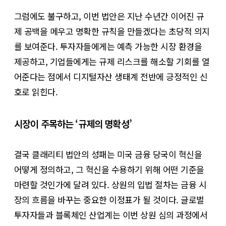
그럼에도 불구하고, 이번 법안은 지난 수년간 이어진 규
제 공백을 메우고 명확한 규칙을 만들겠다는 초당적 의지
를 보여준다. 투자자들에게는 예측 가능한 시장 환경을
제공하고, 기업들에게는 규제 리스크를 해소할 기회를 열
어준다는 점에서 디지털자산 생태계 전반에 긍정적인 신
호로 읽힌다.
시장이 주목하는 ‘규제의 명확성’
결국 클래리티 법안의 성패는 미국 금융 당국이 혁신을
어떻게 정의하고, 그 혁신을 수용하기 위해 어떤 기준을
마련할 것인가에 달려 있다. 상원의 입법 절차는 금융 시
장의 흐름을 바꾸는 중요한 이정표가 될 것이다. 글로벌
투자자들과 블록체인 산업계는 이번 상원 심의 과정에서