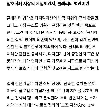
암호화폐 시장의 게임체인저, 클래리티 법안이란
클래리티 법안은 디지털자산의 법적 지위와 규제 관할권,
그리고 시장 구조를 명확히 규정하는 것을 핵심 목표로
한다. 그간 미국 시장은 증권거래위원회(SEC)의 ‘규제에
의한 집행’ 방식에 의존해 왔으며, 이로 인해 업계 전반에
걸친 법적 불확실성이 지속되어 왔다. 클래리티 법안은
이러한 혼란을 종식하고, 디지털자산이 증권인지 혹은 상
품인지에 대한 명확한 분류 기준을 제시함으로써 혁신과
투자자 보호 사이의 균형을 찾으려는 시도로 평가받는다.
업계 전문가들은 이번 상원 상정이 단순한 절차를 넘어,
미국이 글로벌 디지털자산 허브로서의 지위를 공고히 하
려는 전략적 행보라고 분석한다. 특히 법안 내에는 투자
계약 분석에 대한 새로운 정의와 ‘보조 자산(Ancillary