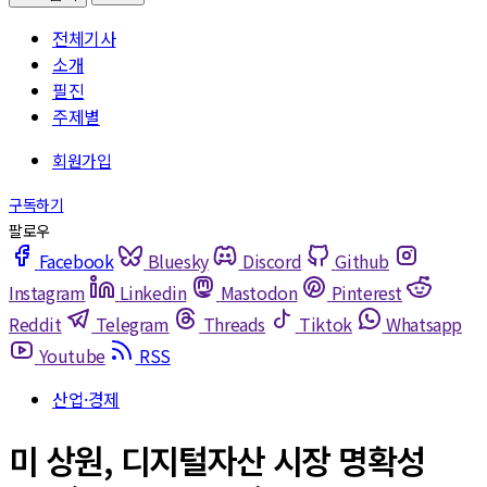
전체기사
소개
필진
주제별
Facebook
Bluesky
Discord
Github
Instagram
Linkedin
Mastodon
Pinterest
Reddit
Telegram
Threads
Tiktok
Whatsapp
Youtube
RSS
산업·경제
미 상원, 디지털자산 시장 명확성