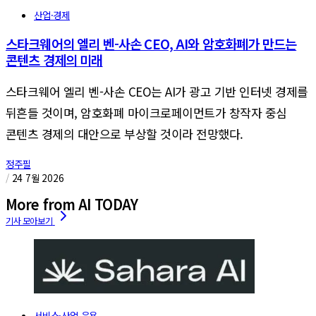
산업·경제
스타크웨어의 엘리 벤-사손 CEO, AI와 암호화폐가 만드는
콘텐츠 경제의 미래
스타크웨어 엘리 벤-사손 CEO는 AI가 광고 기반 인터넷 경제를
뒤흔들 것이며, 암호화폐 마이크로페이먼트가 창작자 중심
콘텐츠 경제의 대안으로 부상할 것이라 전망했다.
정주필
/
24 7월 2026
More from AI TODAY
서비스·산업 응용