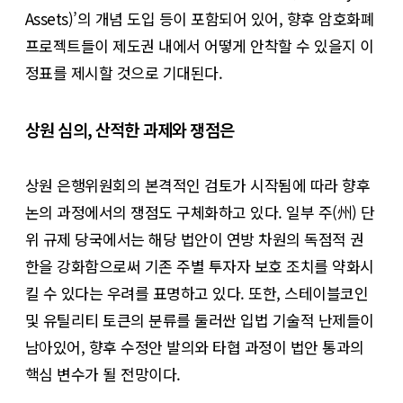
Assets)’의 개념 도입 등이 포함되어 있어, 향후 암호화폐
프로젝트들이 제도권 내에서 어떻게 안착할 수 있을지 이
정표를 제시할 것으로 기대된다.
상원 심의, 산적한 과제와 쟁점은
상원 은행위원회의 본격적인 검토가 시작됨에 따라 향후
논의 과정에서의 쟁점도 구체화하고 있다. 일부 주(州) 단
위 규제 당국에서는 해당 법안이 연방 차원의 독점적 권
한을 강화함으로써 기존 주별 투자자 보호 조치를 약화시
킬 수 있다는 우려를 표명하고 있다. 또한, 스테이블코인
및 유틸리티 토큰의 분류를 둘러싼 입법 기술적 난제들이
남아있어, 향후 수정안 발의와 타협 과정이 법안 통과의
핵심 변수가 될 전망이다.