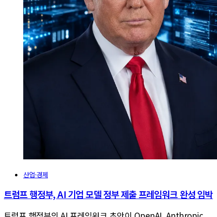
산업·경제
트럼프 행정부, AI 기업 모델 정부 제출 프레임워크 완성 임박
트럼프 행정부의 AI 프레임워크 초안이 OpenAI, Anthropic,