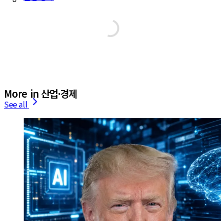
More in 산업·경제
See all