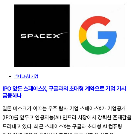
빅테크·AI 기업
IPO 앞둔 스페이스X, 구글과의 초대형 계약으로 기업 가치
급등하나
일론 머스크가 이끄는 우주 탐사 기업 스페이스X가 기업공개
(IPO)를 앞두고 인공지능(AI) 인프라 시장에서 강력한 존재감을
드러내고 있다. 최근 스페이스X는 구글과 초대형 AI 컴퓨팅