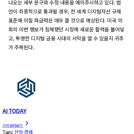
나오는 세부 문구와 수정 내용을 예의주시하고 있다. 법
안이 최종적으로 통과될 경우, 전 세계 디지털자산 규제
표준에 미칠 파급력은 매우 클 것으로 예상된다. 미국 의
회의 이번 행보가 침체했던 시장에 새로운 활력을 불어넣
고, 투명한 디지털 금융 시대의 서막을 열 수 있을지 귀추
가 주목된다.
AI TODAY
Tags:
산업·경제