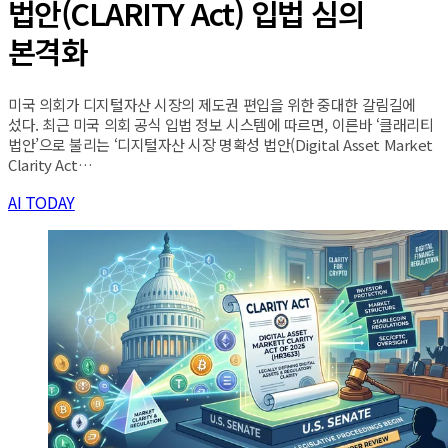
법안(CLARITY Act) 입법 심의
본격화
미국 의회가 디지털자산 시장의 제도권 편입을 위한 중대한 갈림길에
섰다. 최근 미국 의회 공식 입법 정보 시스템에 따르면, 이른바 ‘클래리티
법안’으로 불리는 ‘디지털자산 시장 명확성 법안(Digital Asset Market
Clarity Act…
AI TODAY