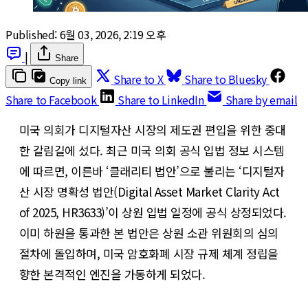
Published:
6월 03, 2026, 2:19 오후
|
Share
Share to X
Share to Bluesky
Copy link
Share to Facebook
Share to LinkedIn
Share by email
미국 의회가 디지털자산 시장의 제도권 편입을 위한 중대
한 갈림길에 섰다. 최근 미국 의회 공식 입법 정보 시스템
에 따르면, 이른바 ‘클래리티 법안’으로 불리는 ‘디지털자
산 시장 명확성 법안(Digital Asset Market Clarity Act
of 2025, HR3633)’이 상원 입법 일정에 공식 상정되었다.
이미 하원을 통과한 본 법안은 상원 소관 위원회의 심의
절차에 돌입하며, 미국 암호화폐 시장 규제 체계 정립을
향한 본격적인 엔진을 가동하게 되었다.