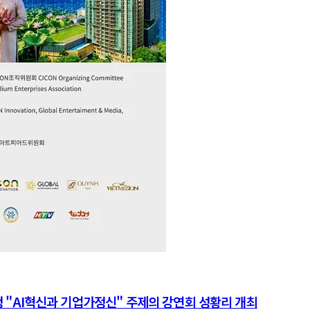
 "AI혁신과 기업가정신" 주제의 강연회 성황리 개최