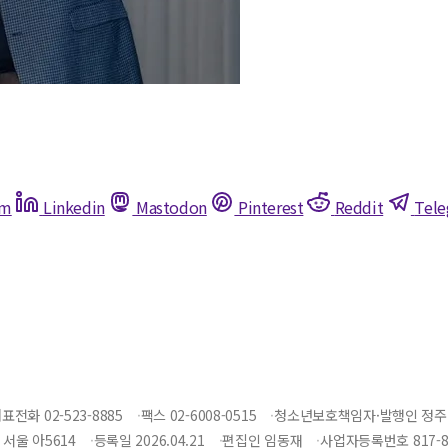
am
Linkedin
Mastodon
Pinterest
Reddit
Tel
표전화 02-523-8885
팩스 02-6008-0515
청소년보호책임자·발행인 정주
서울 아5614
등록일 2026.04.21
편집인 임동재
사업자등록번호 817-86