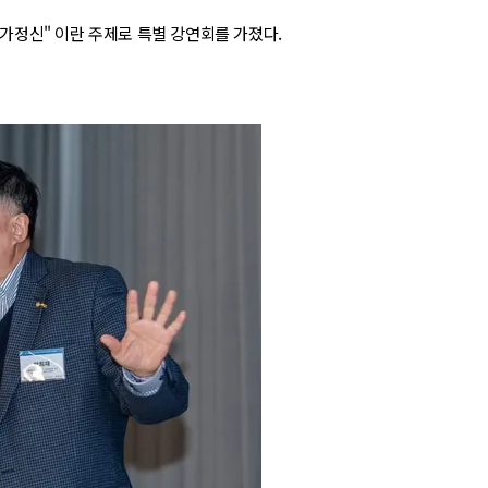
가정신" 이란 주제로 특별 강연회를 가졌다.