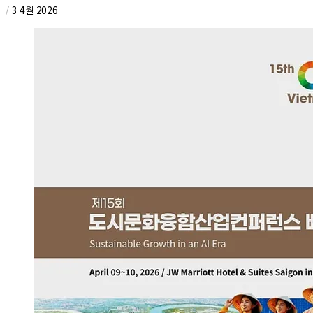
/
3 4월 2026