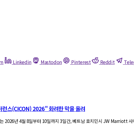
am
Linkedin
Mastodon
Pinterest
Reddit
Tel
스(CICON) 2026" 화려한 막을 올려
6년 4월 8일부터 10일까지 3일간, 베트남 호치민시 JW Marriott 사이공 호텔