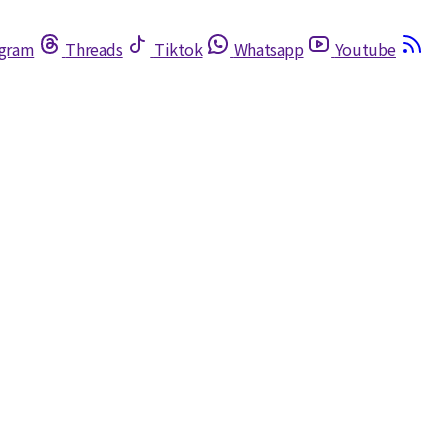
egram
Threads
Tiktok
Whatsapp
Youtube