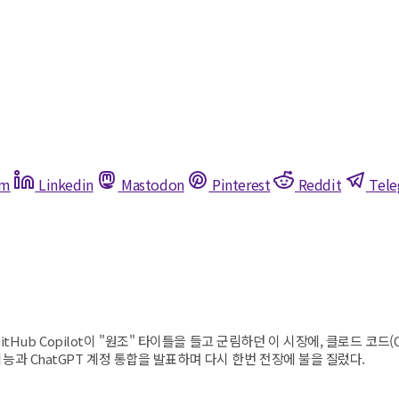
am
Linkedin
Mastodon
Pinterest
Reddit
Tel
GitHub Copilot이 "원조" 타이틀을 들고 군림하던 이 시장에, 클로드 코드
생성 기능과 ChatGPT 계정 통합을 발표하며 다시 한번 전장에 불을 질렀다.