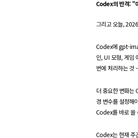
Codex의 반격: 
그리고 오늘, 2026
Codex에 gpt-
인, UI 모형, 
번에 처리하는 것 
더 중요한 변화는 C
경 변수를 설정해야
Codex를 바로 쓸
Codex는 현재 주간