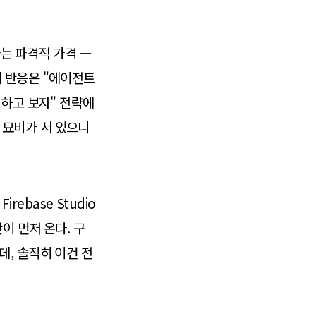
라는 파격적 가격 —
 반응은 "에이전트
시하고 보자" 전략에
의 묘비가 서 있으니
irebase Studio
이 먼저 온다. 구
, 솔직히 이건 전