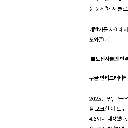
운 문제"에서 클로
개발자들 사이에서 
도와준다."
■도전자들의 반격 
구글 안티그래비티:
2025년 말, 구글은
를 포크한 이 도구는 
4.6까지 내장했다