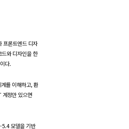
트가 프론트엔드 디자
 코드와 디자인을 한
언이다.
체계를 이해하고, 환
T 계정만 있으면
-5.4 모델을 기반