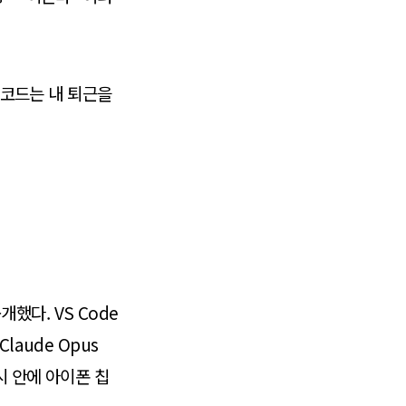
 코드는 내 퇴근을
개했다. VS Code
Claude Opus
시 안에 아이폰 칩