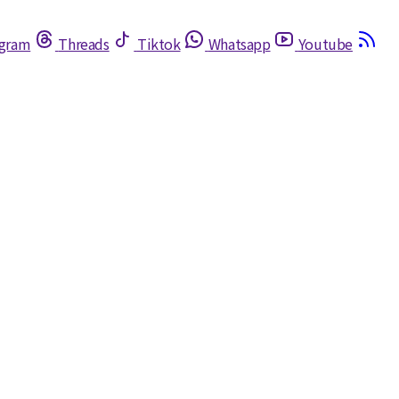
egram
Threads
Tiktok
Whatsapp
Youtube