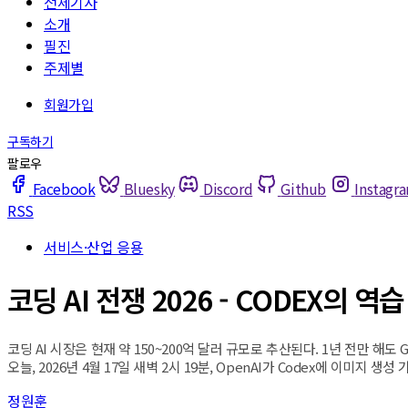
전체기사
소개
필진
주제별
Facebook
Bluesky
Discord
Github
Instagr
RSS
서비스·산업 응용
코딩 AI 전쟁 2026 - CODEX의 역습
코딩 AI 시장은 현재 약 150~200억 달러 규모로 추산된다. 1년 전만 해도 
오늘, 2026년 4월 17일 새벽 2시 19분, OpenAI가 Codex에 이미지 
정원훈