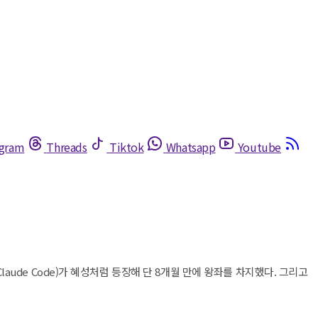
egram
Threads
Tiktok
Whatsapp
Youtube
(Claude Code)가 혜성처럼 등장해 단 8개월 만에 왕좌를 차지했다. 그리고