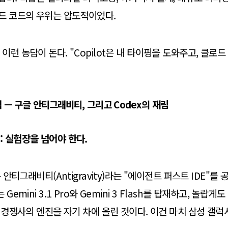
드 코드의 우위는 압도적이었다.
이런 농담이 돈다. "Copilot은 내 타이핑을 도와주고, 클로드
— 구글 안티그래비티, 그리고 Codex의 재림
 실험장을 넘어야 한다.
 안티그래비티(Antigravity)라는 "에이전트 퍼스트 IDE"를 공
Gemini 3.1 Pro와 Gemini 3 Flash를 탑재하고, 놀랍게도 
. 경쟁사의 엔진을 자기 차에 올린 것이다. 이건 마치 삼성 갤럭