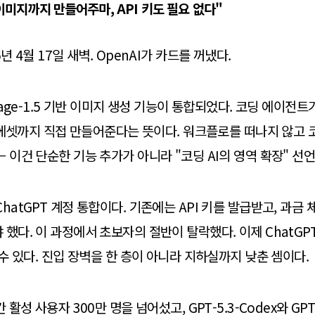
"이미지까지 만들어주마, API 키도 필요 없다"
년 4월 17일 새벽. OpenAI가 카드를 꺼냈다.
image-1.5 기반 이미지 생성 기능이 통합되었다. 코딩 에이전
게임 에셋까지 직접 만들어준다는 뜻이다. 워크플로를 떠나지 않고
— 이건 단순한 기능 추가가 아니라 "코딩 AI의 영역 확장" 선
hatGPT 계정 통합이다. 기존에는 API 키를 발급받고, 과금 
 했다. 이 과정에서 초보자의 절반이 탈락했다. 이제 ChatGP
 수 있다. 진입 장벽을 한 층이 아니라 지하실까지 낮춘 셈이다.
 활성 사용자 300만 명을 넘어섰고, GPT-5.3-Codex와 GPT