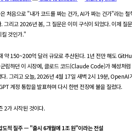
들은 처음으로 "내가 코드를 짜는 건가, AI가 짜는 건가"라는 
. 그리고 2026년 봄, 그 질문은 이미 구식이 되었다. 이제 
시킬 것인가."
 약 150~200억 달러 규모로 추산된다. 1년 전만 해도 GitHub
군림하던 이 시장에, 클로드 코드(Claude Code)가 혜성처럼
. 그리고 오늘, 2026년 4월 17일 새벽 2시 19분, OpenAI
tGPT 계정 통합을 발표하며 다시 한번 전장에 불을 질렀다.
즌 2가 시작된 것이다.
도적 질주 — "출시 6개월에 1조 원"이라는 전설