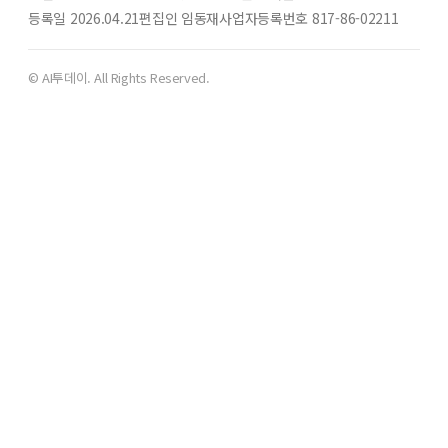
등록일 2026.04.21
편집인 임동재
사업자등록번호 817-86-02211
© AI투데이. All Rights Reserved.