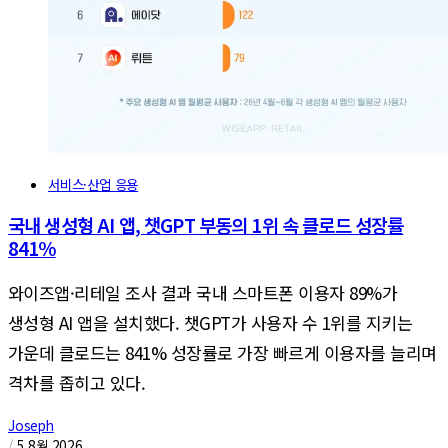
서비스·산업 응용
국내 생성형 AI 앱, 챗GPT 부동의 1위 속 클로드 성장률
841%
와이즈앱·리테일 조사 결과 국내 스마트폰 이용자 89%가
생성형 AI 앱을 설치했다. 챗GPT가 사용자 수 1위를 지키는
가운데 클로드는 841% 성장률로 가장 빠르게 이용자를 늘리며
격차를 좁히고 있다.
Joseph
/
5 8월 2026