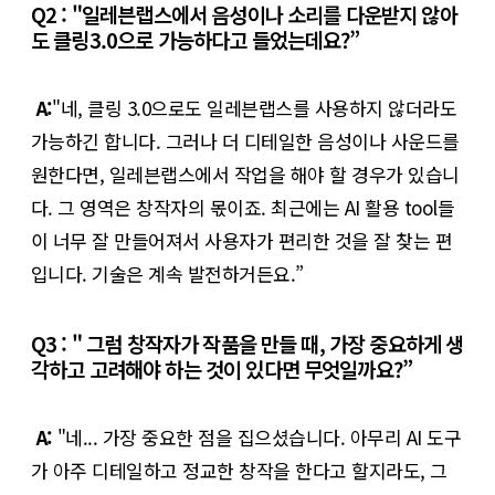
Q2 : "일레븐랩스에서 음성이나 소리를 다운받지 않아
도 클링3.0으로 가능하다고 들었는데요?”
A:
"네, 클링 3.0으로도 일레븐랩스를 사용하지 않더라도
가능하긴 합니다. 그러나 더 디테일한 음성이나 사운드를
원한다면, 일레븐랩스에서 작업을 해야 할 경우가 있습니
다. 그 영역은 창작자의 몫이죠. 최근에는 AI 활용 tool들
이 너무 잘 만들어져서 사용자가 편리한 것을 잘 찾는 편
입니다. 기술은 계속 발전하거든요.”
Q3 : " 그럼 창작자가 작품을 만들 때, 가장 중요하게 생
각하고 고려해야 하는 것이 있다면 무엇일까요?”
A:
"네... 가장 중요한 점을 집으셨습니다. 아무리 AI 도구
가 아주 디테일하고 정교한 창작을 한다고 할지라도, 그