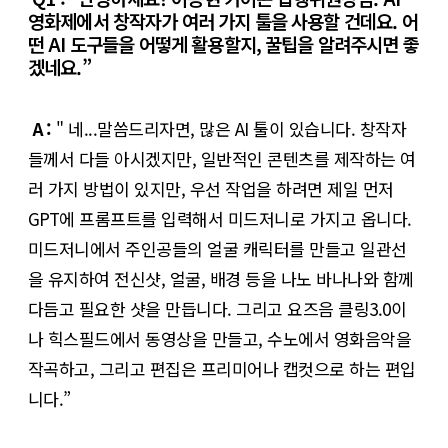
영화제에서 창작자가 여러 가지 툴을 사용할 건데요. 어
떤 AI 도구들을 어떻게 활용할지, 꿀팁을 알려주시면 좋
겠네요.”
A :
" 네...말씀드리자면, 많은 AI 툴이 있습니다. 창작자
들께서 다들 아시겠지만, 일반적인 콘텐츠를 제작하는 여
러 가지 방법이 있지만, 우선 작업을 하려면 제일 먼저
GPT에 프롬프트를 입력해서 미드저니로 가지고 옵니다.
미드저니에서 주인공들의 얼굴 캐릭터를 만들고 일관선
을 유지하여 전신샷, 얼굴, 배경 등을 나노 바나나와 함께
다듬고 필요한 샷을 만듭니다. 그리고 요즈음 클링3.0이
나 힉스필드에서 동영상을 만들고, 수노에서 영화음악을
작곡하고, 그리고 편집은 프리미어나 캡컷으로 하는 편입
니다.”