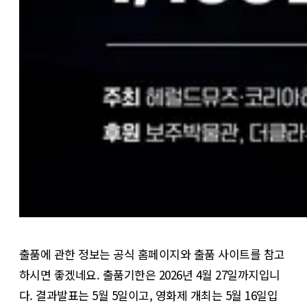
출품에 관한 정보는 공식 홈페이지와 출품 사이트를 참고
하시면 좋겠네요. 출품기한은 2026년 4월 27일까지입니
다. 결과발표는 5월 5일이고, 영화제 개최는 5월 16일입