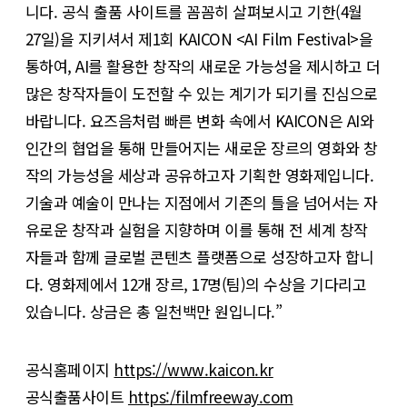
니다. 공식 출품 사이트를 꼼꼼히 살펴보시고 기한(4월
27일)을 지키셔서 제1회 KAICON <AI Film Festival>을
통하여, AI를 활용한 창작의 새로운 가능성을 제시하고 더
많은 창작자들이 도전할 수 있는 계기가 되기를 진심으로
바랍니다. 요즈음처럼 빠른 변화 속에서 KAICON은 AI와
인간의 협업을 통해 만들어지는 새로운 장르의 영화와 창
작의 가능성을 세상과 공유하고자 기획한 영화제입니다.
기술과 예술이 만나는 지점에서 기존의 틀을 넘어서는 자
유로운 창작과 실험을 지향하며 이를 통해 전 세계 창작
자들과 함께 글로벌 콘텐츠 플랫폼으로 성장하고자 합니
다. 영화제에서 12개 장르, 17명(팀)의 수상을 기다리고
있습니다. 상금은 총 일천백만 원입니다.”
공식홈페이지
https://www.kaicon.kr
공식출품사이트
https:/filmfreeway.com