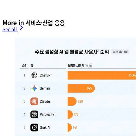
More in 서비스·산업 응용
See all