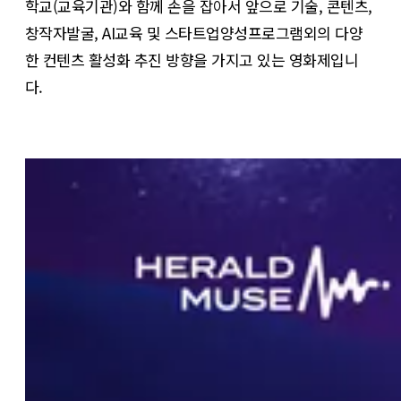
학교(교육기관)와 함께 손을 잡아서 앞으로 기술, 콘텐츠,
창작자발굴, AI교육 및 스타트업양성프로그램외의 다양
한 컨텐츠 활성화 추진 방향을 가지고 있는 영화제입니
다.