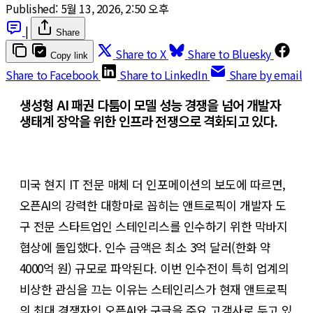
Published:
5월 13, 2026, 2:50 오후
|
Share
Share to X
Share to Bluesky
Copy link
Share to Facebook
Share to LinkedIn
Share by email
생성형 AI 패권 다툼이 모델 성능 경쟁을 넘어 개발자
생태계 장악을 위한 인프라 전쟁으로 격화되고 있다.
미국 현지 IT 전문 매체 더 인포메이션의 보도에 따르면,
오픈AI의 강력한 대항마로 꼽히는 앤트로픽이 개발자 도
구 전문 스타트업인 스테인리스를 인수하기 위한 막바지
협상에 돌입했다. 인수 금액은 최소 3억 달러(한화 약
4000억 원) 규모로 파악된다. 이번 인수전이 특히 업계의
비상한 관심을 끄는 이유는 스테인리스가 현재 앤트로픽
의 최대 경쟁자인 오픈AI와 구글을 주요 고객사로 두고 있