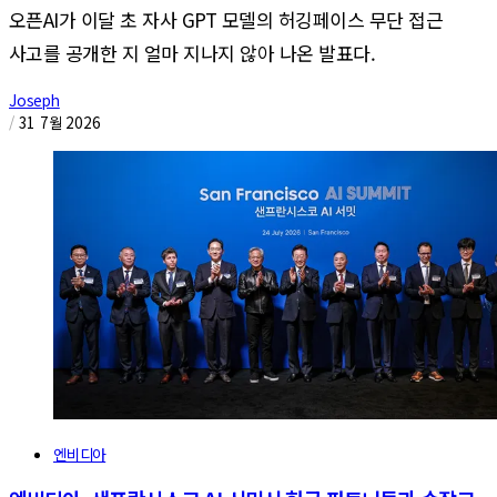
오픈AI가 이달 초 자사 GPT 모델의 허깅페이스 무단 접근
사고를 공개한 지 얼마 지나지 않아 나온 발표다.
Joseph
/
31 7월 2026
엔비디아