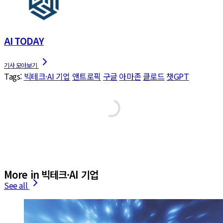
AI TODAY
Tags:
빅테크·AI 기업
앤트로픽
구글
아마존
클로드
챗GPT
More in 빅테크·AI 기업
See all