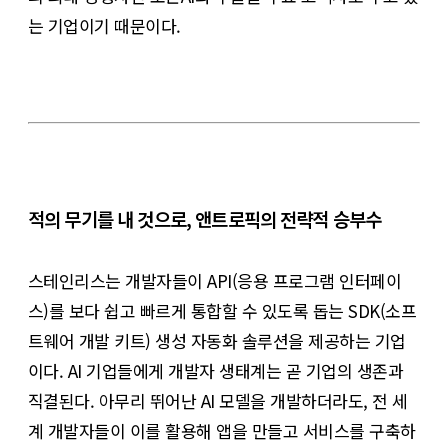
는 기업이기 때문이다.
적의 무기를 내 것으로, 앤트로픽의 전략적 승부수
스테인리스는 개발자들이 API(응용 프로그램 인터페이
스)를 보다 쉽고 빠르게 통합할 수 있도록 돕는 SDK(소프
트웨어 개발 키트) 생성 자동화 솔루션을 제공하는 기업
이다. AI 기업들에게 개발자 생태계는 곧 기업의 생존과
직결된다. 아무리 뛰어난 AI 모델을 개발하더라도, 전 세
계 개발자들이 이를 활용해 앱을 만들고 서비스를 구축하