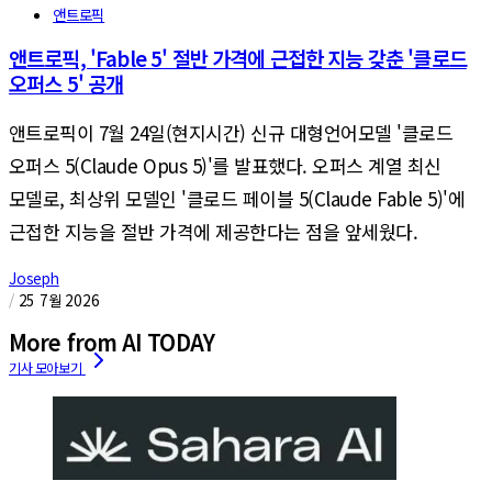
앤트로픽
앤트로픽, 'Fable 5' 절반 가격에 근접한 지능 갖춘 '클로드
오퍼스 5' 공개
앤트로픽이 7월 24일(현지시간) 신규 대형언어모델 '클로드
오퍼스 5(Claude Opus 5)'를 발표했다. 오퍼스 계열 최신
모델로, 최상위 모델인 '클로드 페이블 5(Claude Fable 5)'에
근접한 지능을 절반 가격에 제공한다는 점을 앞세웠다.
Joseph
/
25 7월 2026
More from AI TODAY