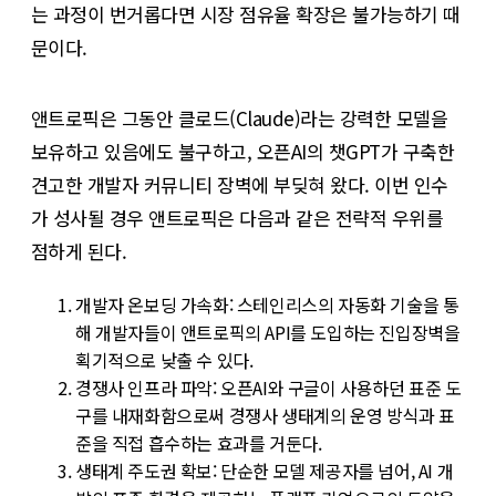
는 과정이 번거롭다면 시장 점유율 확장은 불가능하기 때
문이다.
앤트로픽은 그동안 클로드(Claude)라는 강력한 모델을
보유하고 있음에도 불구하고, 오픈AI의 챗GPT가 구축한
견고한 개발자 커뮤니티 장벽에 부딪혀 왔다. 이번 인수
가 성사될 경우 앤트로픽은 다음과 같은 전략적 우위를
점하게 된다.
개발자 온보딩 가속화: 스테인리스의 자동화 기술을 통
해 개발자들이 앤트로픽의 API를 도입하는 진입장벽을
획기적으로 낮출 수 있다.
경쟁사 인프라 파악: 오픈AI와 구글이 사용하던 표준 도
구를 내재화함으로써 경쟁사 생태계의 운영 방식과 표
준을 직접 흡수하는 효과를 거둔다.
생태계 주도권 확보: 단순한 모델 제공자를 넘어, AI 개