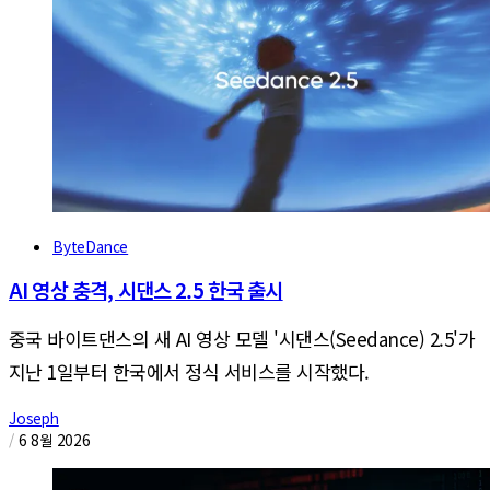
ByteDance
AI 영상 충격, 시댄스 2.5 한국 출시
중국 바이트댄스의 새 AI 영상 모델 '시댄스(Seedance) 2.5'가
지난 1일부터 한국에서 정식 서비스를 시작했다.
Joseph
/
6 8월 2026