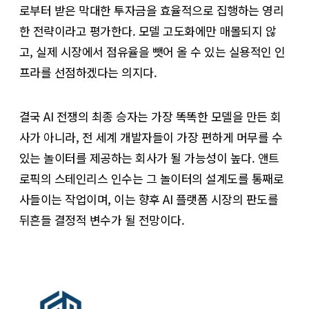
로부터 받은 막대한 투자금을 효율적으로 집행하는 영리
한 전략이라고 평가한다. 모델 고도화에만 매몰되지 않
고, 실제 시장에서 점유율을 뺏어 올 수 있는 실용적인 인
프라를 선점하겠다는 의지다.
결국 AI 전쟁의 최종 승자는 가장 똑똑한 모델을 만든 회
사가 아니라, 전 세계 개발자들이 가장 편하게 머무를 수
있는 놀이터를 제공하는 회사가 될 가능성이 높다. 앤트
로픽의 스테인리스 인수는 그 놀이터의 설계도를 통째로
사들이는 작업이며, 이는 향후 AI 플랫폼 시장의 판도를
뒤흔들 결정적 변수가 될 전망이다.