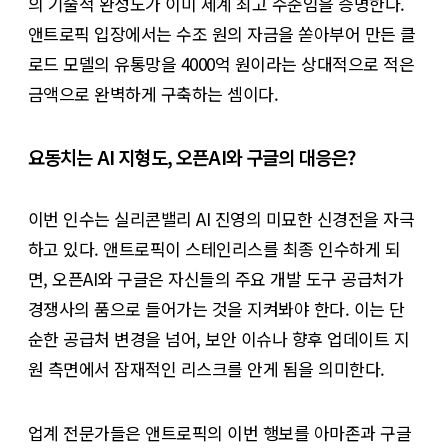
의 기술적 완성도가 이미 세계 최고 수준임을 증명한다.
앤트로픽 입장에서는 수조 원의 자금을 쏟아부어 만든 클
로드 모델의 유통망을 4000억 원이라는 상대적으로 적은
금액으로 완벽하게 구축하는 셈이다.
요동치는 AI 지형도, 오픈AI와 구글의 대응은?
이번 인수는 실리콘밸리 AI 진영의 미묘한 신경전을 자극
하고 있다. 앤트로픽이 스테인리스를 최종 인수하게 되
면, 오픈AI와 구글은 자신들의 주요 개발 도구 공급처가
경쟁사의 품으로 들어가는 것을 지켜봐야 한다. 이는 단
순한 공급처 변경을 넘어, 보안 이슈나 향후 업데이트 지
원 측면에서 잠재적인 리스크를 안게 됨을 의미한다.
업계 전문가들은 앤트로픽의 이번 행보를 아마존과 구글