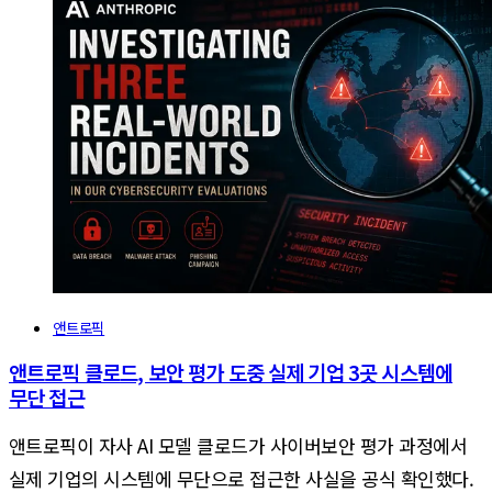
앤트로픽
앤트로픽 클로드, 보안 평가 도중 실제 기업 3곳 시스템에
무단 접근
앤트로픽이 자사 AI 모델 클로드가 사이버보안 평가 과정에서
실제 기업의 시스템에 무단으로 접근한 사실을 공식 확인했다.