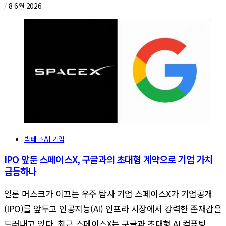
/
8 6월 2026
빅테크·AI 기업
IPO 앞둔 스페이스X, 구글과의 초대형 계약으로 기업 가치
급등하나
일론 머스크가 이끄는 우주 탐사 기업 스페이스X가 기업공개
(IPO)를 앞두고 인공지능(AI) 인프라 시장에서 강력한 존재감을
드러내고 있다. 최근 스페이스X는 구글과 초대형 AI 컴퓨팅