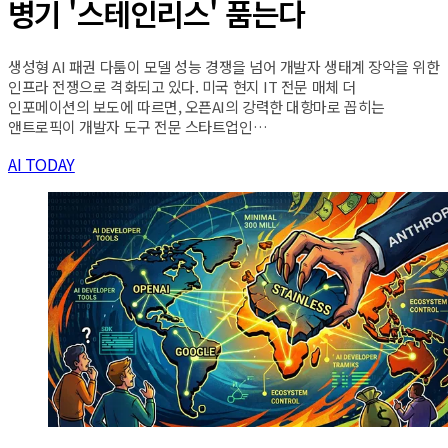
병기 '스테인리스' 품는다
생성형 AI 패권 다툼이 모델 성능 경쟁을 넘어 개발자 생태계 장악을 위한
인프라 전쟁으로 격화되고 있다. 미국 현지 IT 전문 매체 더
인포메이션의 보도에 따르면, 오픈AI의 강력한 대항마로 꼽히는
앤트로픽이 개발자 도구 전문 스타트업인…
AI TODAY