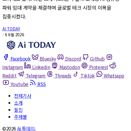
파워 임대 계약을 체결하며 글로벌 테크 시장의 이목을
집중시켰다.
AI TODAY
/
6 6월 2026
Facebook
Bluesky
Discord
Github
Instagram
Linkedin
Mastodon
Pinterest
Reddit
Telegram
Threads
Tiktok
Whatsapp
Youtube
RSS
전체기사
소개
필진
주제별
©2026
Ai 투데이
.