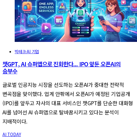
빅테크·AI 기업
챗GPT, AI 슈퍼앱으로 진화한다... IPO 앞둔 오픈AI의
승부수
글로벌 인공지능 시장을 선도하는 오픈AI가 중대한 전략적
변곡점을 맞이했다. 업계 안팎에서 오픈AI가 예정된 기업공개
(IPO)를 앞두고 자사의 대표 서비스인 챗GPT를 단순한 대화형
AI를 넘어선 AI 슈퍼앱으로 탈바꿈시키고 있다는 분석이
지배적이다.
AI TODAY