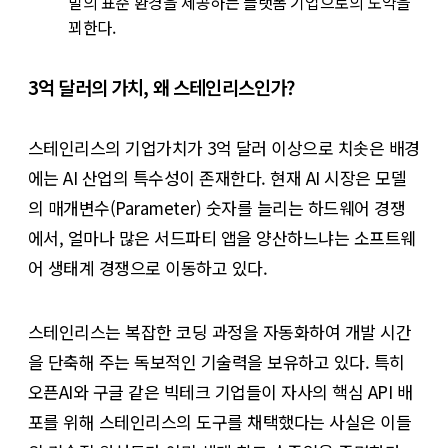
발의 표준 환경을 제공하는 플랫폼 기업으로의 도약을
꾀한다.
3억 달러의 가치, 왜 스테인리스인가?
스테인리스의 기업가치가 3억 달러 이상으로 치솟은 배경
에는 AI 산업의 특수성이 존재한다. 현재 AI 시장은 모델
의 매개변수(Parameter) 숫자를 늘리는 하드웨어 경쟁
에서, 얼마나 많은 서드파티 앱을 양산하느냐는 소프트웨
어 생태계 경쟁으로 이동하고 있다.
스테인리스는 복잡한 코딩 과정을 자동화하여 개발 시간
을 단축해 주는 독보적인 기술력을 보유하고 있다. 특히
오픈AI와 구글 같은 빅테크 기업들이 자사의 핵심 API 배
포를 위해 스테인리스의 도구를 채택했다는 사실은 이들