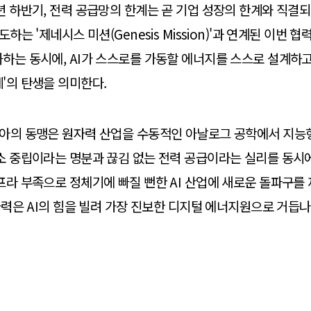
년 하반기, 전력 공급망의 한계는 곧 기업 성장의 한계와 직결되
도하는 '제네시스 미션(Genesis Mission)'과 연계된 이번 
하는 동시에, AI가 스스로를 가동할 에너지를 스스로 설계하고
'의 탄생을 의미한다.
디아의 동맹은 원자력 산업을 수동적인 아날로그 공학에서 지능
소 중립이라는 명분과 끊김 없는 전력 공급이라는 실리를 동시
프라 부족으로 정체기에 빠질 뻔한 AI 산업에 새로운 돌파구를 
원자력은 AI의 힘을 빌려 가장 진보한 디지털 에너지원으로 거듭나