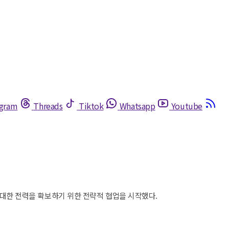
egram
Threads
Tiktok
Whatsapp
Youtube
막대한 전력을 확보하기 위한 전략적 협업을 시작했다.