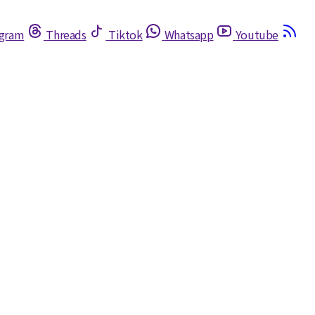
egram
Threads
Tiktok
Whatsapp
Youtube