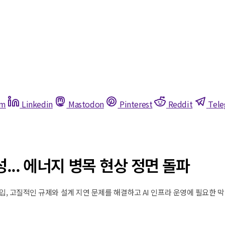
am
Linkedin
Mastodon
Pinterest
Reddit
Tel
성... 에너지 병목 현상 정면 돌파
입, 고질적인 규제와 설계 지연 문제를 해결하고 AI 인프라 운영에 필요한 