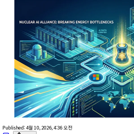
Published:
4월 10, 2026, 4:36 오전