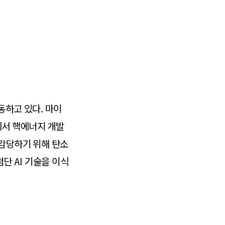
동하고 있다. 마이
'에서 핵에너지 개발
 감당하기 위해 탄소
단 AI 기술을 이식