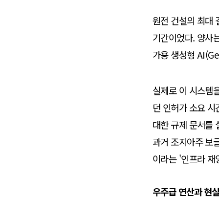
원전 건설의 최대 
기간이었다. 양사는 
가용 생성형 AI(Ge
실제로 이 시스템을 
던 인허가 소요 시간
대한 규제 문서를
과거 조지아주 보글(
이라는 '인프라 재
우주급 연산과 현실