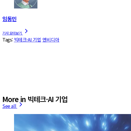
임동민
Tags:
빅테크·AI 기업
엔비디아
More in 빅테크·AI 기업
See all