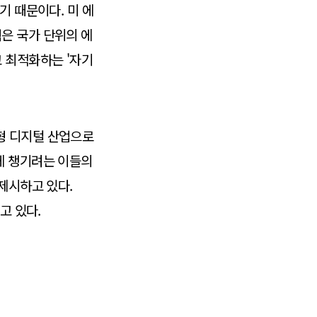
기 때문이다. 미 에
협력은 국가 단위의 에
 최적화하는 '자기
형 디지털 산업으로
에 챙기려는 이들의
제시하고 있다.
고 있다.