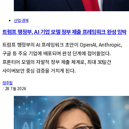
산업·경제
트럼프 행정부, AI 기업 모델 정부 제출 프레임워크 완성 임박
트럼프 행정부의 AI 프레임워크 초안이 OpenAI, Anthropic,
구글 등 주요 기업에 배포되며 완성 단계에 접어들었다.
프론티어 모델의 자발적 정부 제출 체계로, 최대 30일간
사이버보안 중심 검증을 거치게 된다.
정주필
/
28 7월 2026