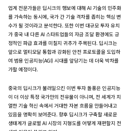
업계 전문가들은 딥시크의 행보에 대해 AI 기술의 민주화
를 가속하는 동시에, 국가 간 기술 격차를 좁히는 핵심 변
수가 될 것이라고 분석한다. 또한 이번 대규모 투자 유치
가 중국 내 다른 AI 스타트업들의 자금 조달 환경에도 긍
정적인 파급 효과를 미칠지 귀추가 주목된다. 딥시크는
앞으로 멀티모달 통합과 강화된 안전 프로토콜을 도입하
여 범용 인공지능(AGI) 시대를 앞당기는 데 더욱 박차를
가할 예정이다.
중국의 딥시크가 불러일으킨 이번 투자 돌풍은 인공지능
이 더 이상 특정 국가만의 전유물이 아니며, 전 세계가 치
열한 기술 혁신 속에서 거대한 자본 흐름을 만들어내고
있음을 명확히 보여준다. 향후 딥시크가 구축할 새로운
생태계가 글로벌 AI 시장의 지형도를 어떻게 재편할지 전