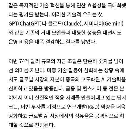
같은 독자적인 기술 혁신을 통해 연산 효율성을 극대화했
다는 평가를 받는다. 이러한 기술적 우위는 챗
GPT(ChatGPT)나 클로드(Claude), 제미나이(Gemini)
와 같은 기존의 거대 모델들과 대등한 성능을 내면서도
운영 비용을 대폭 절감하는 결과를 낳았다.
이번 74억 달러 규모의 자금 조달은 단순히 숫자를 넘어
선 의미를 지닌다. 미중 기술 갈등이 심화하는 상황 속에
서도 글로벌 시장의 자본이 중국의 고도화된 AI 기술력을
신뢰하고 있음을 방증한다. 금융 및 헬스케어 등 전문 분
야에서 이미 실질적인 적용 사례를 만들어내고 있는 딥시
크는, 이번 투자를 기점으로 연구개발(R&D) 역량을 더욱
강화하고 글로벌 AI 시장에서의 점유율을 공격적으로 확
대할 것으로 전망된다.