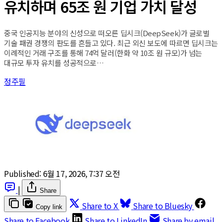
유치하며 65조 원 기업 가치 달성
중국 인공지능 분야의 신성으로 떠오른 딥시크(DeepSeek)가 글로벌
기술 패권 경쟁의 판도를 흔들고 있다. 최근 외신 보도에 따르면 딥시크는
이례적인 거래 구조를 통해 74억 달러(한화 약 10조 원 규모)가 넘는
대규모 투자 유치를 성공적으로…
정주필
Published:
6월 17, 2026, 7:37 오전
|
Share
Share to X
Share to Bluesky
Copy link
Share to Facebook
Share to LinkedIn
Share by email