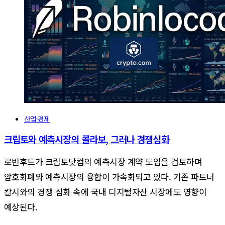
산업·경제
크립토와 예측시장의 콜라보, 그러나 경쟁심화
로빈후드가 크립토닷컴의 예측시장 계약 도입을 검토하며
암호화폐와 예측시장의 융합이 가속화되고 있다. 기존 파트너
칼시와의 경쟁 심화 속에 국내 디지털자산 시장에도 영향이
예상된다.