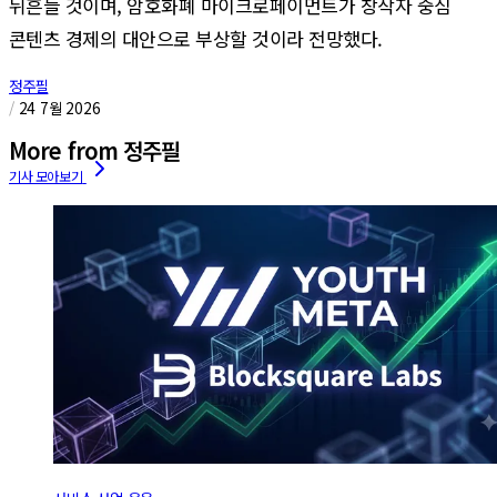
뒤흔들 것이며, 암호화폐 마이크로페이먼트가 창작자 중심
콘텐츠 경제의 대안으로 부상할 것이라 전망했다.
정주필
/
24 7월 2026
More from 정주필