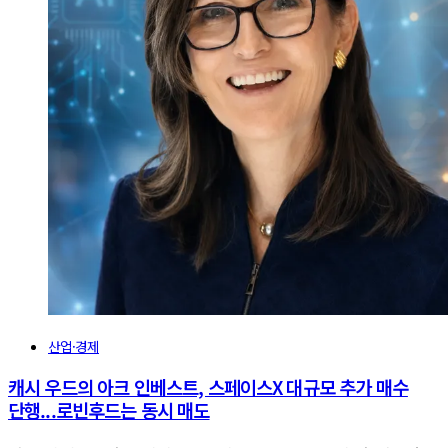
산업·경제
캐시 우드의 아크 인베스트, 스페이스X 대규모 추가 매수
단행...로빈후드는 동시 매도