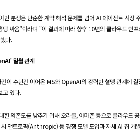
이번 분쟁은 단순한 계약 해석 문제를 넘어 AI 에이전트 시장 
흙탕 싸움"이라며 "이 결과에 따라 향후 10년의 클라우드 인프
가했다.
nAI' 밀월 관계
건이 수년간 이어온 MS와 OpenAI의 강력한 혈맹 관계에 
보고 있다.
에 대한 의존도를 낮추기 위해 오라클, 아마존 등으로 클라우드
시 앤트로픽(Anthropic) 등 경쟁 모델 도입과 자체 AI 칩 