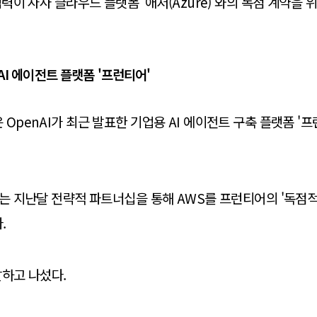
협력이 자사 클라우드 플랫폼 '애저(Azure)'와의 독점 계약을
AI 에이전트 플랫폼 '프런티어'
 OpenAI가 최근 발표한 기업용 AI 에이전트 구축 플랫폼 '
I는 지난달 전략적 파트너십을 통해 AWS를 프런티어의 '독점
.
발하고 나섰다.