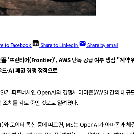
re to Facebook
Share to LinkedIn
Share by email
폼 '프런티어(Frontier)', AWS 단독 공급 여부 쟁점
"계약 
드·AI 패권 경쟁 정점으로
)가 파트너사인 OpenAI와 경쟁사 아마존(AWS) 간의 대규
 조치를 검토 중인 것으로 알려졌다.
)와 로이터 통신 등에 따르면, MS는 OpenAI가 아마존과 체결