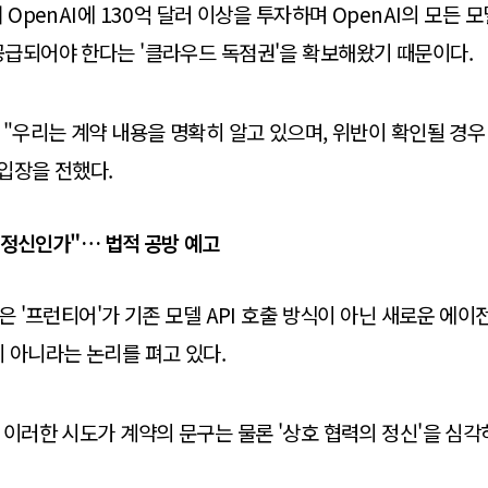
 OpenAI에 130억 달러 이상을 투자하며 OpenAI의 모든 모
급되어야 한다는 '클라우드 독점권'을 확보해왔기 때문이다.
 "우리는 계약 내용을 명확히 알고 있으며, 위반이 확인될 경
입장을 전했다.
 정신인가"… 법적 공방 예고
존은 '프런티어'가 기존 모델 API 호출 방식이 아닌 새로운 에
 아니라는 논리를 펴고 있다.
 이러한 시도가 계약의 문구는 물론 '상호 협력의 정신'을 심