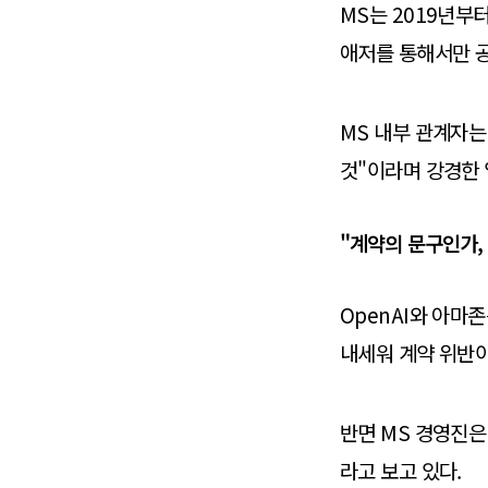
MS는 2019년부터
애저를 통해서만 공
MS 내부 관계자는
것"이라며 강경한 
"계약의 문구인가,
OpenAI와 아마
내세워 계약 위반이
반면 MS 경영진은
라고 보고 있다.