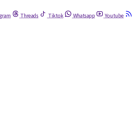
egram
Threads
Tiktok
Whatsapp
Youtube