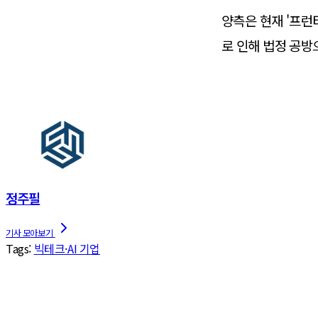
양측은 현재 '프런
로 인해 법정 공방
정주필
Tags:
빅테크·AI 기업