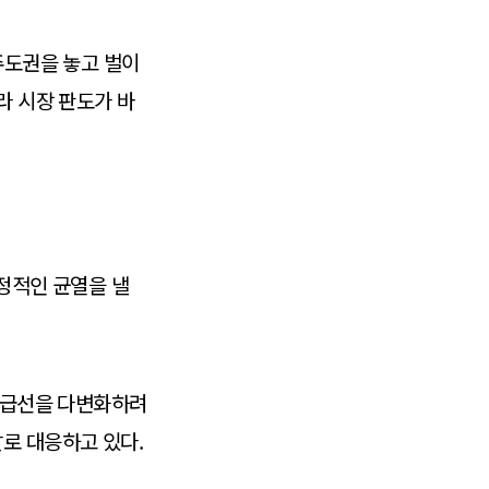
주도권을 놓고 벌이
라 시장 판도가 바
결정적인 균열을 낼
 공급선을 다변화하려
개발로 대응하고 있다.