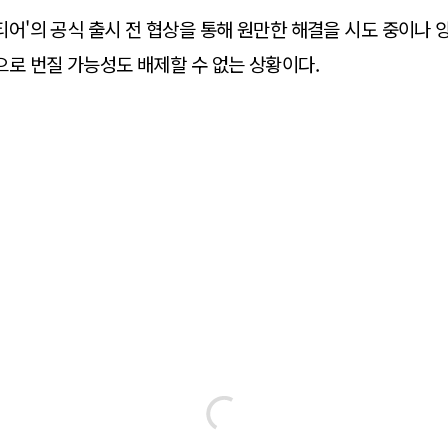
티어'의 공식 출시 전 협상을 통해 원만한 해결을 시도 중이나 
으로 번질 가능성도 배제할 수 없는 상황이다.