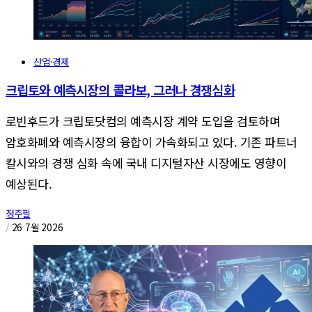
산업·경제
크립토와 예측시장의 콜라보, 그러나 경쟁심화
로빈후드가 크립토닷컴의 예측시장 계약 도입을 검토하며
암호화폐와 예측시장의 융합이 가속화되고 있다. 기존 파트너
칼시와의 경쟁 심화 속에 국내 디지털자산 시장에도 영향이
예상된다.
정주필
/
26 7월 2026