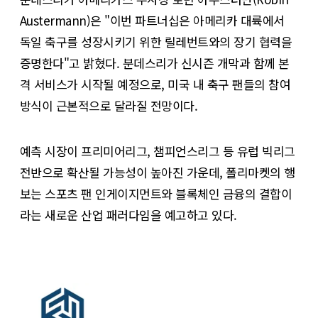
Austermann)은 "이번 파트너십은 아메리카 대륙에서
독일 축구를 성장시키기 위한 릴레번트와의 장기 협력을
증명한다"고 밝혔다. 분데스리가 신시즌 개막과 함께 본
격 서비스가 시작될 예정으로, 미국 내 축구 팬들의 참여
방식이 근본적으로 달라질 전망이다.
예측 시장이 프리미어리그, 챔피언스리그 등 유럽 빅리그
전반으로 확산될 가능성이 높아진 가운데, 폴리마켓의 행
보는 스포츠 팬 인게이지먼트와 블록체인 금융의 결합이
라는 새로운 산업 패러다임을 예고하고 있다.