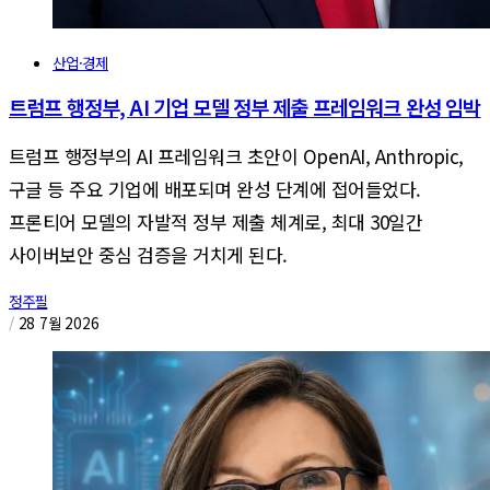
산업·경제
트럼프 행정부, AI 기업 모델 정부 제출 프레임워크 완성 임박
트럼프 행정부의 AI 프레임워크 초안이 OpenAI, Anthropic,
구글 등 주요 기업에 배포되며 완성 단계에 접어들었다.
프론티어 모델의 자발적 정부 제출 체계로, 최대 30일간
사이버보안 중심 검증을 거치게 된다.
정주필
/
28 7월 2026