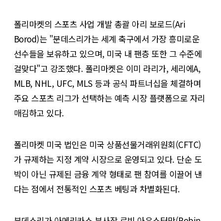
폴리마켓의 스포츠 사업 개발 총괄 아리 보로드(Ari
Borod)는 "분데스리가는 세계 축구에서 가장 흥미로운
선수들을 보유하고 있으며, 미국 내 팬층 또한 그 수준에
걸맞다"고 강조했다. 폴리마켓은 이미 라리가, 세리에A,
MLB, NHL, UFC, MLS 등과 공식 파트너십을 체결하며
주요 스포츠 리그가 선택하는 예측 시장 플랫폼으로 자리
매김하고 있다.
폴리마켓 미국 법인은 미국 상품선물거래위원회(CFTC)
가 규제하는 지정 계약 시장으로 운영되고 있다. 단순 도
박이 아닌 규제된 금융 계약 형태로 팬 참여를 이끌어 낸
다는 점에서 전통적인 스포츠 베팅과 차별화된다.
분데스리가 아메리카스 부사장 로빈 아우스터만(Robin