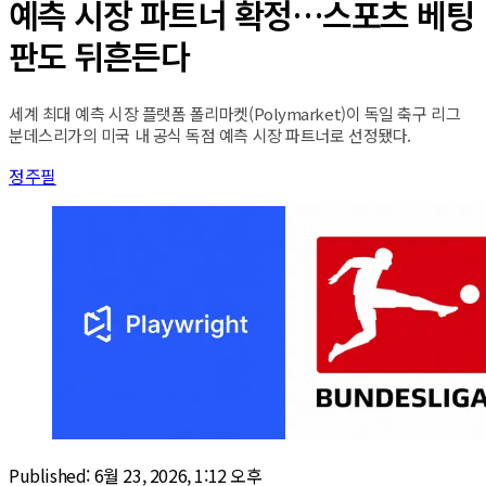
예측 시장 파트너 확정…스포츠 베팅
판도 뒤흔든다
세계 최대 예측 시장 플랫폼 폴리마켓(Polymarket)이 독일 축구 리그
분데스리가의 미국 내 공식 독점 예측 시장 파트너로 선정됐다.
정주필
Published:
6월 23, 2026, 1:12 오후