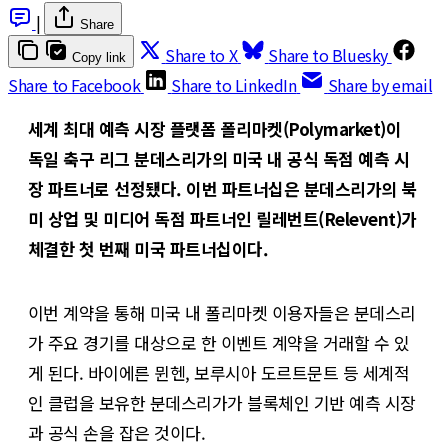
|
Share
Share to X
Share to Bluesky
Copy link
Share to Facebook
Share to LinkedIn
Share by email
세계 최대 예측 시장 플랫폼 폴리마켓(Polymarket)이
독일 축구 리그 분데스리가의 미국 내 공식 독점 예측 시
장 파트너로 선정됐다. 이번 파트너십은 분데스리가의 북
미 상업 및 미디어 독점 파트너인 릴레번트(Relevent)가
체결한 첫 번째 미국 파트너십이다.
이번 계약을 통해 미국 내 폴리마켓 이용자들은 분데스리
가 주요 경기를 대상으로 한 이벤트 계약을 거래할 수 있
게 된다. 바이에른 뮌헨, 보루시아 도르트문트 등 세계적
인 클럽을 보유한 분데스리가가 블록체인 기반 예측 시장
과 공식 손을 잡은 것이다.