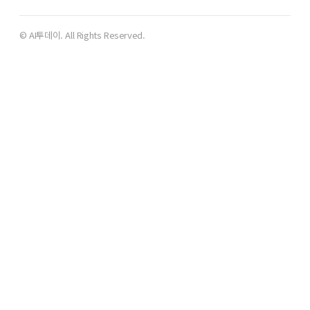
© AI투데이. All Rights Reserved.