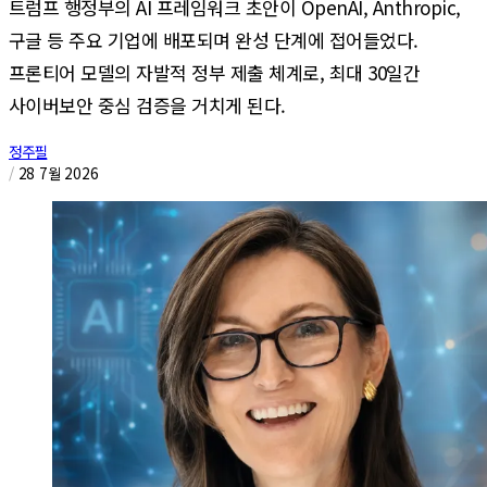
트럼프 행정부의 AI 프레임워크 초안이 OpenAI, Anthropic,
구글 등 주요 기업에 배포되며 완성 단계에 접어들었다.
프론티어 모델의 자발적 정부 제출 체계로, 최대 30일간
사이버보안 중심 검증을 거치게 된다.
정주필
/
28 7월 2026