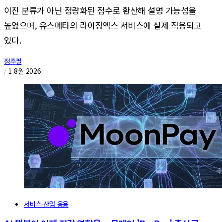
이진 분류가 아닌 정량화된 점수로 환산해 설명 가능성을
높였으며, 유스메타의 라이징엑스 서비스에 실제 적용되고
있다.
정주필
/
1 8월 2026
서비스·산업 응용