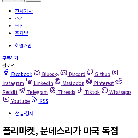
전체기사
소개
필진
주제별
Facebook
Bluesky
Discord
Github
Instagram
Linkedin
Mastodon
Pinterest
Reddit
Telegram
Threads
Tiktok
Whatsapp
Youtube
RSS
산업·경제
폴리마켓, 분데스리가 미국 독점