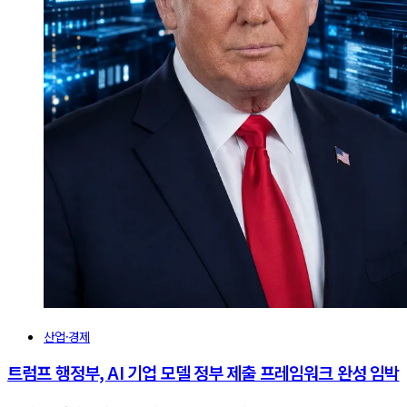
산업·경제
트럼프 행정부, AI 기업 모델 정부 제출 프레임워크 완성 임박