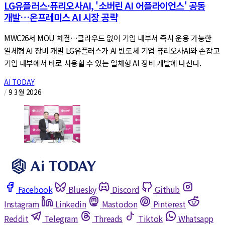
LG유플러스·퓨리오사AI, '소버린 AI 어플라이언스' 공동
개발…온프레미스 AI 시장 공략
MWC26서 MOU 체결…클라우드 없이 기업 내부서 즉시 운용 가능한
일체형 AI 장비 개발 LG유플러스가 AI 반도체 기업 퓨리오사AI와 손잡고
기업 내부에서 바로 사용할 수 있는 일체형 AI 장비 개발에 나선다.
AI TODAY
/
9 3월 2026
Facebook
Bluesky
Discord
Github
Instagram
Linkedin
Mastodon
Pinterest
Reddit
Telegram
Threads
Tiktok
Whatsapp