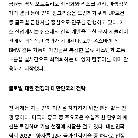
금융권 역시 포트폴리오 최적화와 리스크 관리, 파생상품
가격 결정 등에 양자 알고리즘을 도입하기 위해 JP모건
등 글로벌 금융사를 중심으로 연구를 진행하고 있다. 제
조 산업에서는 신소재와 신약 개발을 위한 분자 시뮬레이
션에서 혁신적인 성과가 기대된다. 또한 폭스바겐과
BMW 같은 자동차 기업들은 복잡한 물류 시스템과 교통
흐름을 실시간으로 최적화하는 데 양자 컴퓨터를 이미 활
용하기 시작했다.
글로벌 패권 전쟁과 대한민국의 전략
전 세계는 지금 양자 패권을 차지하기 위한 총성 없는 전
쟁 중이다. 미국과 중국 등 주요국은 수십조 원 단위의 예
산을 투입하며 기술 선점에 사활을 걸고 있다. 대한민국
역시 2022년 양자를 12대 국가전략기술 중 하나로 선정