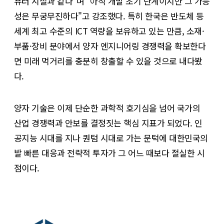
퓨터 시절과 같다"며 "아직 개발 초기 단계이지만 그 가능
성은 무궁무진하다"고 강조했다. 특히 한국은 반도체 등
세계 최고 수준의 ICT 역량을 보유하고 있는 만큼, 소재·
부품·장비 분야에서 양자 엔지니어링 경쟁력을 확보한다
면 미래 먹거리를 충분히 창출할 수 있을 것으로 내다봤
다.
양자 기술은 이제 단순한 과학적 호기심을 넘어 국가의
산업 경쟁력과 안보를 결정짓는 핵심 지표가 되었다. 인
공지능 시대를 지나 퀀텀 시대로 가는 문턱에 대한민국의
발 빠른 대응과 전략적 투자가 그 어느 때보다 절실한 시
점이다.