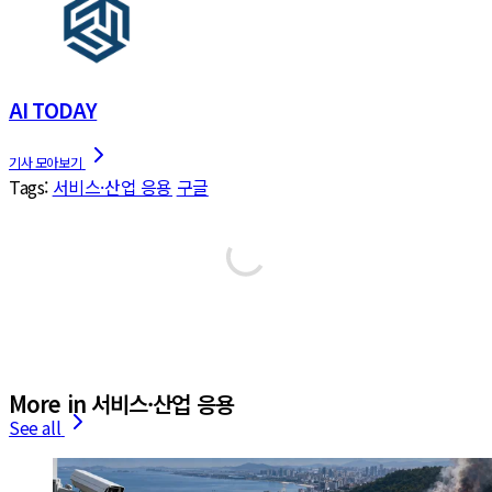
AI TODAY
Tags:
서비스·산업 응용
구글
More in 서비스·산업 응용
See all