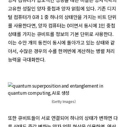
고유한 성질인 양자 중첩과 양자 얽힘에 있다. 기존 디지
털 컴퓨터가 0과 1 중 하나의 상태만을 가지는 비트 단위
를 사용한다면, 양자 컴퓨터는 0이면서 동시에 1인 중첩
상태를 가지는 큐비트를 정보의 기본 단위로 사용한다.
이는 수만 개의 동전이 동시에 돌아가고 있는 상태와 같
아서, 수많은 경우의 수를 한꺼번에 계산하는 병렬 처리
능력을 극대화한다.
(Getty Images)
또한 큐비트들이 서로 연결되어 하나의 상태가 변하면 다
른 상태도 즉각 변하는 양자 얽힘 현상을 이용하면, 연산