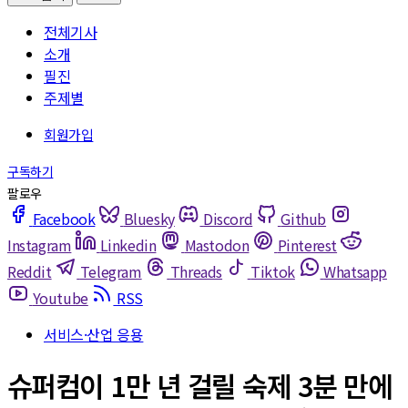
전체기사
소개
필진
주제별
Facebook
Bluesky
Discord
Github
Instagram
Linkedin
Mastodon
Pinterest
Reddit
Telegram
Threads
Tiktok
Whatsapp
Youtube
RSS
서비스·산업 응용
슈퍼컴이 1만 년 걸릴 숙제 3분 만에