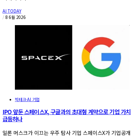
AI TODAY
/
8 6월 2026
빅테크·AI 기업
IPO 앞둔 스페이스X, 구글과의 초대형 계약으로 기업 가치
급등하나
일론 머스크가 이끄는 우주 탐사 기업 스페이스X가 기업공개