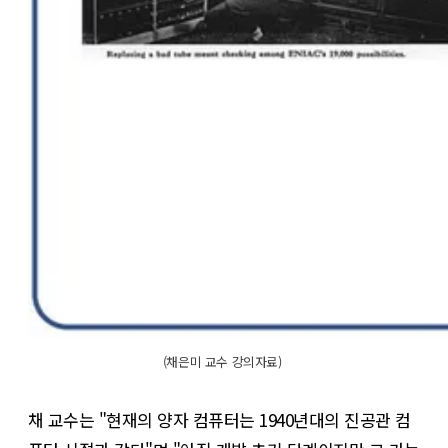
(채은미 교수 강의자료) 
채 교수는 "현재의 양자 컴퓨터는 1940년대의 진공관 컴