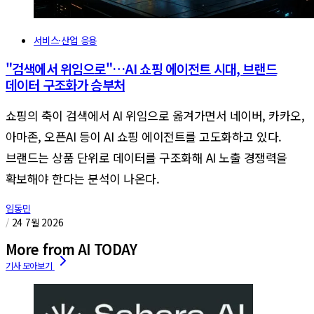
서비스·산업 응용
"검색에서 위임으로"…AI 쇼핑 에이전트 시대, 브랜드
데이터 구조화가 승부처
쇼핑의 축이 검색에서 AI 위임으로 옮겨가면서 네이버, 카카오,
아마존, 오픈AI 등이 AI 쇼핑 에이전트를 고도화하고 있다.
브랜드는 상품 단위로 데이터를 구조화해 AI 노출 경쟁력을
확보해야 한다는 분석이 나온다.
임동민
/
24 7월 2026
More from AI TODAY