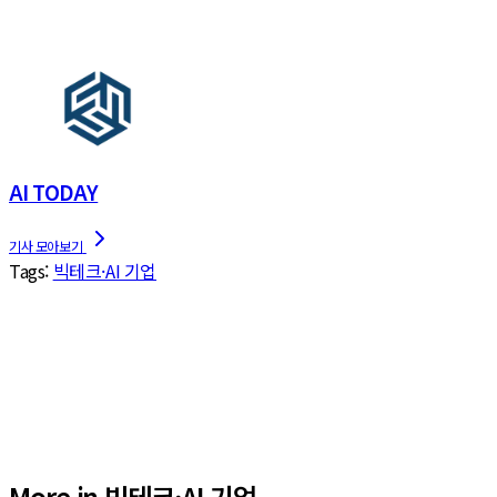
AI TODAY
Tags:
빅테크·AI 기업
More in 빅테크·AI 기업