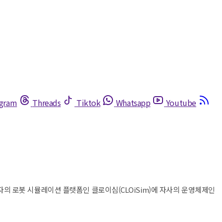
egram
Threads
Tiktok
Whatsapp
Youtube
전자의 로봇 시뮬레이션 플랫폼인 클로이심(CLOiSim)에 자사의 운영체제인