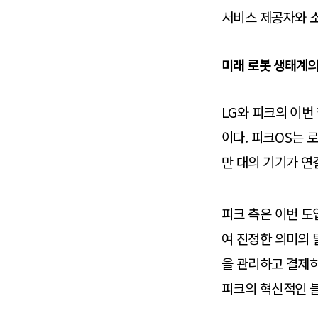
서비스 제공자와 
미래 로봇 생태계의
LG와 피크의 이번
이다. 피크OS는 
만 대의 기기가 연
피크 측은 이번 도
여 진정한 의미의 
을 관리하고 결제하
피크의 혁신적인 