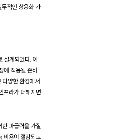
실무적인 상용화 가
 설계되었다. 이
현장에 적용될 준비
로 다양한 환경에서
 인프라가 더해지면
력한 파급력을 가질
축 비용이 절감되고