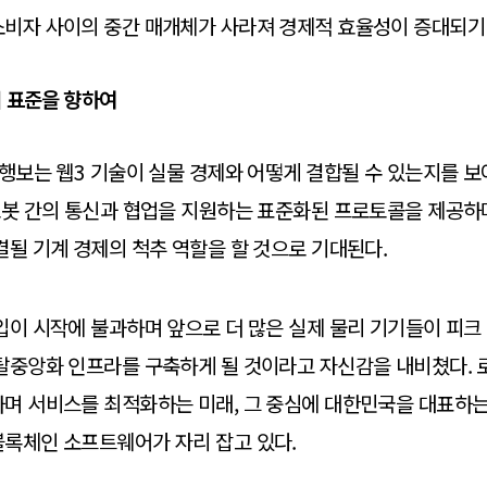
소비자 사이의 중간 매개체가 사라져 경제적 효율성이 증대되기
 표준을 향하여
 행보는 웹3 기술이 실물 경제와 어떻게 결합될 수 있는지를 
로봇 간의 통신과 협업을 지원하는 표준화된 프로토콜을 제공하며
결될 기계 경제의 척추 역할을 할 것으로 기대된다.
입이 시작에 불과하며 앞으로 더 많은 실제 물리 기기들이 피
탈중앙화 인프라를 구축하게 될 것이라고 자신감을 내비쳤다. 
며 서비스를 최적화하는 미래, 그 중심에 대한민국을 대표하는
블록체인 소프트웨어가 자리 잡고 있다.