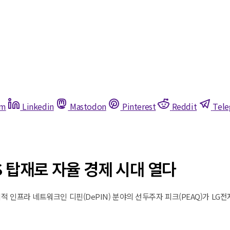
am
Linkedin
Mastodon
Pinterest
Reddit
Tel
S 탑재로 자율 경제 시대 열다
 인프라 네트워크인 디핀(DePIN) 분야의 선두주자 피크(PEAQ)가 LG