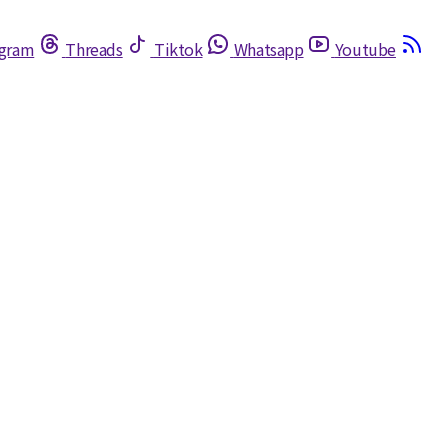
egram
Threads
Tiktok
Whatsapp
Youtube