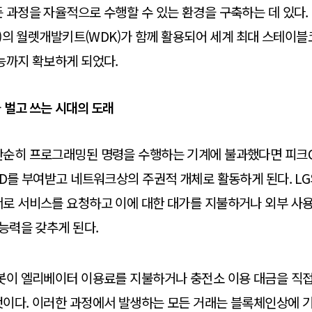
 과정을 자율적으로 수행할 수 있는 환경을 구축하는 데 있다.
er)의 월렛개발키트(WDK)가 함께 활용되어 세계 최대 스테이블
능까지 확보하게 되었다.
 벌고 쓰는 시대의 도래
단순히 프로그래밍된 명령을 수행하는 기계에 불과했다면 피크
ID를 부여받고 네트워크상의 주권적 개체로 활동하게 된다. L
서로 서비스를 요청하고 이에 대한 대가를 지불하거나 외부 사
 능력을 갖추게 된다.
로봇이 엘리베이터 이용료를 지불하거나 충전소 이용 대금을 직
것이다. 이러한 과정에서 발생하는 모든 거래는 블록체인상에 