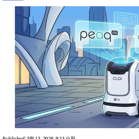
Published:
5월 13, 2026, 9:13 오전