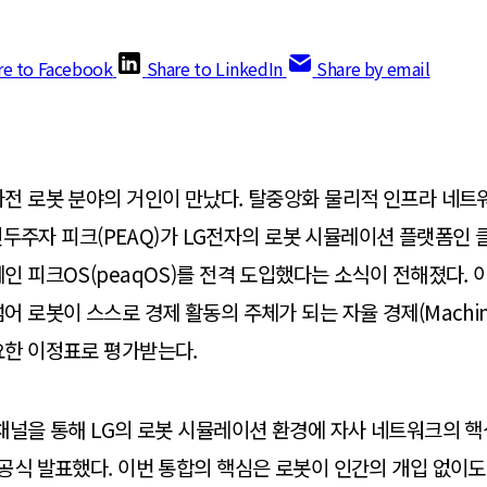
re to Facebook
Share to LinkedIn
Share by email
전 로봇 분야의 거인이 만났다. 탈중앙화 물리적 인프라 네트
 선두주자 피크(PEAQ)가 LG전자의 로봇 시뮬레이션 플랫폼인 클
인 피크OS(peaqOS)를 전격 도입했다는 소식이 전해졌다. 
 로봇이 스스로 경제 활동의 주체가 되는 자율 경제(Machine
요한 이정표로 평가받는다.
채널을 통해 LG의 로봇 시뮬레이션 환경에 자사 네트워크의 
공식 발표했다. 이번 통합의 핵심은 로봇이 인간의 개입 없이