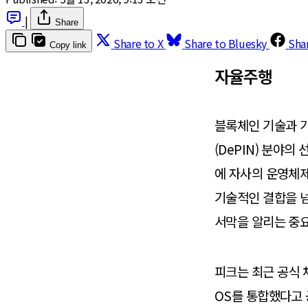
|
Share
Share to X
Share to Bluesky
Sha
Copy link
자율주행
블록체인 기술과 가
(DePIN) 분야의
에 자사의 운영체제
기술적인 결합을 넘어
서막을 알리는 중
피크는 최근 공식 
OS를 통합했다고 