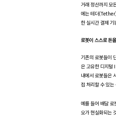
거래 정산까지 모든
에는 테더(Teth
한 실시간 결제 기
로봇이 스스로 돈을
기존의 로봇들이 
은 고유한 디지털 
내에서 로봇들은 
접 처리할 수 있는
예를 들어 배달 
오가 현실화되는 