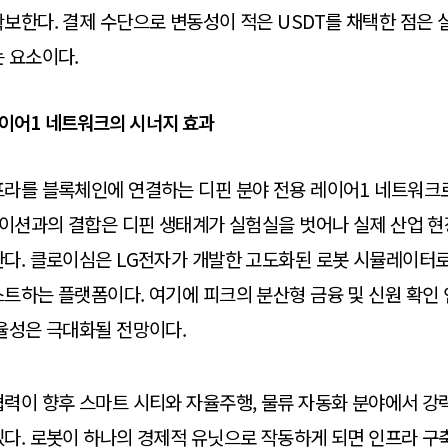
보한다. 결제 수단으로 변동성이 적은 USDT를 채택한 점은 
 요소이다.
 레이어1 네트워크의 시너지 효과
라를 블록체인에 연결하는 디핀 분야 전용 레이어1 네트워크로
레이션과의 결합은 디핀 생태계가 실험실을 벗어나 실제 산업 
한다. 클로이심은 LG전자가 개발한 고도화된 로봇 시뮬레이터
트하는 플랫폼이다. 여기에 피크의 분산형 금융 및 신원 확인
율성은 극대화될 전망이다.
력이 향후 스마트 시티와 자율주행, 물류 자동화 분야에서 강
다. 로봇이 하나의 경제적 유닛으로 작동하게 되면 인프라 구