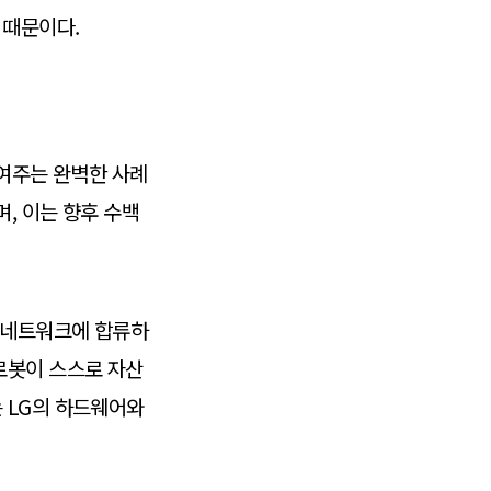
 때문이다.
보여주는 완벽한 사례
, 이는 향후 수백
크 네트워크에 합류하
로봇이 스스로 자산
 LG의 하드웨어와