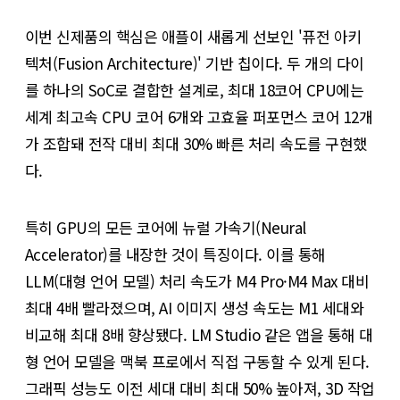
이번 신제품의 핵심은 애플이 새롭게 선보인 '퓨전 아키
텍처(Fusion Architecture)' 기반 칩이다. 두 개의 다이
를 하나의 SoC로 결합한 설계로, 최대 18코어 CPU에는
세계 최고속 CPU 코어 6개와 고효율 퍼포먼스 코어 12개
가 조합돼 전작 대비 최대 30% 빠른 처리 속도를 구현했
다.
특히 GPU의 모든 코어에 뉴럴 가속기(Neural
Accelerator)를 내장한 것이 특징이다. 이를 통해
LLM(대형 언어 모델) 처리 속도가 M4 Pro·M4 Max 대비
최대 4배 빨라졌으며, AI 이미지 생성 속도는 M1 세대와
비교해 최대 8배 향상됐다. LM Studio 같은 앱을 통해 대
형 언어 모델을 맥북 프로에서 직접 구동할 수 있게 된다.
그래픽 성능도 이전 세대 대비 최대 50% 높아져, 3D 작업