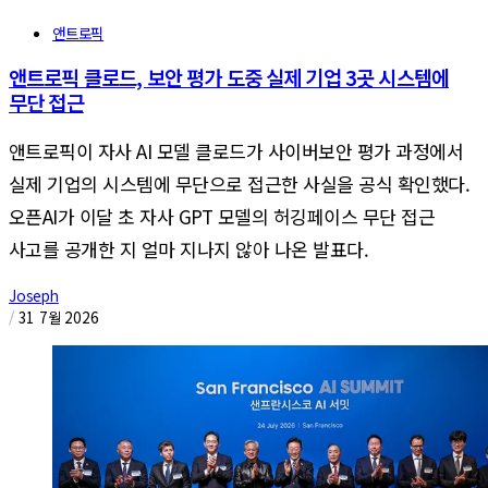
앤트로픽
앤트로픽 클로드, 보안 평가 도중 실제 기업 3곳 시스템에
무단 접근
앤트로픽이 자사 AI 모델 클로드가 사이버보안 평가 과정에서
실제 기업의 시스템에 무단으로 접근한 사실을 공식 확인했다.
오픈AI가 이달 초 자사 GPT 모델의 허깅페이스 무단 접근
사고를 공개한 지 얼마 지나지 않아 나온 발표다.
Joseph
/
31 7월 2026