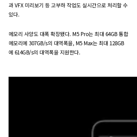
과 VFX 미리보기 등 고부하 작업도 실시간으로 처리할 수
있다.
메모리 사양도 대폭 확장됐다. M5 Pro는 최대 64GB 통합
메모리에 307GB/s의 대역폭을, M5 Max는 최대 128GB
에 614GB/s의 대역폭을 지원한다.