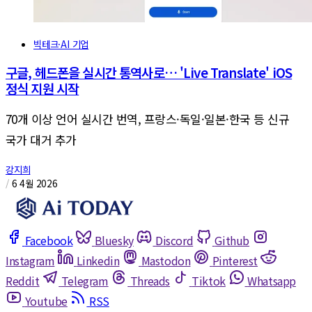
빅테크·AI 기업
구글, 헤드폰을 실시간 통역사로… 'Live Translate' iOS
정식 지원 시작
70개 이상 언어 실시간 번역, 프랑스·독일·일본·한국 등 신규
국가 대거 추가
강지희
/
6 4월 2026
Facebook
Bluesky
Discord
Github
Instagram
Linkedin
Mastodon
Pinterest
Reddit
Telegram
Threads
Tiktok
Whatsapp
Youtube
RSS