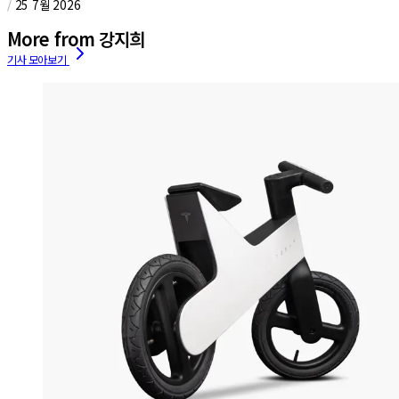
/
25 7월 2026
More from 강지희