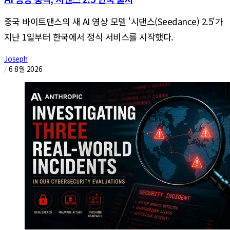
중국 바이트댄스의 새 AI 영상 모델 '시댄스(Seedance) 2.5'가
지난 1일부터 한국에서 정식 서비스를 시작했다.
Joseph
/
6 8월 2026