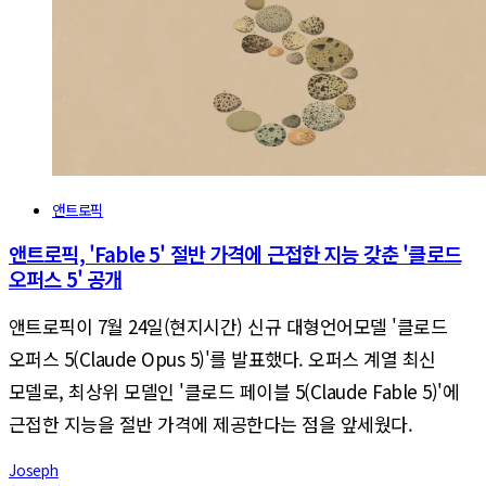
앤트로픽
앤트로픽, 'Fable 5' 절반 가격에 근접한 지능 갖춘 '클로드
오퍼스 5' 공개
앤트로픽이 7월 24일(현지시간) 신규 대형언어모델 '클로드
오퍼스 5(Claude Opus 5)'를 발표했다. 오퍼스 계열 최신
모델로, 최상위 모델인 '클로드 페이블 5(Claude Fable 5)'에
근접한 지능을 절반 가격에 제공한다는 점을 앞세웠다.
Joseph