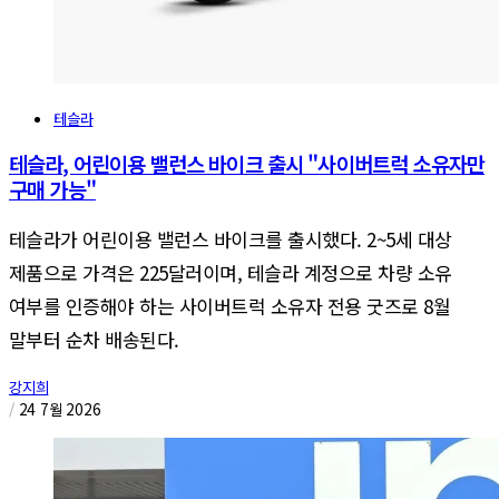
테슬라
테슬라, 어린이용 밸런스 바이크 출시 "사이버트럭 소유자만
구매 가능"
테슬라가 어린이용 밸런스 바이크를 출시했다. 2~5세 대상
제품으로 가격은 225달러이며, 테슬라 계정으로 차량 소유
여부를 인증해야 하는 사이버트럭 소유자 전용 굿즈로 8월
말부터 순차 배송된다.
강지희
/
24 7월 2026