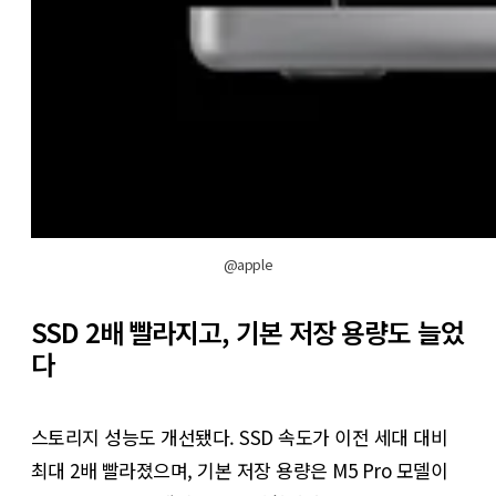
@apple
SSD 2배 빨라지고, 기본 저장 용량도 늘었
다
스토리지 성능도 개선됐다. SSD 속도가 이전 세대 대비
최대 2배 빨라졌으며, 기본 저장 용량은 M5 Pro 모델이