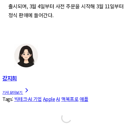
출시되며, 3월 4일부터 사전 주문을 시작해 3월 11일부터
정식 판매에 들어간다.
강지희
Tags:
빅테크·AI 기업
Apple
AI
맥북프로
애플