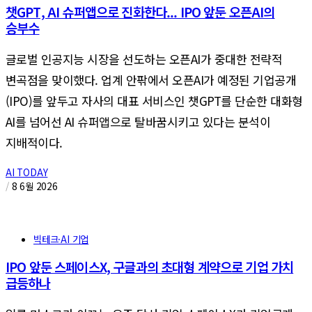
챗GPT, AI 슈퍼앱으로 진화한다... IPO 앞둔 오픈AI의
승부수
글로벌 인공지능 시장을 선도하는 오픈AI가 중대한 전략적
변곡점을 맞이했다. 업계 안팎에서 오픈AI가 예정된 기업공개
(IPO)를 앞두고 자사의 대표 서비스인 챗GPT를 단순한 대화형
AI를 넘어선 AI 슈퍼앱으로 탈바꿈시키고 있다는 분석이
지배적이다.
AI TODAY
/
8 6월 2026
빅테크·AI 기업
IPO 앞둔 스페이스X, 구글과의 초대형 계약으로 기업 가치
급등하나