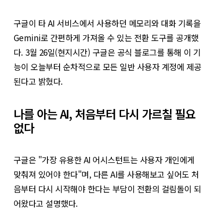
구글이 타 AI 서비스에서 사용하던 메모리와 대화 기록을
Gemini로 간편하게 가져올 수 있는 전환 도구를 공개했
다. 3월 26일(현지시간) 구글은 공식 블로그를 통해 이 기
능이 오늘부터 순차적으로 모든 일반 사용자 계정에 제공
된다고 밝혔다.
나를 아는 AI, 처음부터 다시 가르칠 필요
없다
구글은 "가장 유용한 AI 어시스턴트는 사용자 개인에게
맞춰져 있어야 한다"며, 다른 AI를 사용해보고 싶어도 처
음부터 다시 시작해야 한다는 부담이 전환의 걸림돌이 되
어왔다고 설명했다.