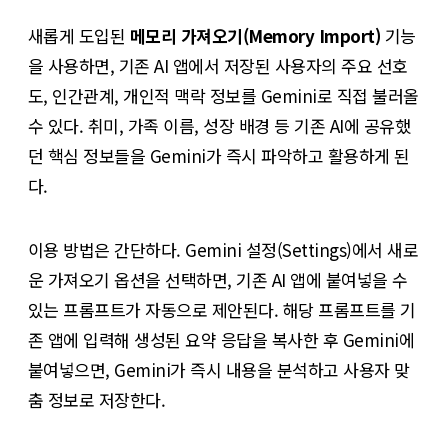
새롭게 도입된
메모리 가져오기(Memory Import)
기능
을 사용하면, 기존 AI 앱에서 저장된 사용자의 주요 선호
도, 인간관계, 개인적 맥락 정보를 Gemini로 직접 불러올
수 있다. 취미, 가족 이름, 성장 배경 등 기존 AI에 공유했
던 핵심 정보들을 Gemini가 즉시 파악하고 활용하게 된
다.
이용 방법은 간단하다. Gemini 설정(Settings)에서 새로
운 가져오기 옵션을 선택하면, 기존 AI 앱에 붙여넣을 수
있는 프롬프트가 자동으로 제안된다. 해당 프롬프트를 기
존 앱에 입력해 생성된 요약 응답을 복사한 후 Gemini에
붙여넣으면, Gemini가 즉시 내용을 분석하고 사용자 맞
춤 정보로 저장한다.