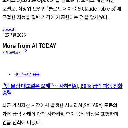
모델로, 최상위 모델인 '클로드 페이블 5(Claude Fable 5)'에
근접한 지능을 절반 가격에 제공한다는 점을 앞세웠다.
Joseph
/
25 7월 2026
More from AI TODAY
서비스·산업 응용
"팀 물량 매도설은 오해"… 사하라AI, 60% 급락 파동 진화
총력
최근 가상자산 시장에서 발생한 사하라AI(SAHARA) 토큰의
가격 급락 사태에 대해 사하라AI 측이 공식 입장을 표명하며
긴급 진화에 나섰다.