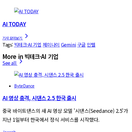
AI TODAY
Tags:
빅테크·AI 기업
제미나이
Gemini
구글
인텔
More in 빅테크·AI 기업
See all
ByteDance
AI 영상 충격, 시댄스 2.5 한국 출시
중국 바이트댄스의 새 AI 영상 모델 '시댄스(Seedance) 2.5'가
지난 1일부터 한국에서 정식 서비스를 시작했다.