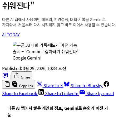
쉬워진다"
다른 AI 앱에서 사용하던 메모리, 환경설정, 대화 기록을 Gemini로
가져와서, 처음부터 다시 시작하지 않고 바로 이어서 사용할 수 있습니다.
AI TODAY
Google Gemini
Published:
3월 29, 2026, 10:34 오전
|
Share
Share to X
Share to Bluesky
Copy link
Share to Facebook
Share to LinkedIn
Share by email
다른 AI 앱에서 쌓은 개인화 정보, Gemini로 손쉽게 이전 가
능