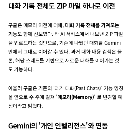
대화 기록 전체도 ZIP 파일 하나로 이전
구글은 메모리 이전에 더해,
대화 기록 전체를 가져오는
기능
도 함께 선보였다. 타 AI 서비스에서 내보낸 ZIP 파일
을 업로드하는 것만으로, 기존에 나눴던 대화를 Gemini
안에서 그대로 이어갈 수 있다. 과거 대화 내용 검색은 물
론, 해당 스레드를 기반으로 새로운 대화를 이어가는 것
도 가능하다.
아울러 구글은 기존의 '과거 대화(Past Chats)' 기능 명칭
을 앞으로 수 주에 걸쳐
'메모리(Memory)'
로 변경할 예
정이라고 밝혔다.
Gemini의 '개인 인텔리전스'와 연동