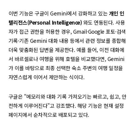
이번 기능은 구글이 Gemini에서 강화하고 있는
개인 인
텔리전스(Personal Intelligence)
와도 연동된다. 사용
자가 접근 권한을 허용한 경우, Gmail·Google 포토·검색
기록·기존 Gemini 대화 내용 등에서 관련 정보를 종합해
더욱 맞춤화된 답변을 제공한다. 예를 들어, 이전 대화에
서 바르셀로나 여행을 위해 호텔을 비교했다면, Gemini
가 이를 바탕으로 최종 선택한 숙소 주변의 여행 일정을
자연스럽게 이어서 제안하는 식이다.
구글은 "메모리와 대화 기록 가져오기는 빠르고, 쉽고, 안
전하게 이루어진다"고 강조했다. 해당 기능은 현재 설정
페이지에서 순차적으로 배포되고 있다.