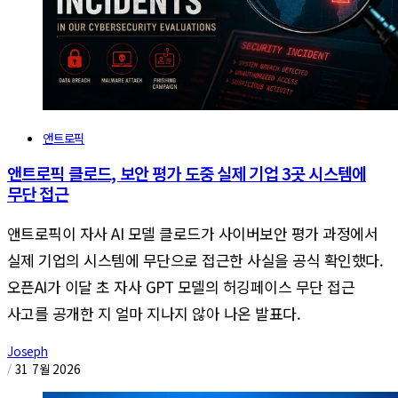
앤트로픽
앤트로픽 클로드, 보안 평가 도중 실제 기업 3곳 시스템에
무단 접근
앤트로픽이 자사 AI 모델 클로드가 사이버보안 평가 과정에서
실제 기업의 시스템에 무단으로 접근한 사실을 공식 확인했다.
오픈AI가 이달 초 자사 GPT 모델의 허깅페이스 무단 접근
사고를 공개한 지 얼마 지나지 않아 나온 발표다.
Joseph
/
31 7월 2026