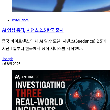
ByteDance
AI 영상 충격, 시댄스 2.5 한국 출시
중국 바이트댄스의 새 AI 영상 모델 '시댄스(Seedance) 2.5'가
지난 1일부터 한국에서 정식 서비스를 시작했다.
Joseph
/
6 8월 2026