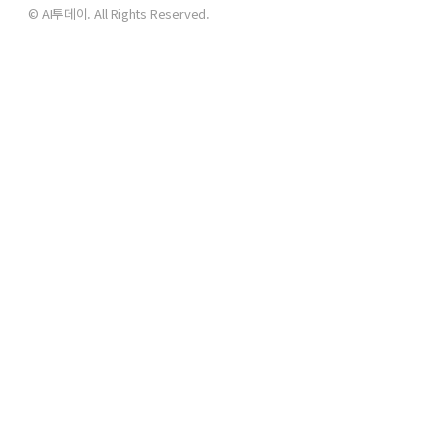
© AI투데이. All Rights Reserved.