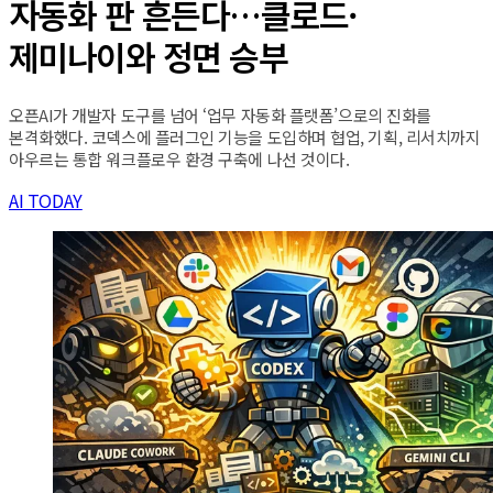
자동화 판 흔든다…클로드·
제미나이와 정면 승부
오픈AI가 개발자 도구를 넘어 ‘업무 자동화 플랫폼’으로의 진화를
본격화했다. 코덱스에 플러그인 기능을 도입하며 협업, 기획, 리서치까지
아우르는 통합 워크플로우 환경 구축에 나선 것이다.
AI TODAY