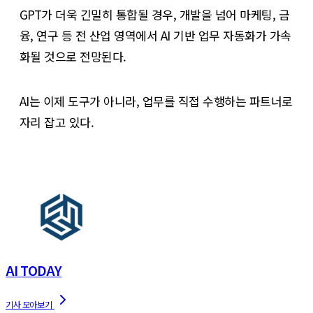
GPT가 더욱 긴밀히 통합될 경우, 개발을 넘어 마케팅, 금
융, 연구 등 전 산업 영역에서 AI 기반 업무 자동화가 가속
화될 것으로 전망된다.
AI는 이제 도구가 아니라, 업무를 직접 수행하는 파트너로
자리 잡고 있다.
AI TODAY