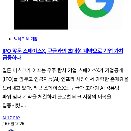
빅테크·AI 기업
IPO 앞둔 스페이스X, 구글과의 초대형 계약으로 기업 가치
급등하나
일론 머스크가 이끄는 우주 탐사 기업 스페이스X가 기업공개
(IPO)를 앞두고 인공지능(AI) 인프라 시장에서 강력한 존재감을
드러내고 있다. 최근 스페이스X는 구글과 초대형 AI 컴퓨팅
파워 임대 계약을 체결하며 글로벌 테크 시장의 이목을
집중시켰다.
AI TODAY
/
6 6월 2026