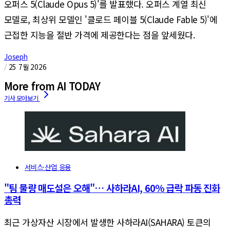
오퍼스 5(Claude Opus 5)'를 발표했다. 오퍼스 계열 최신
모델로, 최상위 모델인 '클로드 페이블 5(Claude Fable 5)'에
근접한 지능을 절반 가격에 제공한다는 점을 앞세웠다.
Joseph
/
25 7월 2026
More from AI TODAY
서비스·산업 응용
"팀 물량 매도설은 오해"… 사하라AI, 60% 급락 파동 진화
총력
최근 가상자산 시장에서 발생한 사하라AI(SAHARA) 토큰의