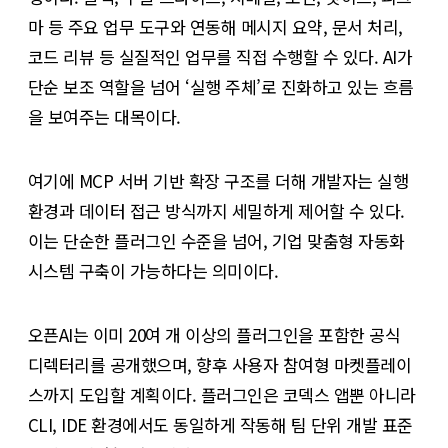
마 등 주요 업무 도구와 연동해 메시지 요약, 문서 처리,
코드 리뷰 등 실질적인 업무를 직접 수행할 수 있다. AI가
단순 보조 역할을 넘어 ‘실행 주체’로 진화하고 있는 흐름
을 보여주는 대목이다.
여기에 MCP 서버 기반 확장 구조를 더해 개발자는 실행
환경과 데이터 접근 방식까지 세밀하게 제어할 수 있다.
이는 단순한 플러그인 수준을 넘어, 기업 맞춤형 자동화
시스템 구축이 가능하다는 의미이다.
오픈AI는 이미 20여 개 이상의 플러그인을 포함한 공식
디렉터리를 공개했으며, 향후 사용자 참여형 마켓플레이
스까지 도입할 계획이다. 플러그인은 코덱스 앱뿐 아니라
CLI, IDE 환경에서도 동일하게 작동해 팀 단위 개발 표준