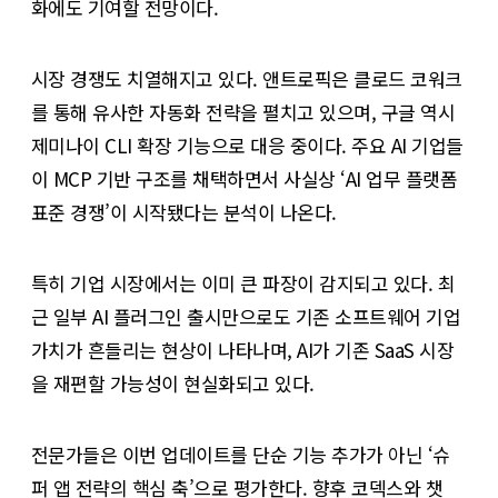
화에도 기여할 전망이다.
시장 경쟁도 치열해지고 있다. 앤트로픽은 클로드 코워크
를 통해 유사한 자동화 전략을 펼치고 있으며, 구글 역시
제미나이 CLI 확장 기능으로 대응 중이다. 주요 AI 기업들
이 MCP 기반 구조를 채택하면서 사실상 ‘AI 업무 플랫폼
표준 경쟁’이 시작됐다는 분석이 나온다.
특히 기업 시장에서는 이미 큰 파장이 감지되고 있다. 최
근 일부 AI 플러그인 출시만으로도 기존 소프트웨어 기업
가치가 흔들리는 현상이 나타나며, AI가 기존 SaaS 시장
을 재편할 가능성이 현실화되고 있다.
전문가들은 이번 업데이트를 단순 기능 추가가 아닌 ‘슈
퍼 앱 전략의 핵심 축’으로 평가한다. 향후 코덱스와 챗