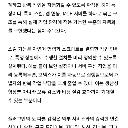
계하고 반복 작업을 자동화할 수 있도록 확장된 것이 특
징이다. 특히 스킬, 앱 연동, MCP 서버를 하나로 묶은 구
조를 통해 실제 기업 환경에 적용 가능한 수준의 자동화
를 구현했다는 점이 주목된다.
스킬 기능은 자연어 명령과 스크립트를 결합한 작업 단위
로, 특정 상황에서 수행할 절차를 미리 정의할 수 있도록
설계됐다. 예를 들어 보안 설정이나 서버 구성 작업을 미
리 등록해두면, 코덱스가 이를 자동으로 실행함으로써 개
발자의 반복 작업 부담을 크게 줄일 수 있다. 이는 생산성
향상뿐 아니라 오류 감소와 비용 절감 효과까지 기대할
수 있는 부분이다.
플러그인의 또 다른 강점은 외부 서비스와의 강력한 연결
성이다. 슬랙, 구글 드라이브, 지메일, 노션, 깃허브, 피그