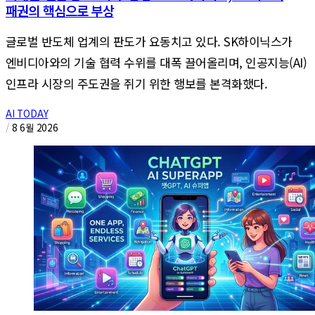
패권의 핵심으로 부상
글로벌 반도체 업계의 판도가 요동치고 있다. SK하이닉스가
엔비디아와의 기술 협력 수위를 대폭 끌어올리며, 인공지능(AI)
인프라 시장의 주도권을 쥐기 위한 행보를 본격화했다.
AI TODAY
/
8 6월 2026