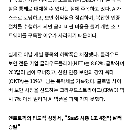
할을 통째로 대체할 수 있다는 점에 주목하고 있다. AI가
스스로 코딩하고, 보안 취약점을 점검하며, 복잡한 인증
절차를 수행하게 되면 굳이 비싼 비용을 들여 개별 소프
트웨어를 구독할 이유가 사라지기 때문이다.
실제로 이날 개별 종목의 하락폭은 처참했다. 클라우드
보안 전문 기업 클라우드플레어(NET)는 8.62% 급락하며
200달러 선이 무너졌고, 신원 인증 보안의 강자 옥타
(OKTA)는 10%가 넘는 폭락세를 기록했다. 글로벌 사이
버 보안 시장을 선도하는 크라우드스트라이크(CRWD) 역
시 7% 이상 밀리며 AI 역풍을 피해 가지 못했다.
앤트로픽의 압도적 성장세, "SaaS 시총 1조 4천억 달러
증발"