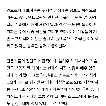
앤트로픽이 보여주는 수치적 성장세는 공포를 확신으로
바꾸고 있다. 앤트로픽의 연환산 매출은 지난해 말 90억
달러 수준에서 현재 300억 달러(약 44조 원)를 돌파하며
가파른 수직 상승 곡선을 그리고 있다. 이는 기업들이 기
존 소프트웨어 예산을 줄여 AI 플랫폼으로 자금을 이동시
키고 있다는 강력한 증거로 풀이된다.
전문가들의 진단도 비관적이다. 멜리우스 리서치의 기술
연구 책임자 벤 레이츠는 현재의 시장 상황을 매우 엄중
하게 평가했다. 그는 "지난해 초 앤트로픽의 기업가치가
180억 달러로 평가받은 이후, 역설적으로 SaaS 시장에서
는 무려 1조 4천억 달러의 시가총액이 증발했다"며 "AI 에
이전트라는 거대한 흐름 앞에 그 어떤 소프트웨어 플랫폼
도 안전지대에 있지 않다"고 경고했다.