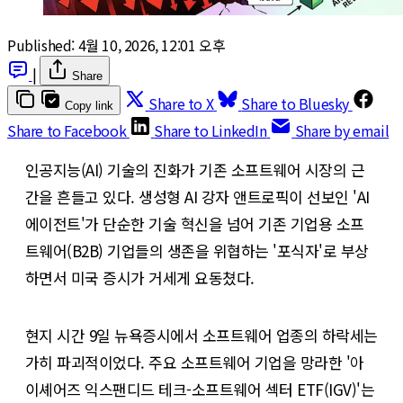
Published:
4월 10, 2026, 12:01 오후
|
Share
Share to X
Share to Bluesky
Copy link
Share to Facebook
Share to LinkedIn
Share by email
인공지능(AI) 기술의 진화가 기존 소프트웨어 시장의 근
간을 흔들고 있다. 생성형 AI 강자 앤트로픽이 선보인 'AI
에이전트'가 단순한 기술 혁신을 넘어 기존 기업용 소프
트웨어(B2B) 기업들의 생존을 위협하는 '포식자'로 부상
하면서 미국 증시가 거세게 요동쳤다.
현지 시간 9일 뉴욕증시에서 소프트웨어 업종의 하락세는
가히 파괴적이었다. 주요 소프트웨어 기업을 망라한 '아
이셰어즈 익스팬디드 테크-소프트웨어 섹터 ETF(IGV)'는