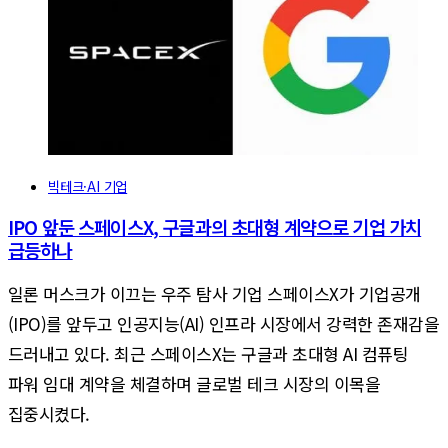
빅테크·AI 기업
IPO 앞둔 스페이스X, 구글과의 초대형 계약으로 기업 가치
급등하나
일론 머스크가 이끄는 우주 탐사 기업 스페이스X가 기업공개
(IPO)를 앞두고 인공지능(AI) 인프라 시장에서 강력한 존재감을
드러내고 있다. 최근 스페이스X는 구글과 초대형 AI 컴퓨팅
파워 임대 계약을 체결하며 글로벌 테크 시장의 이목을
집중시켰다.