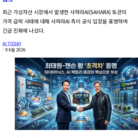
최근 가상자산 시장에서 발생한 사하라AI(SAHARA) 토큰의
가격 급락 사태에 대해 사하라AI 측이 공식 입장을 표명하며
긴급 진화에 나섰다.
AI TODAY
/
9 6월 2026