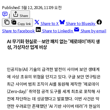
Published:
5월 12, 2026, 11:09 오전
|
Share
Share to X
Share to Bluesky
Copy link
Share to Facebook
Share to LinkedIn
Share by email
AI 무기화 현실로…보안 패치 없는 '제로데이'까지 생
성, 가상자산 업계 비상
인공지능(AI) 기술의 급격한 발전이 사이버 보안 생태계
에 사상 초유의 위협을 던지고 있다. 구글 보안 연구팀은
최근 사이버 범죄 조직이 AI를 동원해 제작한 ‘제로데이
(Zero-day)’ 취약점 공격 도구를 세계 최초로 포착해 사
전에 차단하는 데 성공했다고 발표했다. 이번 사건은 막
연한 우려로만 존재했던 ‘AI 기반 사이버 테러’가 현실의