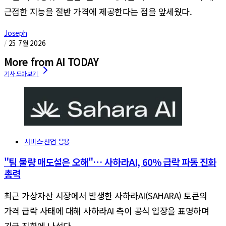
근접한 지능을 절반 가격에 제공한다는 점을 앞세웠다.
Joseph
/
25 7월 2026
More from AI TODAY
서비스·산업 응용
"팀 물량 매도설은 오해"… 사하라AI, 60% 급락 파동 진화
총력
최근 가상자산 시장에서 발생한 사하라AI(SAHARA) 토큰의
가격 급락 사태에 대해 사하라AI 측이 공식 입장을 표명하며
긴급 진화에 나섰다.