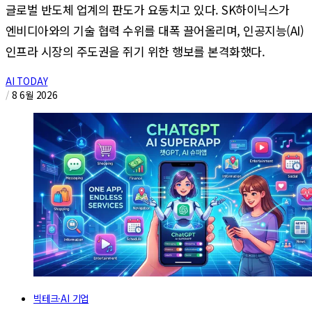
글로벌 반도체 업계의 판도가 요동치고 있다. SK하이닉스가
엔비디아와의 기술 협력 수위를 대폭 끌어올리며, 인공지능(AI)
인프라 시장의 주도권을 쥐기 위한 행보를 본격화했다.
AI TODAY
/
8 6월 2026
빅테크·AI 기업