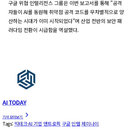
구글 위협 인텔리전스 그룹은 이번 보고서를 통해 "공격
자들이 AI를 동원해 취약점 공격 코드를 무차별적으로 양
산하는 시대가 이미 시작되었다"며 산업 전반의 보안 패
러다임 전환이 시급함을 역설했다.
AI TODAY
Tags:
빅테크·AI 기업
앤트로픽
구글
인텔
제미나이