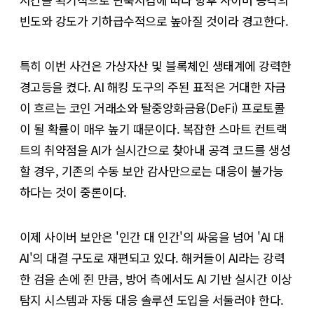
빈도와 강도가 기하급수적으로 높아질 것이라 경고한다.
특히 이번 사건은 가상자산 및 블록체인 생태계에 강력한
경고등을 켰다. AI 해킹 도구의 주된 표적은 거대한 자금
이 흐르는 코인 거래소와 탈중앙화금융(DeFi) 프로토콜
이 될 확률이 매우 높기 때문이다. 복잡한 스마트 컨트랙
트의 취약점을 AI가 실시간으로 찾아내 공격 코드를 생성
할 경우, 기존의 수동 보안 감사만으로는 대응이 불가능
하다는 것이 중론이다.
이제 사이버 보안은 '인간 대 인간'의 싸움을 넘어 'AI 대
AI'의 대결 구도로 재편되고 있다. 해커들이 AI라는 강력
한 검을 손에 쥔 만큼, 방어 측에서도 AI 기반 실시간 이상
탐지 시스템과 자동 대응 솔루션 도입을 서둘러야 한다.