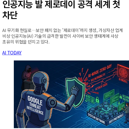
인공지능 발 제로데이 공격 세계 첫
차단
AI 무기화 현실로…보안 패치 없는 '제로데이'까지 생성, 가상자산 업계
비상 인공지능(AI) 기술의 급격한 발전이 사이버 보안 생태계에 사상
초유의 위협을 던지고 있다.
AI TODAY