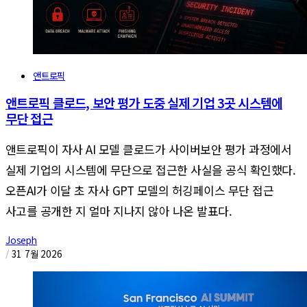
앤트로픽
앤트로픽 클로드, 보안 평가 도중 실제 기업 3곳 시스템에
무단 접근
앤트로픽이 자사 AI 모델 클로드가 사이버보안 평가 과정에서
실제 기업의 시스템에 무단으로 접근한 사실을 공식 확인했다.
오픈AI가 이달 초 자사 GPT 모델의 허깅페이스 무단 접근
사고를 공개한 지 얼마 지나지 않아 나온 발표다.
Joseph
/
31 7월 2026