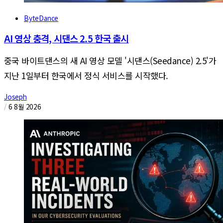
ByteDance
AI 영상 충격, 시댄스 2.5 한국 출시
중국 바이트댄스의 새 AI 영상 모델 '시댄스(Seedance) 2.5'가
지난 1일부터 한국에서 정식 서비스를 시작했다.
Joseph
/
6 8월 2026