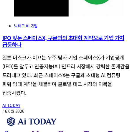
빅테크·AI 기업
IPO 앞둔 스페이스X, 구글과의 초대형 계약으로 기업 가치
급등하나
일론 머스크가 이끄는 우주 탐사 기업 스페이스X가 기업공개
(IPO)를 앞두고 인공지능(AI) 인프라 시장에서 강력한 존재감을
드러내고 있다. 최근 스페이스X는 구글과 초대형 AI 컴퓨팅
파워 임대 계약을 체결하며 글로벌 테크 시장의 이목을
집중시켰다.
AI TODAY
/
6 6월 2026