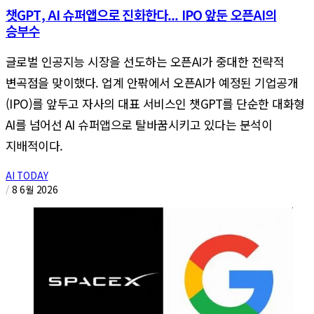
챗GPT, AI 슈퍼앱으로 진화한다... IPO 앞둔 오픈AI의
승부수
글로벌 인공지능 시장을 선도하는 오픈AI가 중대한 전략적
변곡점을 맞이했다. 업계 안팎에서 오픈AI가 예정된 기업공개
(IPO)를 앞두고 자사의 대표 서비스인 챗GPT를 단순한 대화형
AI를 넘어선 AI 슈퍼앱으로 탈바꿈시키고 있다는 분석이
지배적이다.
AI TODAY
/
8 6월 2026