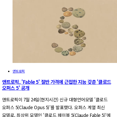
앤트로픽
앤트로픽, 'Fable 5' 절반 가격에 근접한 지능 갖춘 '클로드
오퍼스 5' 공개
앤트로픽이 7월 24일(현지시간) 신규 대형언어모델 '클로드
오퍼스 5(Claude Opus 5)'를 발표했다. 오퍼스 계열 최신
모델로, 최상위 모델인 '클로드 페이블 5(Claude Fable 5)'에