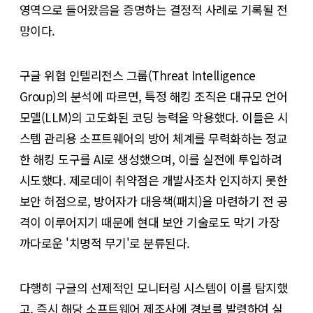
영역으로 들어왔음을 증명하는 결정적 사례로 기록될 전
망이다.
구글 위협 인텔리전스 그룹(Threat Intelligence
Group)의 분석에 따르면, 특정 해킹 조직은 대규모 언어
모델(LLM)의 고도화된 코딩 능력을 악용했다. 이들은 시
스템 관리용 소프트웨어의 방어 체계를 무력화하는 정교
한 해킹 도구를 AI로 생성했으며, 이를 실전에 투입하려
시도했다. 제로데이 취약점은 개발사조차 인지하지 못한
보안 허점으로, 방어자가 대응책(패치)을 마련하기 전 공
격이 이루어지기 때문에 현대 보안 기술로도 막기 가장
까다로운 '치명적 무기'로 분류된다.
다행히 구글의 선제적인 모니터링 시스템이 이를 탐지했
고, 즉시 해당 소프트웨어 제조사에 경보를 발령하여 실