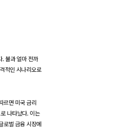
. 불과 얼마 전까
 충격적인 시나리오로
 따르면 미국 금리
로 나타났다. 이는
 글로벌 금융 시장에