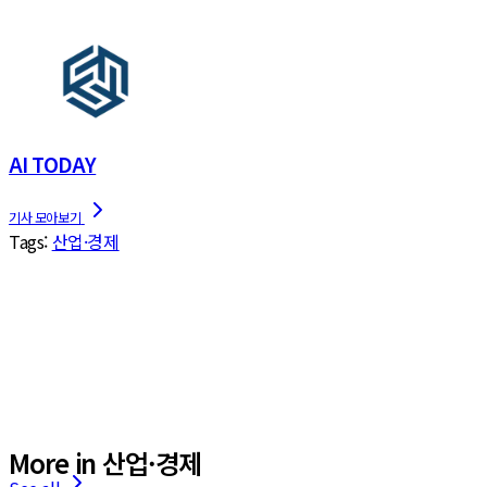
AI TODAY
Tags:
산업·경제
More in 산업·경제