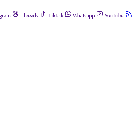
egram
Threads
Tiktok
Whatsapp
Youtube