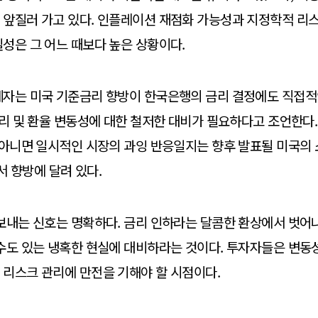
 앞질러 가고 있다. 인플레이션 재점화 가능성과 지정학적 리
성은 그 어느 때보다 높은 상황이다.
계자는 미국 기준금리 향방이 한국은행의 금리 결정에도 직접적
금리 및 환율 변동성에 대한 철저한 대비가 필요하다고 조언한다.
, 아니면 일시적인 시장의 과잉 반응일지는 향후 발표될 미국
고서 향방에 달려 있다.
보내는 신호는 명확하다. 금리 인하라는 달콤한 환상에서 벗어나
수도 있는 냉혹한 현실에 대비하라는 것이다. 투자자들은 변동
리스크 관리에 만전을 기해야 할 시점이다.