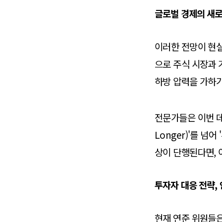
글로벌 경제의 새로
이러한 전망이 현실
으로 주식 시장과 
하방 압력을 가하기
전문가들은 이번 데이
Longer)'를 넘
상이 단행된다면, 
투자자 대응 전략,
현재 연준 위원들