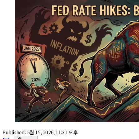
Published:
5월 15, 2026, 11:31 오후