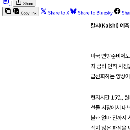
|
Share
Share to X
Share to Bluesky
Sha
Copy link
칼시(Kalshi) 예
미국 연방준비제도(
지 금리 인하 시점
급선회하는 양상이
현지시간 15일, 월
선물 시장에서 내년
불과 얼마 전까지 
적지 않은 파장을 