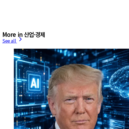
More in 산업·경제
See all