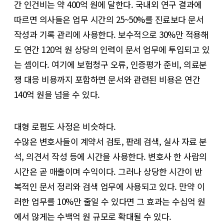
간 인건비는 약 400억 원에 달한다. 국내외 연구 결과에
따르면 의사들은 업무 시간의 25~50%를 진료보다 문서
작성과 기록 관리에 사용한다. 보수적으로 30%만 적용해
도 연간 120억 원 상당의 인력이 문서 업무에 투입되고 있
는 셈이다. 여기에 보험청구 오류, 인증평가 준비, 의료분
쟁 대응 비용까지 포함하면 문서와 관련된 비용은 연간
140억 원을 넘을 수 있다.
대형 로펌도 사정은 비슷하다.
수많은 변호사들이 계약서 검토, 판례 검색, 실사 자료 분
석, 의견서 작성 등에 시간을 사용한다. 변호사 한 사람의
시간은 곧 매출이며 수익이다. 그러나 상당한 시간이 반
복적인 문서 정리와 검색 업무에 사용되고 있다. 만약 이
러한 업무를 10%만 줄일 수 있다면 그 효과는 수십억 원
에서 많게는 수백억 원 규모로 확대될 수 있다.