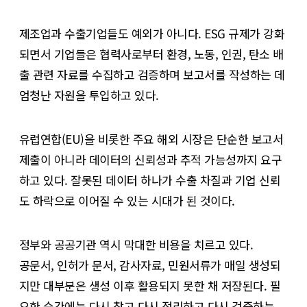
제조업과 수출기업들도 예외가 아니다. ESG 규제가 강화
되면서 기업들은 협력사로부터 환경, 노동, 인권, 탄소 배
출 관련 자료를 수집하고 검증하며 보고서를 작성하는 데
엄청난 자원을 투입하고 있다.
유럽연합(EU)을 비롯한 주요 해외 시장은 단순한 보고서
제출이 아니라 데이터의 신뢰성과 추적 가능성까지 요구
하고 있다. 잘못된 데이터 하나가 수출 차질과 기업 신뢰
도 하락으로 이어질 수 있는 시대가 된 것이다.
정부와 공공기관 역시 막대한 비용을 치르고 있다.
공문서, 인허가 문서, 감사자료, 민원서류가 매일 생성되
지만 대부분은 생성 이후 활용되지 못한 채 저장된다. 필
요한 순간에는 다시 찾고 다시 정리하고 다시 검증하는