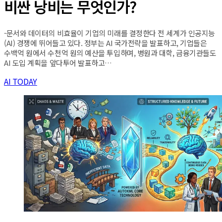
비싼 낭비는 무엇인가?
-문서와 데이터의 비효율이 기업의 미래를 결정한다 전 세계가 인공지능
(AI) 경쟁에 뛰어들고 있다. 정부는 AI 국가전략을 발표하고, 기업들은
수백억 원에서 수천억 원의 예산을 투입하며, 병원과 대학, 금융기관들도
AI 도입 계획을 앞다투어 발표하고…
AI TODAY