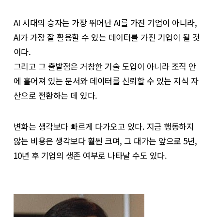
AI 시대의 승자는 가장 뛰어난 AI를 가진 기업이 아니라,
AI가 가장 잘 활용할 수 있는 데이터를 가진 기업이 될 것
이다.
그리고 그 출발점은 거창한 기술 도입이 아니라 조직 안
에 흩어져 있는 문서와 데이터를 신뢰할 수 있는 지식 자
산으로 전환하는 데 있다.
변화는 생각보다 빠르게 다가오고 있다. 지금 행동하지
않는 비용은 생각보다 훨씬 크며, 그 대가는 앞으로 5년,
10년 후 기업의 생존 여부로 나타날 수도 있다.