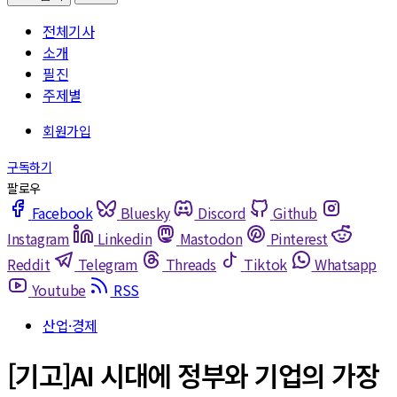
전체기사
소개
필진
주제별
Facebook
Bluesky
Discord
Github
Instagram
Linkedin
Mastodon
Pinterest
Reddit
Telegram
Threads
Tiktok
Whatsapp
Youtube
RSS
산업·경제
[기고]AI 시대에 정부와 기업의 가장