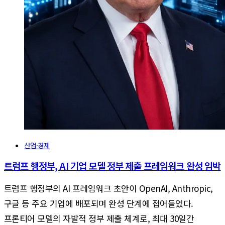
산업·경제
트럼프 행정부, AI 기업 모델 정부 제출 프레임워크 완성 임박
트럼프 행정부의 AI 프레임워크 초안이 OpenAI, Anthropic,
구글 등 주요 기업에 배포되며 완성 단계에 접어들었다.
프론티어 모델의 자발적 정부 제출 체계로, 최대 30일간