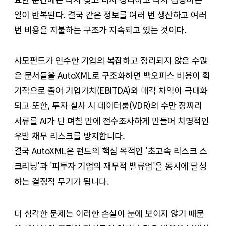
일이 반복된다. 결국 같은 정보를 여러 번 생산하고 여러
번 비용을 지불하는 구조가 지속되고 있는 것이다.
사모펀드가 인수한 기업의 복잡하고 정리되지 않은 수많
은 문서들을 AutoXML로 구조화하면 백오피스 비용이 획
기적으로 줄어 기업가치(EBITDA)와 매각 차익이 극대화
되고 또한, 투자 실사 시 데이터룸(VDR)의 수만 장짜리
서류를 AI가 단 며칠 만에 전수조사하게 만들어 치명적인
우발 채무 리스크를 방지합니다.
결국 AutoXML은 펀드의 핵심 목적인 '초고속 리스크 스
크리닝'과 '피투자 기업의 재무적 밸류업'을 동시에 달성
하는 결정적 무기가 됩니다.
더 심각한 문제는 이러한 손실이 눈에 보이지 않기 때문