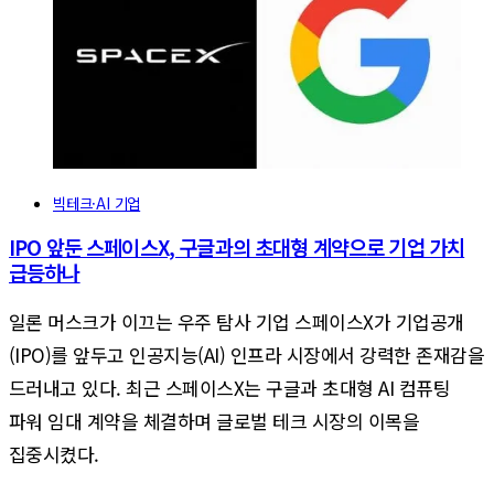
빅테크·AI 기업
IPO 앞둔 스페이스X, 구글과의 초대형 계약으로 기업 가치
급등하나
일론 머스크가 이끄는 우주 탐사 기업 스페이스X가 기업공개
(IPO)를 앞두고 인공지능(AI) 인프라 시장에서 강력한 존재감을
드러내고 있다. 최근 스페이스X는 구글과 초대형 AI 컴퓨팅
파워 임대 계약을 체결하며 글로벌 테크 시장의 이목을
집중시켰다.