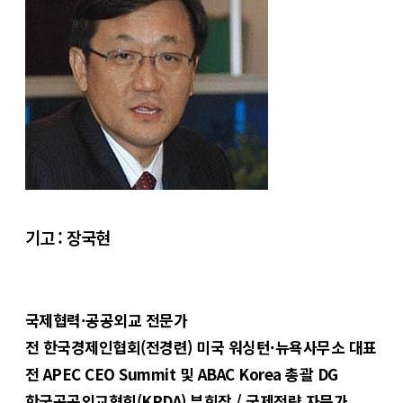
기고 : 장국현
국제협력·공공외교 전문가
전 한국경제인협회(전경련) 미국 워싱턴·뉴욕사무소 대표
전 APEC CEO Summit 및 ABAC Korea 총괄 DG
한국공공외교협회(KPDA) 부회장 / 국제전략 자문가