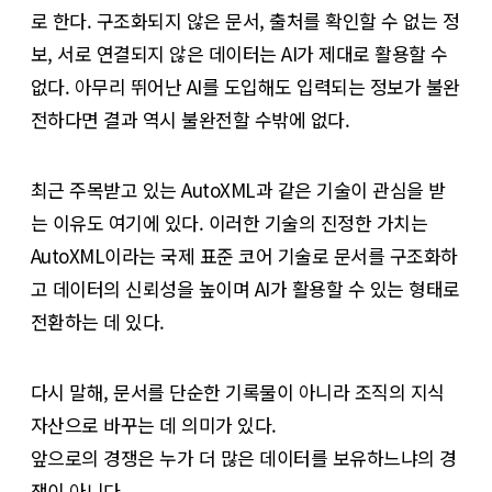
로 한다. 구조화되지 않은 문서, 출처를 확인할 수 없는 정
보, 서로 연결되지 않은 데이터는 AI가 제대로 활용할 수
없다. 아무리 뛰어난 AI를 도입해도 입력되는 정보가 불완
전하다면 결과 역시 불완전할 수밖에 없다.
최근 주목받고 있는 AutoXML과 같은 기술이 관심을 받
는 이유도 여기에 있다. 이러한 기술의 진정한 가치는
AutoXML이라는 국제 표준 코어 기술로 문서를 구조화하
고 데이터의 신뢰성을 높이며 AI가 활용할 수 있는 형태로
전환하는 데 있다.
다시 말해, 문서를 단순한 기록물이 아니라 조직의 지식
자산으로 바꾸는 데 의미가 있다.
앞으로의 경쟁은 누가 더 많은 데이터를 보유하느냐의 경
쟁이 아니다.