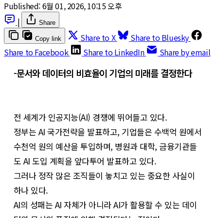
Published:
6월 01, 2026, 10:15 오후
|
Share
Share to X
Share to Bluesky
Copy link
Share to Facebook
Share to LinkedIn
Share by email
-문서와 데이터의 비효율이 기업의 미래를 결정한다
전 세계가 인공지능(AI) 경쟁에 뛰어들고 있다.
정부는 AI 국가전략을 발표하고, 기업들은 수백억 원에서
수천억 원의 예산을 투입하며, 병원과 대학, 금융기관들
도 AI 도입 계획을 앞다투어 발표하고 있다.
그러나 정작 많은 조직들이 놓치고 있는 중요한 사실이
하나 있다.
AI의 성패는 AI 자체가 아니라 AI가 활용할 수 있는 데이