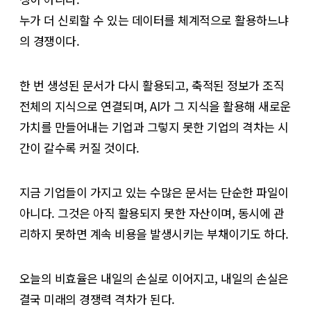
누가 더 신뢰할 수 있는 데이터를 체계적으로 활용하느냐
의 경쟁이다.
한 번 생성된 문서가 다시 활용되고, 축적된 정보가 조직
전체의 지식으로 연결되며, AI가 그 지식을 활용해 새로운
가치를 만들어내는 기업과 그렇지 못한 기업의 격차는 시
간이 갈수록 커질 것이다.
지금 기업들이 가지고 있는 수많은 문서는 단순한 파일이
아니다. 그것은 아직 활용되지 못한 자산이며, 동시에 관
리하지 못하면 계속 비용을 발생시키는 부채이기도 하다.
오늘의 비효율은 내일의 손실로 이어지고, 내일의 손실은
결국 미래의 경쟁력 격차가 된다.