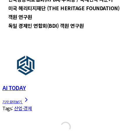
미국 헤리티지재단 (THE HERITAGE FOUNDATION)
객원 연구원
독일 경제인 연합회(BDI) 객원 연구원
AI TODAY
Tags:
산업·경제