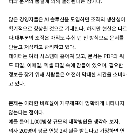
터와 문서의 품질에 의해 결정된다는 점이다.
많은 경영자들은 AI 솔루션을 도입하면 조직의 생산성이
획기적으로 향상될 것으로 기대한다. 하지만 현실은 다르
다.대부분의 조직은 아직도 수십 년 전 방식으로 문서를
만들고 저장하고 관리하고 있다.
데이터는 여러 시스템에 흩어져 있고, 문서는 PDF와 워
드 파일, 이메일, 엑셀 파일 속에 잠들어 있으며, 필요한
정보를 찾기 위해 사람들은 여전히 막대한 시간을 소비하
고 있다.
문제는 이러한 비효율이 재무제표에 명확하게 나타나지
않는다는 점이다.
예를 들어 1,000병상 규모의 대학병원을 생각해 보자.
의사 200명이 평균 연봉 2억 원을 받는다고 가정하면 연