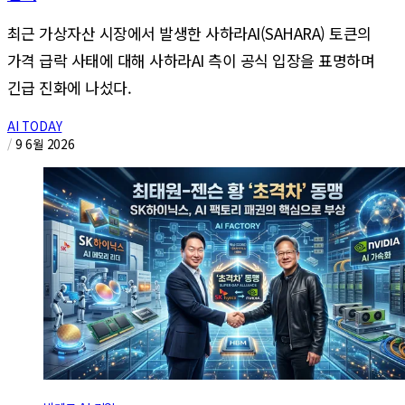
최근 가상자산 시장에서 발생한 사하라AI(SAHARA) 토큰의
가격 급락 사태에 대해 사하라AI 측이 공식 입장을 표명하며
긴급 진화에 나섰다.
AI TODAY
/
9 6월 2026