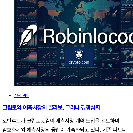
산업·경제
크립토와 예측시장의 콜라보, 그러나 경쟁심화
로빈후드가 크립토닷컴의 예측시장 계약 도입을 검토하며
암호화폐와 예측시장의 융합이 가속화되고 있다. 기존 파트너