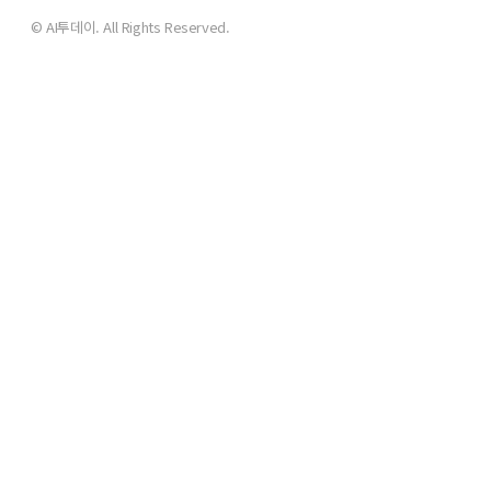
© AI투데이. All Rights Reserved.