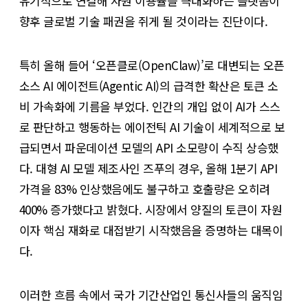
유기적으로 연결해 자원 이용률을 극대화하는 플랫폼이
향후 글로벌 기술 패권을 쥐게 될 것이라는 진단이다.
특히 올해 들어 ‘오픈클로(OpenClaw)’로 대변되는 오픈
소스 AI 에이전트(Agentic AI)의 급격한 확산은 토큰 소
비 가속화에 기름을 부었다. 인간의 개입 없이 AI가 스스
로 판단하고 행동하는 에이전틱 AI 기술이 세계적으로 보
급되면서 파운데이션 모델의 API 소모량이 수직 상승했
다. 대형 AI 모델 제조사인 즈푸의 경우, 올해 1분기 API
가격을 83% 인상했음에도 불구하고 호출량은 오히려
400% 증가했다고 밝혔다. 시장에서 양질의 토큰이 자원
이자 핵심 재화로 대접받기 시작했음을 증명하는 대목이
다.
이러한 흐름 속에서 국가 기간산업인 통신사들의 움직임