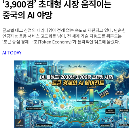
‘3,900경’ 초대형 시장 움직이는
중국의 AI 야망
글로벌 테크 산업의 패러다임이 전례 없는 속도로 재편되고 있다. 단순한
인공지능 응용 서비스 고도화를 넘어, 전 세계 기술 지형도를 뒤흔드는
‘토큰 중심 경제 구조(Token Economy)’가 본격적인 궤도에 올랐다.
AI TODAY