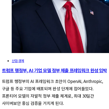
산업·경제
트럼프 행정부, AI 기업 모델 정부 제출 프레임워크 완성 임박
트럼프 행정부의 AI 프레임워크 초안이 OpenAI, Anthropic,
구글 등 주요 기업에 배포되며 완성 단계에 접어들었다.
프론티어 모델의 자발적 정부 제출 체계로, 최대 30일간
사이버보안 중심 검증을 거치게 된다.