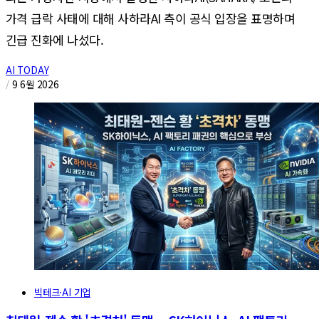
가격 급락 사태에 대해 사하라AI 측이 공식 입장을 표명하며
긴급 진화에 나섰다.
AI TODAY
/
9 6월 2026
빅테크·AI 기업