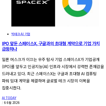
빅테크·AI 기업
IPO 앞둔 스페이스X, 구글과의 초대형 계약으로 기업 가치
급등하나
일론 머스크가 이끄는 우주 탐사 기업 스페이스X가 기업공개
(IPO)를 앞두고 인공지능(AI) 인프라 시장에서 강력한 존재감을
드러내고 있다. 최근 스페이스X는 구글과 초대형 AI 컴퓨팅
파워 임대 계약을 체결하며 글로벌 테크 시장의 이목을
집중시켰다.
AI TODAY
/
6 6월 2026