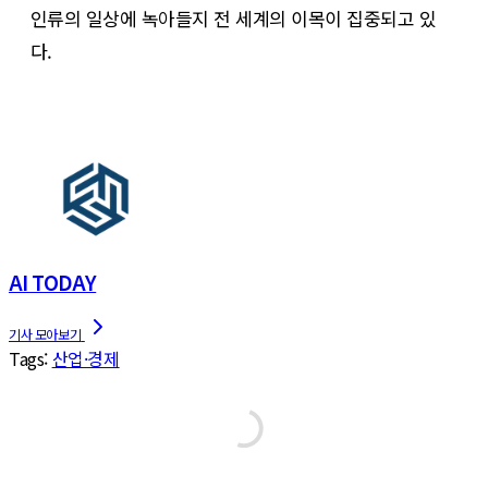
인류의 일상에 녹아들지 전 세계의 이목이 집중되고 있
다.
AI TODAY
Tags:
산업·경제