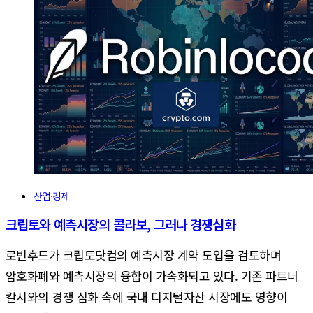
산업·경제
크립토와 예측시장의 콜라보, 그러나 경쟁심화
로빈후드가 크립토닷컴의 예측시장 계약 도입을 검토하며
암호화폐와 예측시장의 융합이 가속화되고 있다. 기존 파트너
칼시와의 경쟁 심화 속에 국내 디지털자산 시장에도 영향이