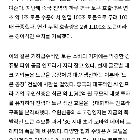
여준다. 지난해 중국 전역의 하루 평균 토큰 호출량은 연
초 약 1조 토큰 수준에서 연말 100조 토큰으로 무려 100
배 급증했다. 연간 누적 호출량은 2경 1,100조 토큰이라
는 경이적인 수치를 기록했다.
이와 같은 기하급수적인 토큰 소비의 기저에는 막강한 컴
퓨팅 파워 공급 인프라가 자리 잡고 있다. 현재 글로벌 테
크 기업들은 토큰을 공장처럼 대량 생산하는 이른바 ‘토
큰 공장’ 건설에 사활을 걸었다. 중국의 대표적인 AI 인프
라 기업 우원신충은 최근 약 1,540억 원 규모의 대형 투자
를 유치하며 전력과 토큰 생산 효율을 극대화하는 인프라
구축을 본격화했다. 우원신충의 최고경영자는 지금의 폭
발적인 토큰 수요를 과거 ‘3G 시대 초기 모바일 데이터 트
래픽의 폭발’에 비유했다. 다양한 칩과 수많은 AI 모델을