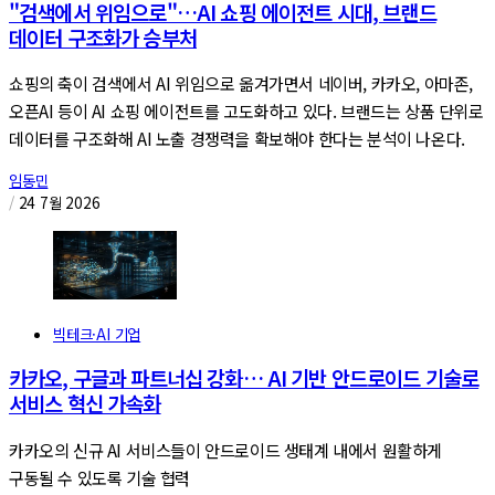
"검색에서 위임으로"…AI 쇼핑 에이전트 시대, 브랜드
데이터 구조화가 승부처
쇼핑의 축이 검색에서 AI 위임으로 옮겨가면서 네이버, 카카오, 아마존,
오픈AI 등이 AI 쇼핑 에이전트를 고도화하고 있다. 브랜드는 상품 단위로
데이터를 구조화해 AI 노출 경쟁력을 확보해야 한다는 분석이 나온다.
임동민
/
24 7월 2026
빅테크·AI 기업
카카오, 구글과 파트너십 강화… AI 기반 안드로이드 기술로
서비스 혁신 가속화
카카오의 신규 AI 서비스들이 안드로이드 생태계 내에서 원활하게
구동될 수 있도록 기술 협력