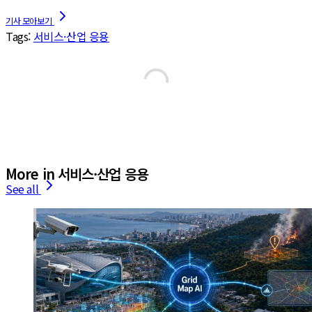
Tags:
서비스·산업 응용
More in 서비스·산업 응용
See all