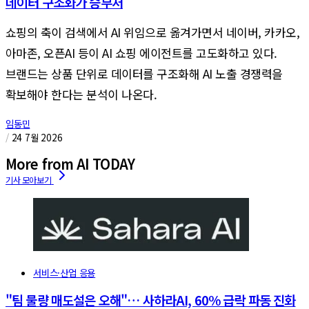
데이터 구조화가 승부처
쇼핑의 축이 검색에서 AI 위임으로 옮겨가면서 네이버, 카카오,
아마존, 오픈AI 등이 AI 쇼핑 에이전트를 고도화하고 있다.
브랜드는 상품 단위로 데이터를 구조화해 AI 노출 경쟁력을
확보해야 한다는 분석이 나온다.
임동민
/
24 7월 2026
More from AI TODAY
서비스·산업 응용
"팀 물량 매도설은 오해"… 사하라AI, 60% 급락 파동 진화