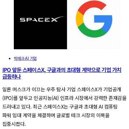
빅테크·AI 기업
IPO 앞둔 스페이스X, 구글과의 초대형 계약으로 기업 가치
급등하나
일론 머스크가 이끄는 우주 탐사 기업 스페이스X가 기업공개
(IPO)를 앞두고 인공지능(AI) 인프라 시장에서 강력한 존재감을
드러내고 있다. 최근 스페이스X는 구글과 초대형 AI 컴퓨팅
파워 임대 계약을 체결하며 글로벌 테크 시장의 이목을
집중시켰다.