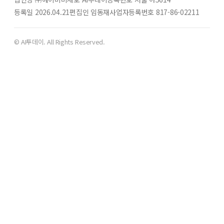
등록일 2026.04.21
편집인 임동재
사업자등록번호 817-86-02211
© AI투데이. All Rights Reserved.