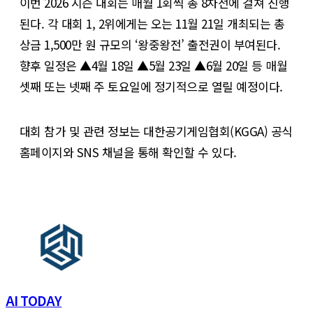
이번 2026 시즌 대회는 매월 1회씩 총 8차전에 걸쳐 진행
된다. 각 대회 1, 2위에게는 오는 11월 21일 개최되는 총
상금 1,500만 원 규모의 ‘왕중왕전’ 출전권이 부여된다.
향후 일정은 ▲4월 18일 ▲5월 23일 ▲6월 20일 등 매월
셋째 또는 넷째 주 토요일에 정기적으로 열릴 예정이다.
대회 참가 및 관련 정보는 대한공기게임협회(KGGA) 공식
홈페이지와 SNS 채널을 통해 확인할 수 있다.
AI TODAY