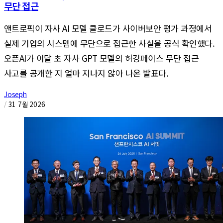
무단 접근
앤트로픽이 자사 AI 모델 클로드가 사이버보안 평가 과정에서
실제 기업의 시스템에 무단으로 접근한 사실을 공식 확인했다.
오픈AI가 이달 초 자사 GPT 모델의 허깅페이스 무단 접근
사고를 공개한 지 얼마 지나지 않아 나온 발표다.
Joseph
/
31 7월 2026