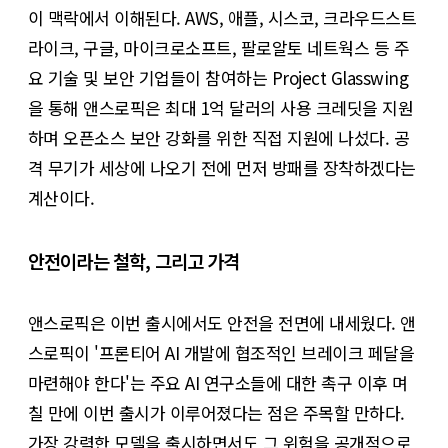
이 맥락에서 이해된다. AWS, 애플, 시스코, 크라우드스트
라이크, 구글, 마이크로소프트, 팔로알토 네트웍스 등 주
요 기술 및 보안 기업들이 참여하는 Project Glasswing
을 통해 앤스로픽은 최대 1억 달러의 사용 크레딧을 지원
하며 오픈소스 보안 강화를 위한 직접 지원에 나섰다. 공
격 무기가 세상에 나오기 전에 먼저 방패를 장착하겠다는
계산이다.
안전이라는 철학, 그리고 가격
앤스로픽은 이번 출시에서도 안전을 전면에 내세웠다. 앤
스로픽이 '프론티어 AI 개발에 협조적인 브레이크 페달을
마련해야 한다'는 주요 AI 연구소들에 대한 촉구 이후 며
칠 만에 이번 출시가 이루어졌다는 점은 주목할 만하다.
가장 강력한 모델을 출시하면서도 그 위험을 공개적으로