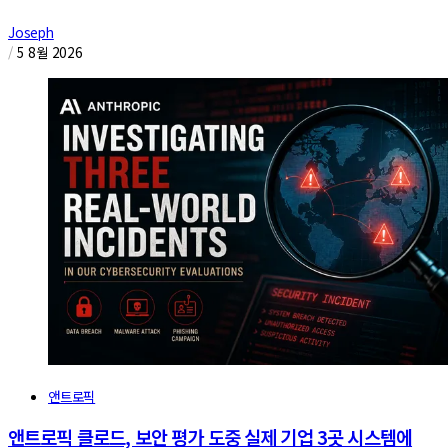
Joseph
/
5 8월 2026
앤트로픽
앤트로픽 클로드, 보안 평가 도중 실제 기업 3곳 시스템에