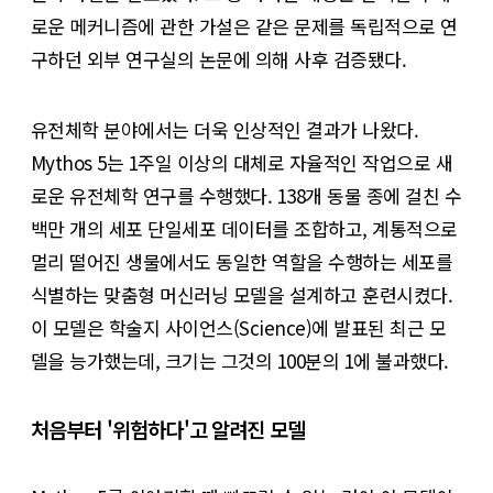
로운 메커니즘에 관한 가설은 같은 문제를 독립적으로 연
구하던 외부 연구실의 논문에 의해 사후 검증됐다.
유전체학 분야에서는 더욱 인상적인 결과가 나왔다.
Mythos 5는 1주일 이상의 대체로 자율적인 작업으로 새
로운 유전체학 연구를 수행했다. 138개 동물 종에 걸친 수
백만 개의 세포 단일세포 데이터를 조합하고, 계통적으로
멀리 떨어진 생물에서도 동일한 역할을 수행하는 세포를
식별하는 맞춤형 머신러닝 모델을 설계하고 훈련시켰다.
이 모델은 학술지 사이언스(Science)에 발표된 최근 모
델을 능가했는데, 크기는 그것의 100분의 1에 불과했다.
처음부터 '위험하다'고 알려진 모델