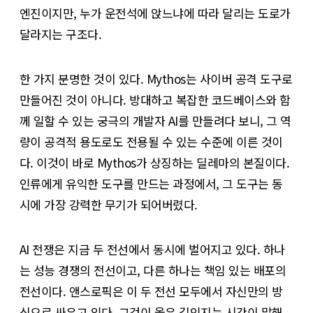
엔진이지만, 누가 운전석에 앉느냐에 따라 달리는 도로가
달라지는 구조다.
한 가지 분명한 것이 있다. Mythos는 사이버 공격 도구로
만들어진 것이 아니다. 방대하고 복잡한 코드베이스와 함
께 일할 수 있는 궁극의 개발자 AI를 만들려다 보니, 그 역
량이 공격적 용도로도 전용될 수 있는 수준에 이른 것이
다. 이것이 바로 Mythos가 상징하는 딜레마의 본질이다.
인류에게 유익한 도구를 만드는 과정에서, 그 도구는 동
시에 가장 강력한 무기가 되어버렸다.
AI 전쟁은 지금 두 전선에서 동시에 벌어지고 있다. 하나
는 성능 경쟁의 전선이고, 다른 하나는 책임 있는 배포의
전선이다. 앤스로픽은 이 두 전선 모두에서 자신만의 방
식으로 싸우고 있다. 그것이 옳은 길인지는 시간이 말해