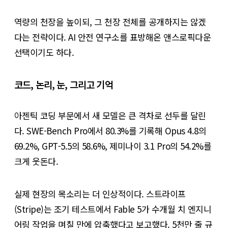
역량의 천장을 높이되, 그 천장 전체를 공개하지는 않겠
다는 전략이다. AI 안전 연구소를 표방해온 앤스로픽다운
선택이기도 하다.
코드, 논리, 눈, 그리고 기억
아젠틱 코딩 부문에서 새 모델은 큰 격차로 선두를 달린
다. SWE-Bench Pro에서 80.3%를 기록해 Opus 4.8의
69.2%, GPT-5.5의 58.6%, 제미나이 3.1 Pro의 54.2%를
크게 웃돈다.
실제 현장의 목소리는 더 인상적이다. 스트라이프
(Stripe)는 조기 테스트에서 Fable 5가 수개월 치 엔지니
어링 작업을 며칠 만에 압축했다고 보고했다. 5천만 줄 규