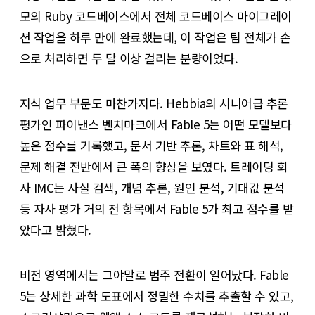
모의 Ruby 코드베이스에서 전체 코드베이스 마이그레이
션 작업을 하루 만에 완료했는데, 이 작업은 팀 전체가 손
으로 처리하면 두 달 이상 걸리는 분량이었다.
지식 업무 부문도 마찬가지다. Hebbia의 시니어급 추론
평가인 파이낸스 벤치마크에서 Fable 5는 어떤 모델보다
높은 점수를 기록했고, 문서 기반 추론, 차트와 표 해석,
문제 해결 전반에서 큰 폭의 향상을 보였다. 트레이딩 회
사 IMC는 사실 검색, 개념 추론, 원인 분석, 기대값 분석
등 자사 평가 거의 전 항목에서 Fable 5가 최고 점수를 받
았다고 밝혔다.
비전 영역에서는 그야말로 범주 전환이 일어났다. Fable
5는 상세한 과학 도표에서 정밀한 수치를 추출할 수 있고,