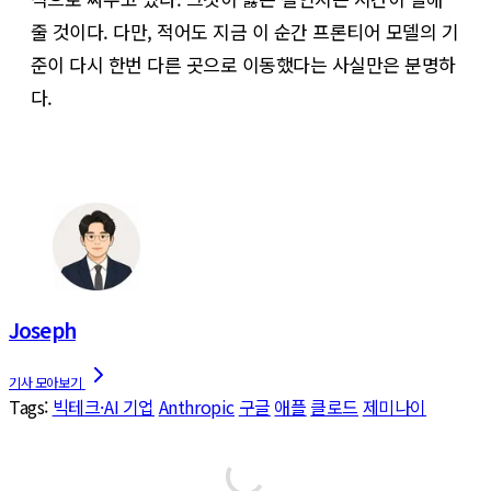
줄 것이다. 다만, 적어도 지금 이 순간 프론티어 모델의 기
준이 다시 한번 다른 곳으로 이동했다는 사실만은 분명하
다.
Joseph
Tags:
빅테크·AI 기업
Anthropic
구글
애플
클로드
제미나이