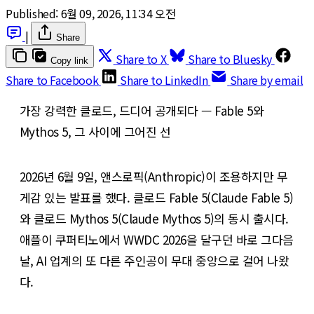
Published:
6월 09, 2026, 11:34 오전
|
Share
Share to X
Share to Bluesky
Copy link
Share to Facebook
Share to LinkedIn
Share by email
가장 강력한 클로드, 드디어 공개되다 — Fable 5와
Mythos 5, 그 사이에 그어진 선
2026년 6월 9일, 앤스로픽(Anthropic)이 조용하지만 무
게감 있는 발표를 했다. 클로드 Fable 5(Claude Fable 5)
와 클로드 Mythos 5(Claude Mythos 5)의 동시 출시다.
애플이 쿠퍼티노에서 WWDC 2026을 달구던 바로 그다음
날, AI 업계의 또 다른 주인공이 무대 중앙으로 걸어 나왔
다.