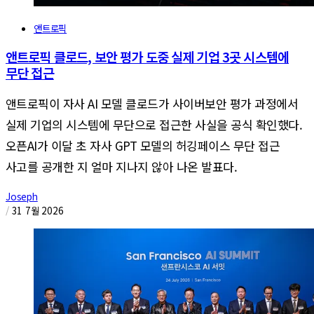
앤트로픽
앤트로픽 클로드, 보안 평가 도중 실제 기업 3곳 시스템에
무단 접근
앤트로픽이 자사 AI 모델 클로드가 사이버보안 평가 과정에서
실제 기업의 시스템에 무단으로 접근한 사실을 공식 확인했다.
오픈AI가 이달 초 자사 GPT 모델의 허깅페이스 무단 접근
사고를 공개한 지 얼마 지나지 않아 나온 발표다.
Joseph
/
31 7월 2026