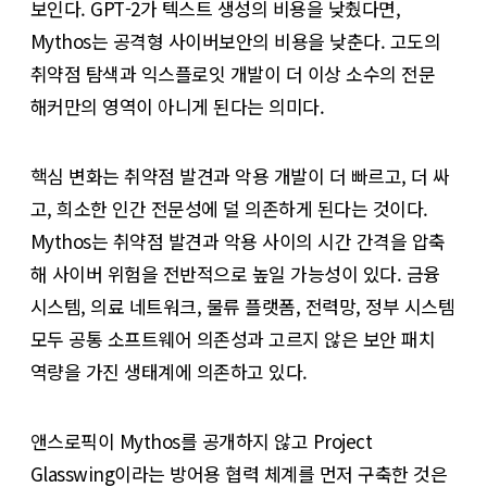
보인다. GPT-2가 텍스트 생성의 비용을 낮췄다면,
Mythos는 공격형 사이버보안의 비용을 낮춘다. 고도의
취약점 탐색과 익스플로잇 개발이 더 이상 소수의 전문
해커만의 영역이 아니게 된다는 의미다.
핵심 변화는 취약점 발견과 악용 개발이 더 빠르고, 더 싸
고, 희소한 인간 전문성에 덜 의존하게 된다는 것이다.
Mythos는 취약점 발견과 악용 사이의 시간 간격을 압축
해 사이버 위험을 전반적으로 높일 가능성이 있다. 금융
시스템, 의료 네트워크, 물류 플랫폼, 전력망, 정부 시스템
모두 공통 소프트웨어 의존성과 고르지 않은 보안 패치
역량을 가진 생태계에 의존하고 있다.
앤스로픽이 Mythos를 공개하지 않고 Project
Glasswing이라는 방어용 협력 체계를 먼저 구축한 것은