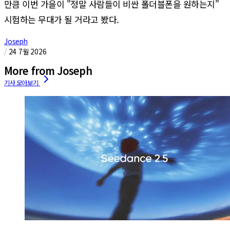
만큼 이번 가을이 "정말 사람들이 비싼 폴더블폰을 원하는지"
시험하는 무대가 될 거라고 봤다.
Joseph
/
24 7월 2026
More from Joseph