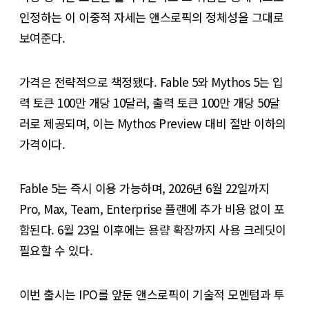
인정하는 이 이중적 자세는 앤스로픽의 정체성을 그대로
보여준다.
가격은 전략적으로 책정됐다. Fable 5와 Mythos 5는 입
력 토큰 100만 개당 10달러, 출력 토큰 100만 개당 50달
러로 제공되며, 이는 Mythos Preview 대비 절반 이하의
가격이다.
Fable 5는 즉시 이용 가능하며, 2026년 6월 22일까지
Pro, Max, Team, Enterprise 플랜에 추가 비용 없이 포
함된다. 6월 23일 이후에는 용량 확장까지 사용 크레딧이
필요할 수 있다.
이번 출시는 IPO를 앞둔 앤스로픽이 기술적 모멘텀과 투