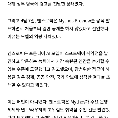
대해 정부 당국에 경고를 전달한 상태였다.
그리고 4월 7일, 앤스로픽은 Mythos Preview를 공식 발
표하면서 처음부터 일반 공개를 하지 않겠다고 선언했다.
이유는 모델의 역량 자체였다.
앤스로픽은 프론티어 AI 모델이 소프트웨어 취약점을 발
견하고 악용하는 능력에서 가장 숙련된 인간을 능가할 수
있는 수준에 도달했다고 경고했으며, 광범위한 접근이 허
용될 경우 경제, 공공 안전, 국가 안보에 심각한 결과를 초
래할 수 있다고 밝혔다.
이는 허언이 아니었다. 앤스로픽은 Mythos가 주요 운영
체제와 웹 브라우저의 고위험도 취약점 수천 건을 발견했
다고 보고했다. 그 중에는 인간 전문가의 반복 검토와 자