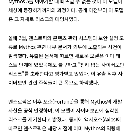
Mythos 5를 이야기할 때 빠뜨릴 수 없는 것이 이 모델이
세상에 등장하기까지의 과정이다. 공개 이전부터 이 모델
은 그 자체로 리스크의 대명사였다.
올해 3월, 앤스로픽의 콘텐츠 관리 시스템의 보안 설정 오
류로 Mythos 관련 내부 문서가 외부에 노출되는 사건이
발생했다. 유출된 문서에 따르면 새로운 모델은 이미 테
스트 단계에 있었음에도 불구하고 "전례 없는 사이버보안
리스크"를 초래한다고 평가받고 있었다. 이 유출 직후 사
이버보안 관련 주식들이 큰 폭으로 하락했다.
앤스로픽은 이후 포춘(Fortune)을 통해 Mythos의 개발
사실을 공식 인정하며, 이 모델이 사이버보안에 심각한
리스크를 제기한다고 밝혔다. 동시에 액시오스(Axios)에
따르면 앤스로픽은 해당 시점에 이미 Mythos의 역량에