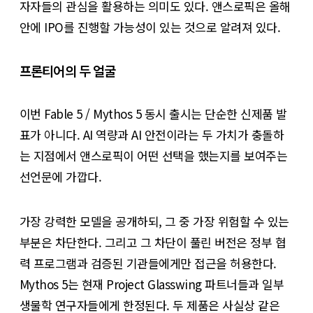
자자들의 관심을 활용하는 의미도 있다. 앤스로픽은 올해
안에 IPO를 진행할 가능성이 있는 것으로 알려져 있다.
프론티어의 두 얼굴
이번 Fable 5 / Mythos 5 동시 출시는 단순한 신제품 발
표가 아니다. AI 역량과 AI 안전이라는 두 가치가 충돌하
는 지점에서 앤스로픽이 어떤 선택을 했는지를 보여주는
선언문에 가깝다.
가장 강력한 모델을 공개하되, 그 중 가장 위험할 수 있는
부분은 차단한다. 그리고 그 차단이 풀린 버전은 정부 협
력 프로그램과 검증된 기관들에게만 접근을 허용한다.
Mythos 5는 현재 Project Glasswing 파트너들과 일부
생물학 연구자들에게 한정된다. 두 제품은 사실상 같은