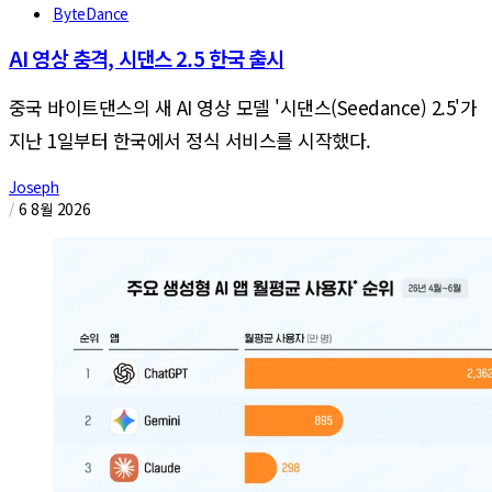
ByteDance
AI 영상 충격, 시댄스 2.5 한국 출시
중국 바이트댄스의 새 AI 영상 모델 '시댄스(Seedance) 2.5'가
지난 1일부터 한국에서 정식 서비스를 시작했다.
Joseph
/
6 8월 2026