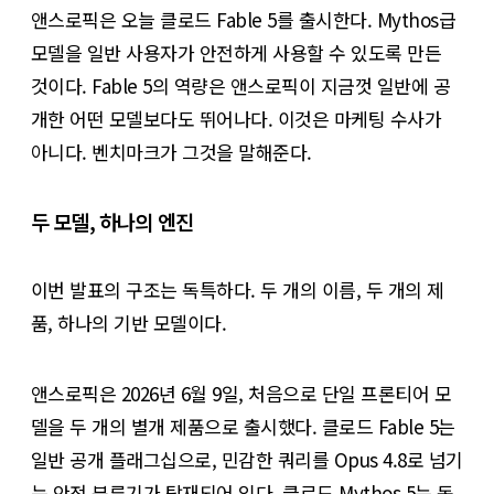
앤스로픽은 오늘 클로드 Fable 5를 출시한다. Mythos급
모델을 일반 사용자가 안전하게 사용할 수 있도록 만든
것이다. Fable 5의 역량은 앤스로픽이 지금껏 일반에 공
개한 어떤 모델보다도 뛰어나다. 이것은 마케팅 수사가
아니다. 벤치마크가 그것을 말해준다.
두 모델, 하나의 엔진
이번 발표의 구조는 독특하다. 두 개의 이름, 두 개의 제
품, 하나의 기반 모델이다.
앤스로픽은 2026년 6월 9일, 처음으로 단일 프론티어 모
델을 두 개의 별개 제품으로 출시했다. 클로드 Fable 5는
일반 공개 플래그십으로, 민감한 쿼리를 Opus 4.8로 넘기
는 안전 분류기가 탑재되어 있다. 클로드 Mythos 5는 동