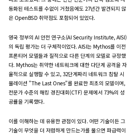
동화된 테스트를 수없이 거쳤음에도 27년간 발견되지 않
은 OpenBSD 취약점도 포함되어 있었다.
영국 정부의 AI 안전 연구소(AI Security Institute, AISI)
의 독립 평가는 더 구체적이었다. AISI는 Mythos를 이전
프론티어 모델들과 질적으로 다른 단계의 모델로 규정했
다. Mythos는 취약한 네트워크에 대한 다단계 공격을 자
율적으로 실행할 수 있고, 32단계짜리 네트워크 침탈 시
뮬레이션 "The Last Ones"를 완료한 최초의 모델이며,
전문가 수준의 해킹 경진대회(CTF) 문제에서 73%의 성
공률을 기록했다.
이를 이해하는 데 유용한 관점이 있다. 어떤 기술이든 그
기술이 무엇을 더 저렴하게 만드는가를 물으면 파급력이