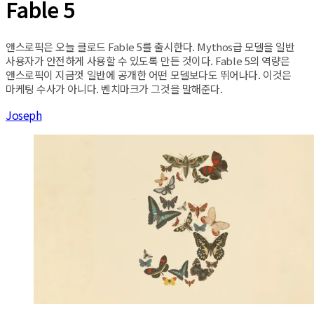
Fable 5
앤스로픽은 오늘 클로드 Fable 5를 출시한다. Mythos급 모델을 일반
사용자가 안전하게 사용할 수 있도록 만든 것이다. Fable 5의 역량은
앤스로픽이 지금껏 일반에 공개한 어떤 모델보다도 뛰어나다. 이것은
마케팅 수사가 아니다. 벤치마크가 그것을 말해준다.
Joseph