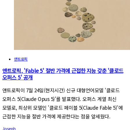
앤트로픽
앤트로픽, 'Fable 5' 절반 가격에 근접한 지능 갖춘 '클로드
오퍼스 5' 공개
앤트로픽이 7월 24일(현지시간) 신규 대형언어모델 '클로드
오퍼스 5(Claude Opus 5)'를 발표했다. 오퍼스 계열 최신
모델로, 최상위 모델인 '클로드 페이블 5(Claude Fable 5)'에
근접한 지능을 절반 가격에 제공한다는 점을 앞세웠다.
Joseph