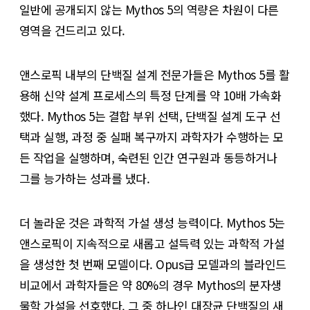
일반에 공개되지 않는 Mythos 5의 역량은 차원이 다른
영역을 건드리고 있다.
앤스로픽 내부의 단백질 설계 전문가들은 Mythos 5를 활
용해 신약 설계 프로세스의 특정 단계를 약 10배 가속화
했다. Mythos 5는 결합 부위 선택, 단백질 설계 도구 선
택과 실행, 과정 중 실패 복구까지 과학자가 수행하는 모
든 작업을 실행하며, 숙련된 인간 연구원과 동등하거나
그를 능가하는 성과를 냈다.
더 놀라운 것은 과학적 가설 생성 능력이다. Mythos 5는
앤스로픽이 지속적으로 새롭고 설득력 있는 과학적 가설
을 생성한 첫 번째 모델이다. Opus급 모델과의 블라인드
비교에서 과학자들은 약 80%의 경우 Mythos의 분자생
물학 가설을 선호했다. 그 중 하나인 대장균 단백질의 새