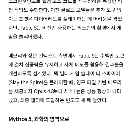
스크린샷만으로 웹앱 소스 코드를 재구성하는 복잡한 비
전 작업도 수행한다. 이전 클로드 모델들은 추가 도구 없
이는 포켓몬 파이어레드를 플레이하는 데 어려움을 겪었
지만, Fable 5는 비전만 사용하는 최소한의 환경에서 게
임을 클리어했다.
메모리와 장문 컨텍스트 측면에서 Fable 5는 수백만 토큰
에 걸쳐 집중력을 유지하고 자체 메모를 활용해 결과물을
개선하도록 설계됐다. 덱 빌더 게임 슬레이 더 스파이어
(Slay the Spire)를 플레이할 때, 영구 파일 기반 메모리
를 제공하자 Opus 4.8보다 세 배 높은 성능 향상이 나타
났고, 최종 챕터에 도달하는 빈도도 세 배 높았다.
Mythos 5, 과학의 영역으로