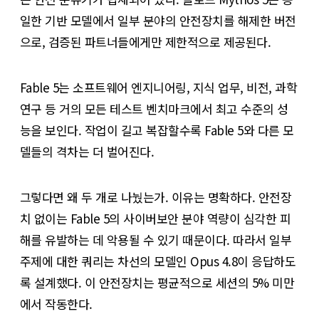
일한 기반 모델에서 일부 분야의 안전장치를 해제한 버전
으로, 검증된 파트너들에게만 제한적으로 제공된다.
Fable 5는 소프트웨어 엔지니어링, 지식 업무, 비전, 과학
연구 등 거의 모든 테스트 벤치마크에서 최고 수준의 성
능을 보인다. 작업이 길고 복잡할수록 Fable 5와 다른 모
델들의 격차는 더 벌어진다.
그렇다면 왜 두 개로 나눴는가. 이유는 명확하다. 안전장
치 없이는 Fable 5의 사이버보안 분야 역량이 심각한 피
해를 유발하는 데 악용될 수 있기 때문이다. 따라서 일부
주제에 대한 쿼리는 차선의 모델인 Opus 4.8이 응답하도
록 설계했다. 이 안전장치는 평균적으로 세션의 5% 미만
에서 작동한다.