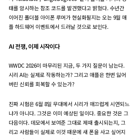
태를 암시하는 참조 코드를 발견했다고 밝혔다. 수년간
이어진 폴더블 아이폰 루머가 현실화될지는 오는 9월 애
플 하드웨어 이벤트에서 드러날 것으로 보인다.
AI 전쟁, 이제 시작이다
WWDC 2026이 마무리된 지금, 두 가지 질문이 남는다.
시리 AI는 실제로 작동하는가? 그리고 애플은 한번 잃어
버린 신뢰를 회복할 수 있는가?
진짜 시험은 6월 8일 무대에서 시리가 매끄럽게 시연되느
냐가 아니다. 그것은 이미 예상된 일이다. 중요한 것은 그
다음이다. 데모에서 보여준 그대로 제때 출시되는지, 그
리고 사람들이 실제로 이것 때문에 새 폰을 사고 싶어지