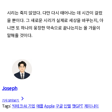
시리는 죽지 않았다. 다만 다시 태어나는 데 시간이 걸렸
을 뿐이다. 그 새로운 시리가 실제로 세상을 바꾸는지, 아
니면 또 하나의 웅장한 약속으로 끝나는지는 올 가을이
말해줄 것이다.
Joseph
Tags:
빅테크·AI 기업
애플
Apple
구글
인텔
챗GPT
제미나이