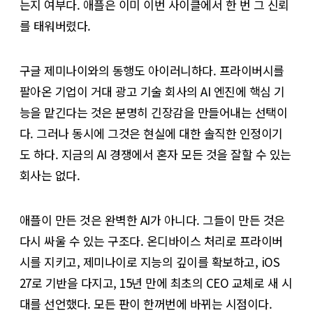
는지 여부다. 애플은 이미 이번 사이클에서 한 번 그 신뢰
를 태워버렸다.
구글 제미나이와의 동행도 아이러니하다. 프라이버시를
팔아온 기업이 거대 광고 기술 회사의 AI 엔진에 핵심 기
능을 맡긴다는 것은 분명히 긴장감을 만들어내는 선택이
다. 그러나 동시에 그것은 현실에 대한 솔직한 인정이기
도 하다. 지금의 AI 경쟁에서 혼자 모든 것을 잘할 수 있는
회사는 없다.
애플이 만든 것은 완벽한 AI가 아니다. 그들이 만든 것은
다시 싸울 수 있는 구조다. 온디바이스 처리로 프라이버
시를 지키고, 제미나이로 지능의 깊이를 확보하고, iOS
27로 기반을 다지고, 15년 만에 최초의 CEO 교체로 새 시
대를 선언했다. 모든 판이 한꺼번에 바뀌는 시점이다.