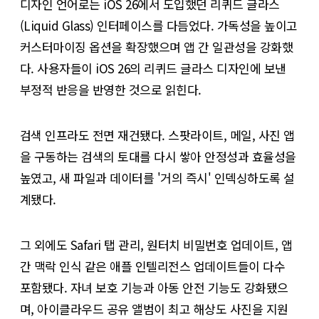
디자인 언어로는 iOS 26에서 도입했던 리퀴드 글라스
(Liquid Glass) 인터페이스를 다듬었다. 가독성을 높이고
커스터마이징 옵션을 확장했으며 앱 간 일관성을 강화했
다. 사용자들이 iOS 26의 리퀴드 글라스 디자인에 보낸
부정적 반응을 반영한 것으로 읽힌다.
검색 인프라도 전면 재건됐다. 스팟라이트, 메일, 사진 앱
을 구동하는 검색의 토대를 다시 쌓아 안정성과 효율성을
높였고, 새 파일과 데이터를 '거의 즉시' 인덱싱하도록 설
계됐다.
그 외에도 Safari 탭 관리, 원터치 비밀번호 업데이트, 앱
간 맥락 인식 같은 애플 인텔리전스 업데이트들이 다수
포함됐다. 자녀 보호 기능과 아동 안전 기능도 강화됐으
며, 아이클라우드 공유 앨범이 최고 해상도 사진을 지원