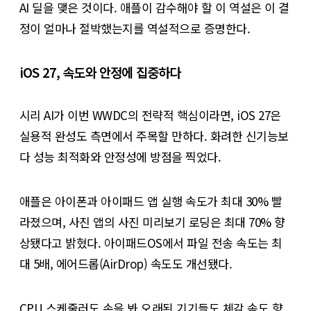
AI 딜을 맺은 것이다. 애플이 감수해야 할 이 역설은 이 결
정이 얼마나 절박했는지를 역설적으로 증명한다.
iOS 27, 속도와 안정에 집중하다
시리 AI가 이번 WWDC의 전략적 핵심이라면, iOS 27은
실용적 완성도 측면에서 주목할 만하다. 화려한 신기능보
다 성능 최적화와 안정성에 방점을 찍었다.
애플은 아이폰과 아이패드 앱 실행 속도가 최대 30% 빨
라졌으며, 사진 앱의 사진 미리보기 로딩은 최대 70% 향
상됐다고 밝혔다. 아이패드OS에서 파일 전송 속도는 최
대 5배, 에어드롭(AirDrop) 속도도 개선됐다.
CPU 스케줄러도 손을 봐 오래된 기기들도 체감 속도 향