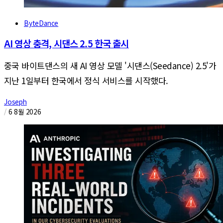
ByteDance
AI 영상 충격, 시댄스 2.5 한국 출시
중국 바이트댄스의 새 AI 영상 모델 '시댄스(Seedance) 2.5'가
지난 1일부터 한국에서 정식 서비스를 시작했다.
Joseph
/
6 8월 2026