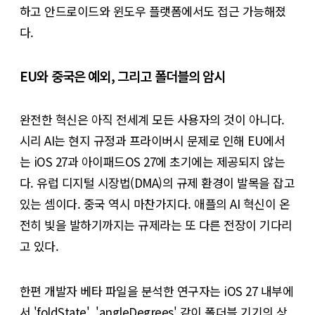
하고 안드로이드와 윈도우 플랫폼에서도 접근 가능해졌
다.
EU와 중국은 예외, 그리고 폴더블의 암시
완전한 혁신은 아직 전세계 모든 사용자의 것이 아니다.
시리 AI는 현지 규정과 프라이버시 문제로 인해 EU에서
는 iOS 27과 아이패드OS 27에 초기에는 제공되지 않는
다. 유럽 디지털 시장법(DMA)의 규제 환경이 발목을 잡고
있는 셈이다. 중국 역시 마찬가지다. 애플의 AI 혁신이 온
전히 빛을 발하기까지는 규제라는 또 다른 전장이 기다리
고 있다.
한편 개발자 베타 파일을 분석한 연구자는 iOS 27 내부에
서 'foldState', 'angleDegrees' 같이 폴더블 기기의 상