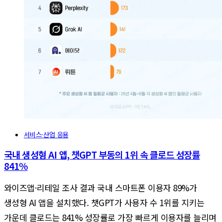
서비스·산업 응용
국내 생성형 AI 앱, 챗GPT 부동의 1위 속 클로드 성장률
841%
와이즈앱·리테일 조사 결과 국내 스마트폰 이용자 89%가
생성형 AI 앱을 설치했다. 챗GPT가 사용자 수 1위를 지키는
가운데 클로드는 841% 성장률로 가장 빠르게 이용자를 늘리며