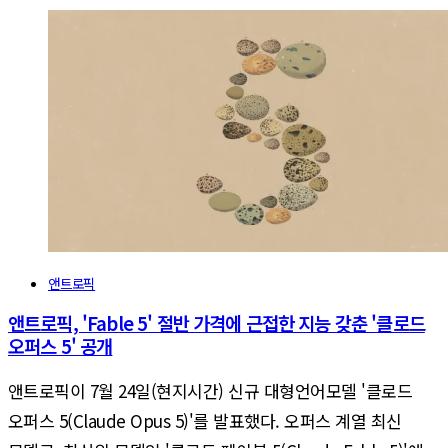
앤트로픽
앤트로픽, 'Fable 5' 절반 가격에 근접한 지능 갖춘 '클로드
오퍼스 5' 공개
앤트로픽이 7월 24일(현지시간) 신규 대형언어모델 '클로드
오퍼스 5(Claude Opus 5)'를 발표했다. 오퍼스 계열 최신