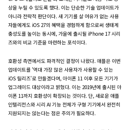
상을 누릴 수 있도록 했다. 이는 단순한 기술 업데이트가
아니라 전략적 판단이다. 새 기기를 살 여유가 없는 사용
자들에게도 iOS 27의 혜택을 경험하게 함으로써 생태계
충성도를 높이는 동시에, 가을에 출시될 iPhone 17 시리
즈와의 비교 기준을 마련하는 포석이다.
호환성 측면에서도 파격적인 결정이 나왔다. 애플은 이번
업데이트를 '역대 가장 많은 사용자가 사용할 수 있는
iOS 릴리즈'로 만들겠다며, 아이폰 11 이후 모든 기기가
업그레이드 대상이라고 밝혔다. 이는 2019년에 출시된 아
이폰 11까지 호환성이 확장되는 것이다. 단, 새로운 애플
인텔리전스와 시리 AI 기능 전체가 구형 기기에서 완전히
지원되지는 않는다는 점은 주의가 필요하다.