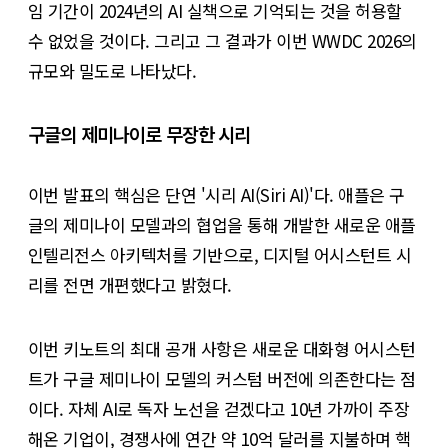
임 기간이 2024년의 AI 실책으로 기억되는 것을 허용할
수 없었을 것이다. 그리고 그 결과가 이번 WWDC 2026의
규모와 밀도로 나타났다.
구글의 제미나이로 무장한 시리
이번 발표의 핵심은 단연 '시리 AI(Siri AI)'다. 애플은 구
글의 제미나이 모델과의 협업을 통해 개발한 새로운 애플
인텔리전스 아키텍처를 기반으로, 디지털 어시스턴트 시
리를 전면 개편했다고 밝혔다.
이번 키노트의 최대 공개 사항은 새로운 대화형 어시스턴
트가 구글 제미나이 모델의 커스텀 버전에 의존한다는 점
이다. 자체 AI로 독자 노선을 걷겠다고 10년 가까이 주장
해온 기업이, 경쟁사에 연간 약 10억 달러를 지불하며 핵