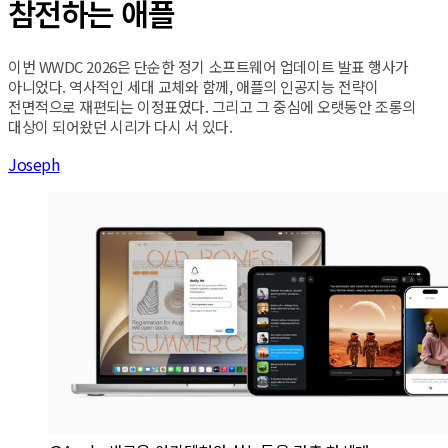
참전하는 애플
이번 WWDC 2026은 단순한 정기 소프트웨어 업데이트 발표 행사가
아니었다. 역사적인 세대 교체와 함께, 애플의 인공지능 전략이
전면적으로 재편되는 이정표였다. 그리고 그 중심에 오랫동안 조롱의
대상이 되어왔던 시리가 다시 서 있다.
Joseph