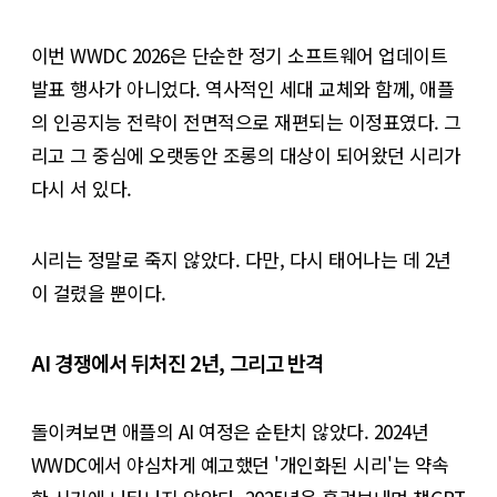
이번 WWDC 2026은 단순한 정기 소프트웨어 업데이트
발표 행사가 아니었다. 역사적인 세대 교체와 함께, 애플
의 인공지능 전략이 전면적으로 재편되는 이정표였다. 그
리고 그 중심에 오랫동안 조롱의 대상이 되어왔던 시리가
다시 서 있다.
시리는 정말로 죽지 않았다. 다만, 다시 태어나는 데 2년
이 걸렸을 뿐이다.
AI 경쟁에서 뒤처진 2년, 그리고 반격
돌이켜보면 애플의 AI 여정은 순탄치 않았다. 2024년
WWDC에서 야심차게 예고했던 '개인화된 시리'는 약속