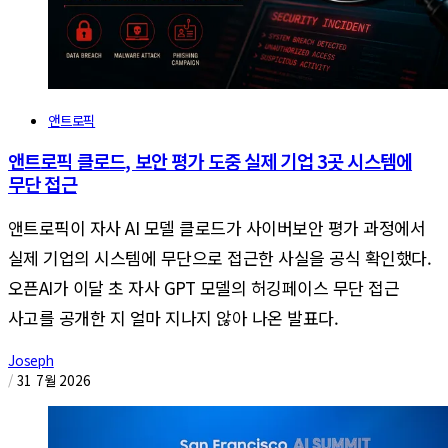
앤트로픽
앤트로픽 클로드, 보안 평가 도중 실제 기업 3곳 시스템에
무단 접근
앤트로픽이 자사 AI 모델 클로드가 사이버보안 평가 과정에서
실제 기업의 시스템에 무단으로 접근한 사실을 공식 확인했다.
오픈AI가 이달 초 자사 GPT 모델의 허깅페이스 무단 접근
사고를 공개한 지 얼마 지나지 않아 나온 발표다.
Joseph
/
31 7월 2026