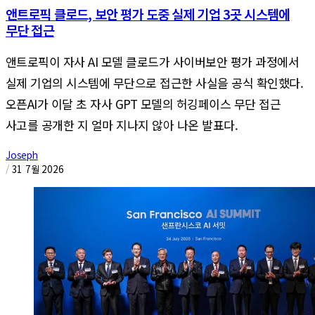
앤트로픽 클로드, 보안 평가 도중 실제 기업 3곳 시스템에
무단 접근
앤트로픽이 자사 AI 모델 클로드가 사이버보안 평가 과정에서
실제 기업의 시스템에 무단으로 접근한 사실을 공식 확인했다.
오픈AI가 이달 초 자사 GPT 모델의 허깅페이스 무단 접근
사고를 공개한 지 얼마 지나지 않아 나온 발표다.
Joseph
/
31 7월 2026