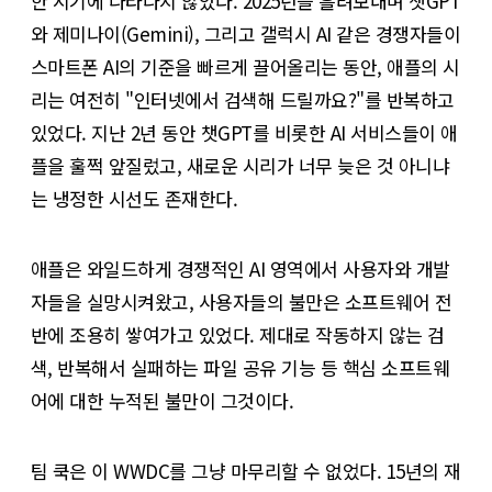
한 시기에 나타나지 않았다. 2025년을 흘려보내며 챗GPT
와 제미나이(Gemini), 그리고 갤럭시 AI 같은 경쟁자들이
스마트폰 AI의 기준을 빠르게 끌어올리는 동안, 애플의 시
리는 여전히 "인터넷에서 검색해 드릴까요?"를 반복하고
있었다. 지난 2년 동안 챗GPT를 비롯한 AI 서비스들이 애
플을 훌쩍 앞질렀고, 새로운 시리가 너무 늦은 것 아니냐
는 냉정한 시선도 존재한다.
애플은 와일드하게 경쟁적인 AI 영역에서 사용자와 개발
자들을 실망시켜왔고, 사용자들의 불만은 소프트웨어 전
반에 조용히 쌓여가고 있었다. 제대로 작동하지 않는 검
색, 반복해서 실패하는 파일 공유 기능 등 핵심 소프트웨
어에 대한 누적된 불만이 그것이다.
팀 쿡은 이 WWDC를 그냥 마무리할 수 없었다. 15년의 재