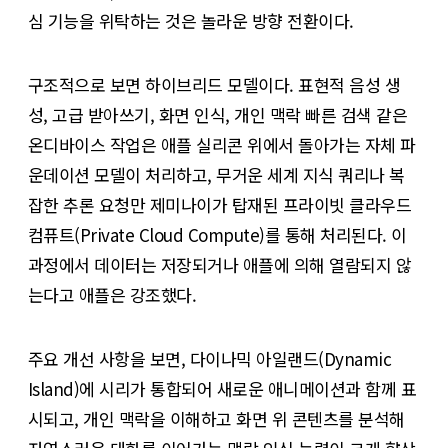
심 기능을 위탁하는 것은 놀라운 방향 전환이다.
구조적으로 보면 하이브리드 모델이다. 표현적 음성 생
성, 고급 받아쓰기, 화면 인식, 개인 맥락 빠른 검색 같은
온디바이스 작업은 애플 실리콘 위에서 돌아가는 자체 파
운데이션 모델이 처리하고, 무거운 세계 지식 쿼리나 복
잡한 추론 요청만 제미나이가 탑재된 프라이빗 클라우드
컴퓨트(Private Cloud Compute)를 통해 처리된다. 이
과정에서 데이터는 저장되거나 애플에 의해 열람되지 않
는다고 애플은 강조했다.
주요 개선 사항을 보면, 다이나믹 아일랜드(Dynamic
Island)에 시리가 통합되어 새로운 애니메이션과 함께 표
시되고, 개인 맥락을 이해하고 화면 위 콘텐츠를 분석해