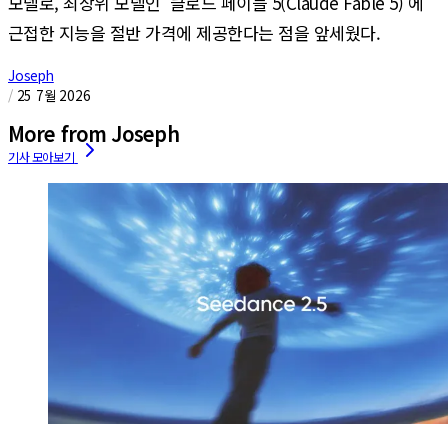
모델로, 최상위 모델인 '클로드 페이블 5(Claude Fable 5)'에
근접한 지능을 절반 가격에 제공한다는 점을 앞세웠다.
Joseph
/
25 7월 2026
More from Joseph