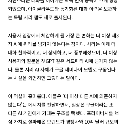
자연스러운 대화를 이어가는 맥락 인식 능력이 크게 향상
되었으며, 아이클라우드와 동기화된 대화 이력을 보관하
는 독립 시리 앱도 새로 출시된다.
사용자 입장에서 체감하게 될 가장 큰 변화는 더 이상 제3
자 AI에 쿼리를 넘기지 않는다는 점이다. 시리는 이제 더
대화 친화적이고, 더 상세하고, 더 풍부해졌으며, 더 이상
사용자의 질문을 챗GPT 같은 서드파티 AI에 넘기지 않는
다. 물론 시리 AI 자체가 구글 제미나이 모델로 구동된다
는 사실을 외면하면 그렇다는 말이다.
이 역설이 흥미롭다. 애플은 '더 이상 다른 AI에 의존하지
않는다'는 메시지를 전달하면서, 실상은 구글이라는 또
다른 AI 거인에게 기대는 구조를 택했다. 프라이버시를 핵
심 가치로 설파해온 브랜드가 경쟁사와 10억 달러 규모의