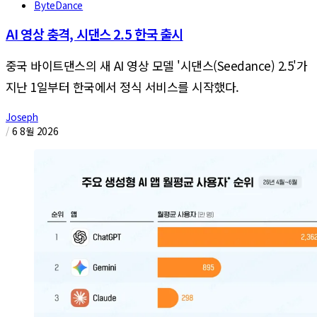
ByteDance
AI 영상 충격, 시댄스 2.5 한국 출시
중국 바이트댄스의 새 AI 영상 모델 '시댄스(Seedance) 2.5'가
지난 1일부터 한국에서 정식 서비스를 시작했다.
Joseph
/
6 8월 2026