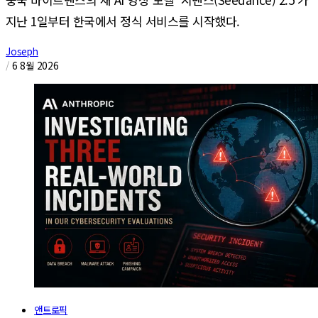
지난 1일부터 한국에서 정식 서비스를 시작했다.
Joseph
/
6 8월 2026
앤트로픽