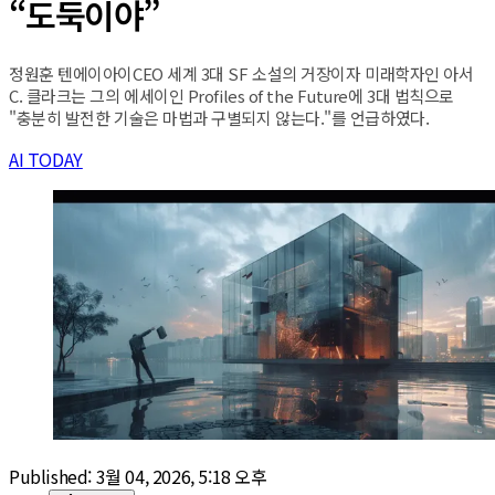
“도둑이야”
정원훈 텐에이아이CEO 세계 3대 SF 소설의 거장이자 미래학자인 아서
C. 클라크는 그의 에세이인 Profiles of the Future에 3대 법칙으로
"충분히 발전한 기술은 마법과 구별되지 않는다."를 언급하였다.
AI TODAY
Published:
3월 04, 2026, 5:18 오후