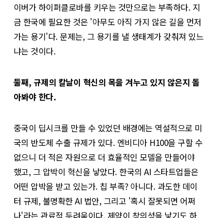
이버가 하이퍼클로바를 키우는 것만으로는 부족하다. 지
금 한국에 필요한 것은 '아무도 아직 가지 않은 길을 먼저
가는 용기'다. 문제는, 그 용기를 낼 생태계가 갖춰져 있느
냐는 것이다.
둘째, 규제의 칼날이 혁신의 목을 겨누고 있지 않은지 돌
아봐야 한다.
중국이 딥시크를 만들 수 있었던 배경에는 역설적으로 미
국의 반도체 수출 규제가 있다. 엔비디아 H100을 구할 수
없으니 더 적은 자원으로 더 효율적인 모델을 만들어야
했고, 그 압박이 혁신을 낳았다. 한국의 AI 스타트업들은
어떤 압박을 받고 있는가. 칩 부족? 아니다. 과도한 데이
터 규제, 불명확한 AI 법안, 그리고 '혹시 잘못되면 어쩌
나'라는 관료적 두려움이다. 제약이 창의성을 낳기도 하