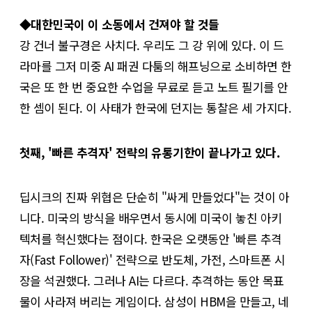
◆대한민국이 이 소동에서 건져야 할 것들
강 건너 불구경은 사치다. 우리도 그 강 위에 있다. 이 드
라마를 그저 미중 AI 패권 다툼의 해프닝으로 소비하면 한
국은 또 한 번 중요한 수업을 무료로 듣고 노트 필기를 안
한 셈이 된다. 이 사태가 한국에 던지는 통찰은 세 가지다.
첫째, '빠른 추격자' 전략의 유통기한이 끝나가고 있다.
딥시크의 진짜 위협은 단순히 "싸게 만들었다"는 것이 아
니다. 미국의 방식을 배우면서 동시에 미국이 놓친 아키
텍처를 혁신했다는 점이다. 한국은 오랫동안 '빠른 추격
자(Fast Follower)' 전략으로 반도체, 가전, 스마트폰 시
장을 석권했다. 그러나 AI는 다르다. 추격하는 동안 목표
물이 사라져 버리는 게임이다. 삼성이 HBM을 만들고, 네