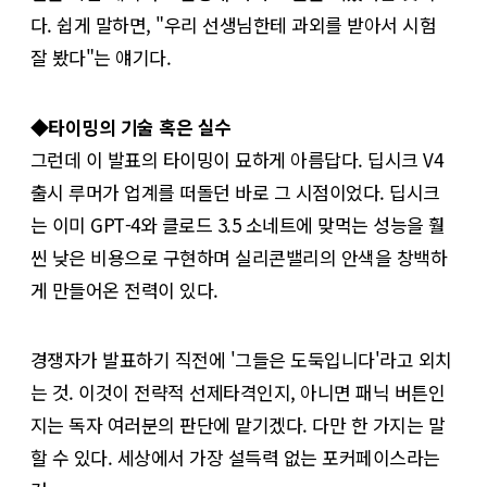
다. 쉽게 말하면, "우리 선생님한테 과외를 받아서 시험
잘 봤다"는 얘기다.
◆타이밍의 기술 혹은 실수
그런데 이 발표의 타이밍이 묘하게 아름답다. 딥시크 V4
출시 루머가 업계를 떠돌던 바로 그 시점이었다. 딥시크
는 이미 GPT-4와 클로드 3.5 소네트에 맞먹는 성능을 훨
씬 낮은 비용으로 구현하며 실리콘밸리의 안색을 창백하
게 만들어온 전력이 있다.
경쟁자가 발표하기 직전에 '그들은 도둑입니다'라고 외치
는 것. 이것이 전략적 선제타격인지, 아니면 패닉 버튼인
지는 독자 여러분의 판단에 맡기겠다. 다만 한 가지는 말
할 수 있다. 세상에서 가장 설득력 없는 포커페이스라는