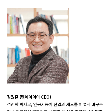
정원훈 (텐에이아이 CEO)
경영학 박사로, 인공지능이 산업과 제도를 어떻게 바꾸는