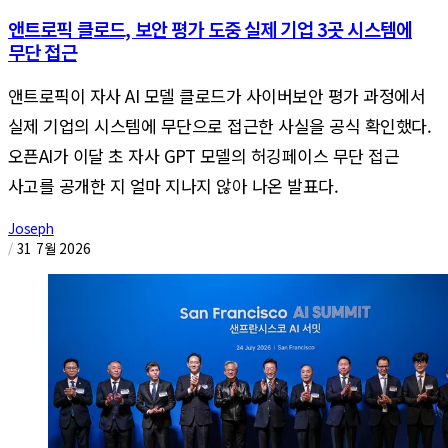
앤트로픽 클로드, 보안 평가 도중 실제 기업 3곳 시스템에
무단 접근
앤트로픽이 자사 AI 모델 클로드가 사이버보안 평가 과정에서
실제 기업의 시스템에 무단으로 접근한 사실을 공식 확인했다.
오픈AI가 이달 초 자사 GPT 모델의 허깅페이스 무단 접근
사고를 공개한 지 얼마 지나지 않아 나온 발표다.
Joseph
/
31 7월 2026