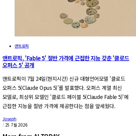
앤트로픽
앤트로픽, 'Fable 5' 절반 가격에 근접한 지능 갖춘 '클로드
오퍼스 5' 공개
앤트로픽이 7월 24일(현지시간) 신규 대형언어모델 '클로드
오퍼스 5(Claude Opus 5)'를 발표했다. 오퍼스 계열 최신
모델로, 최상위 모델인 '클로드 페이블 5(Claude Fable 5)'에
근접한 지능을 절반 가격에 제공한다는 점을 앞세웠다.
Joseph
/
25 7월 2026