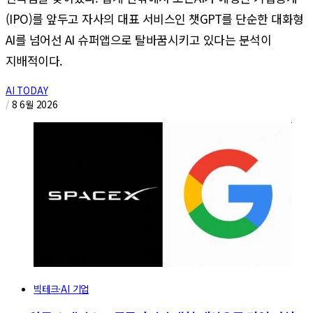
(IPO)를 앞두고 자사의 대표 서비스인 챗GPT를 단순한 대화형
AI를 넘어선 AI 슈퍼앱으로 탈바꿈시키고 있다는 분석이
지배적이다.
AI TODAY
/
8 6월 2026
빅테크·AI 기업