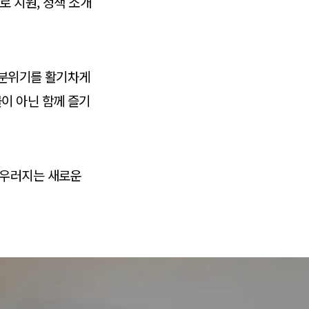
로 지원, 정책 소개
 분위기를 활기차게
이 아닌 함께 즐기
어우러지는 새로운