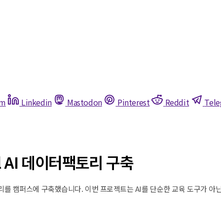
am
Linkedin
Mastodon
Pinterest
Reddit
Tel
l AI 데이터팩토리 구축
를 캠퍼스에 구축했습니다. 이번 프로젝트는 AI를 단순한 교육 도구가 아닌, 스스로 