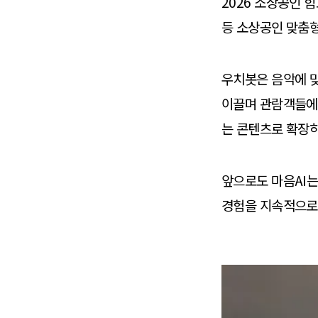
2026 소상공인 
등 소상공인 맞춤
우치봇은 음악에 맞
이끌며 관람객들에게
는 콘텐츠로 확장
앞으로도 마음AI
경험을 지속적으로