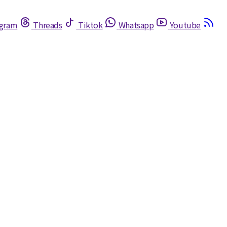
egram
Threads
Tiktok
Whatsapp
Youtube