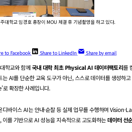
주대학교 임경호 총장이 MOU 체결 후 기념촬영을 하고 있다.
re to Facebook
Share to LinkedIn
Share by email
주대학교와 함께
국내 대학 최초 Physical AI 데이터팩토리
를 
는 AI를 단순한 교육 도구가 아닌, 스스로 데이터를 생성하고 학
ture’로 확장한 사례입니다.
디바이스 AI는 안내·순찰 등 실제 업무를 수행하며 Vision·Lang
 이를 기반으로 AI 성능을 지속적으로 고도화하는
데이터 선