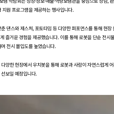
힘보탬 박람회는 성장·정보·매출·역량보탬관을 중심으로 상담, 판
형 지원 프로그램을 제공하는 행사입니다.
춘 댄스와 제스처, 포토타임 등 다양한 퍼포먼스를 통해 현장
 즐거운 경험을 제공했습니다. 이를 통해 로봇을 단순 전시물
하며 전시 몰입도를 높였습니다.
는 다양한 현장에서 우치봇을 통해 로봇과 사람이 자연스럽게 
 선보일 예정입니다.