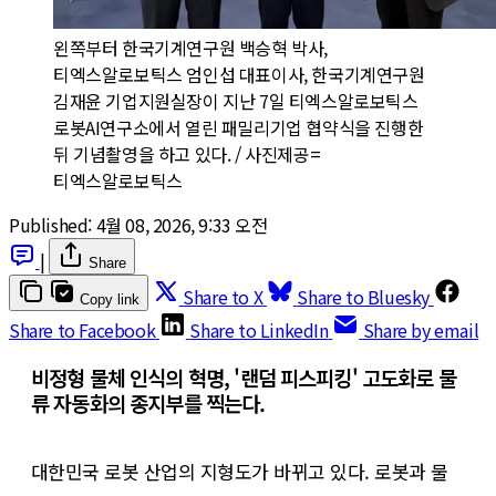
왼쪽부터 한국기계연구원 백승혁 박사, 
티엑스알로보틱스 엄인섭 대표이사, 한국기계연구원 
김재윤 기업지원실장이 지난 7일 티엑스알로보틱스 
로봇AI연구소에서 열린 패밀리기업 협약식을 진행한 
뒤 기념촬영을 하고 있다. / 사진제공=
티엑스알로보틱스
Published:
4월 08, 2026, 9:33 오전
|
Share
Share to X
Share to Bluesky
Copy link
Share to Facebook
Share to LinkedIn
Share by email
비정형 물체 인식의 혁명, '랜덤 피스피킹' 고도화로 물
류 자동화의 종지부를 찍는다.
대한민국 로봇 산업의 지형도가 바뀌고 있다. 로봇과 물