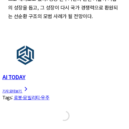
의 성장을 돕고, 그 성장이 다시 국가 경쟁력으로 환원되
는 선순환 구조의 모범 사례가 될 전망이다.
AI TODAY
Tags:
로봇·모빌리티·우주