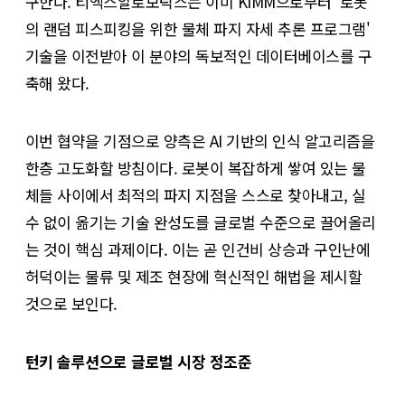
구한다. 티엑스알로보틱스는 이미 KIMM으로부터 '로봇
의 랜덤 피스피킹을 위한 물체 파지 자세 추론 프로그램'
기술을 이전받아 이 분야의 독보적인 데이터베이스를 구
축해 왔다.
이번 협약을 기점으로 양측은 AI 기반의 인식 알고리즘을
한층 고도화할 방침이다. 로봇이 복잡하게 쌓여 있는 물
체들 사이에서 최적의 파지 지점을 스스로 찾아내고, 실
수 없이 옮기는 기술 완성도를 글로벌 수준으로 끌어올리
는 것이 핵심 과제이다. 이는 곧 인건비 상승과 구인난에
허덕이는 물류 및 제조 현장에 혁신적인 해법을 제시할
것으로 보인다.
턴키 솔루션으로 글로벌 시장 정조준