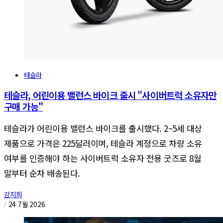
테슬라
테슬라, 어린이용 밸런스 바이크 출시 "사이버트럭 소유자만
구매 가능"
테슬라가 어린이용 밸런스 바이크를 출시했다. 2~5세 대상
제품으로 가격은 225달러이며, 테슬라 계정으로 차량 소유
여부를 인증해야 하는 사이버트럭 소유자 전용 굿즈로 8월
말부터 순차 배송된다.
강지희
/
24 7월 2026