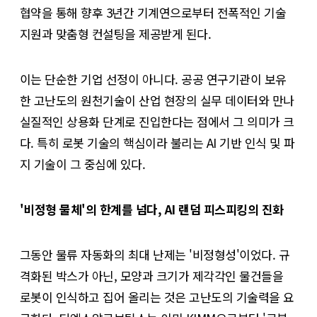
협약을 통해 향후 3년간 기계연으로부터 전폭적인 기술
지원과 맞춤형 컨설팅을 제공받게 된다.
이는 단순한 기업 선정이 아니다. 공공 연구기관이 보유
한 고난도의 원천기술이 산업 현장의 실무 데이터와 만나
실질적인 상용화 단계로 진입한다는 점에서 그 의미가 크
다. 특히 로봇 기술의 핵심이라 불리는 AI 기반 인식 및 파
지 기술이 그 중심에 있다.
'비정형 물체'의 한계를 넘다, AI 랜덤 피스피킹의 진화
그동안 물류 자동화의 최대 난제는 '비정형성'이었다. 규
격화된 박스가 아닌, 모양과 크기가 제각각인 물건들을
로봇이 인식하고 집어 올리는 것은 고난도의 기술력을 요