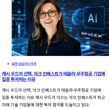
로봇·모빌리티·우주
캐시 우드의 선택, 아크 인베스트가 테슬라·우주항공 기업에
집중 투자하는 이유
캐시 우드의 선택, 아크 인베스트가 테슬라·우주항공 기업에
집중 투자하는 이유 캐시 우드가 이끄는 아크 인베스트가 최근
미래 기술 기업들에 대한 투자 열의를 드높이고 있다.