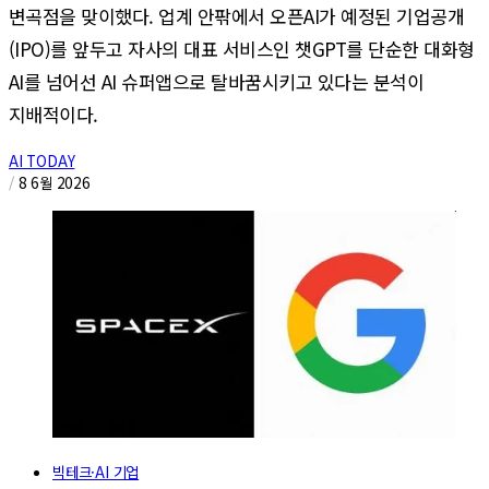
변곡점을 맞이했다. 업계 안팎에서 오픈AI가 예정된 기업공개
(IPO)를 앞두고 자사의 대표 서비스인 챗GPT를 단순한 대화형
AI를 넘어선 AI 슈퍼앱으로 탈바꿈시키고 있다는 분석이
지배적이다.
AI TODAY
/
8 6월 2026
빅테크·AI 기업