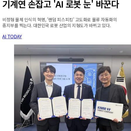
기계연 손잡고 'AI 로봇 눈' 바꾼다
비정형 물체 인식의 혁명, '랜덤 피스피킹' 고도화로 물류 자동화의
종지부를 찍는다. 대한민국 로봇 산업의 지형도가 바뀌고 있다.
AI TODAY