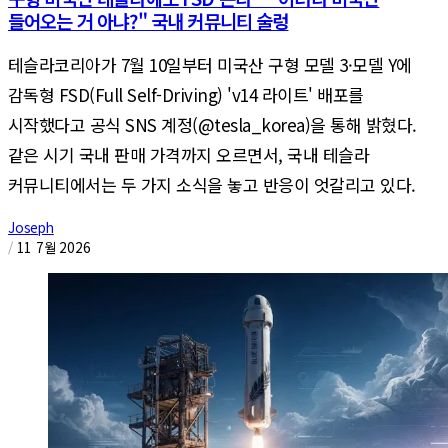
들어오는 거 아냐?" 국내 커뮤니티 술렁
테슬라코리아가 7월 10일부터 미국산 구형 모델 3·모델 Y에
감독형 FSD(Full Self-Driving) 'v14 라이트' 배포를
시작했다고 공식 SNS 계정(@tesla_korea)을 통해 밝혔다.
같은 시기 국내 판매 가격까지 오르면서, 국내 테슬라
커뮤니티에서는 두 가지 소식을 놓고 반응이 엇갈리고 있다.
Joseph
/
11 7월 2026