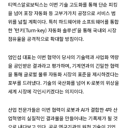
티엑스알로보틱스는 이번 기술 고도화를 통해 단순 피킹
을 넘어 포장 자동화 등 고부가가치 공정으로 서비스 범
위를 넓힐 계획이다. 특히 하드웨어와 소프트웨어를 통합
한 '턴키(Turn-key) 자동화 솔루션'을 통해 국내외 시장
점유율을 공격적으로 확대할 방침이다.
엄인섭 대표는 이번 협약이 당사의 기술력과 사업화 역량
을 공인받은 결과라고 평가하며, 기계연과의 긴밀한 협력
을 통해 글로벌 물류 자동화 시장의 표준을 제시하겠다는
포부를 드러냈다. 기술의 국산화를 넘어 K-로봇의 위상을
세계 시장에 각인시키겠다는 의지이다.
산업 전문가들은 이번 협력이 로봇과 AI가 결합한 4차 산
업혁명의 실질적인 결과물을 만들어내는 기폭제가 될 것
으로 내다보고 있다. 공공 연구기관의 원천 기술이 기업