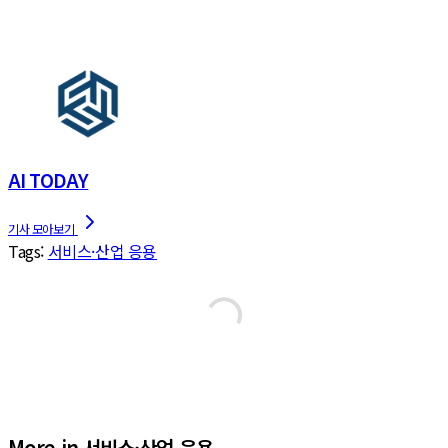
AI TODAY
Tags:
서비스·산업 응용
More in 서비스·산업 응용