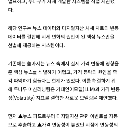
발표하고, 두나무가 자체 개발한 시스템을 직접 시연했
다.
해당 연구는 뉴스 데이터와 디지털자산 시세 차트의 변동
데이터를 결합해 시세 변화의 원인이 된 핵심 뉴스만을
선별해 제공하는 시스템이다.
기존에는 쏟아지는 뉴스 속에서 실제 가격 변동에 영향을
준 핵심 뉴스를 식별하기 어렵고, 가격 등락의 원인을 즉
각 파악하기 힘들다는 한계가 있었다. 이를 해결하기 위
해 두나무 머신러닝팀은 거대언어모델(LLM)과 가격 변동
성(Volatility) 지표를 결합한 새로운 모델링을 제안했다.
먼저 ▲뉴스 피드로부터 디지털자산 관련 이벤트를 자동
으로 추출하고 ▲가격 변동성이 높았던 시점에 변동성의