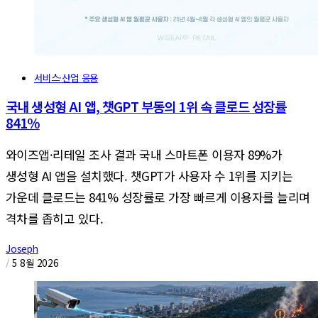
서비스·산업 응용
국내 생성형 AI 앱, 챗GPT 부동의 1위 속 클로드 성장률
841%
와이즈앱·리테일 조사 결과 국내 스마트폰 이용자 89%가
생성형 AI 앱을 설치했다. 챗GPT가 사용자 수 1위를 지키는
가운데 클로드는 841% 성장률로 가장 빠르게 이용자를 늘리며
격차를 좁히고 있다.
Joseph
/
5 8월 2026