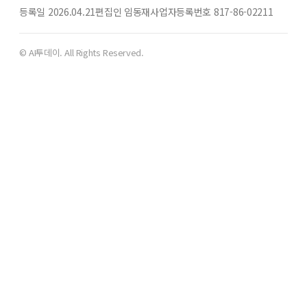
등록일 2026.04.21
편집인 임동재
사업자등록번호 817-86-02211
© AI투데이. All Rights Reserved.