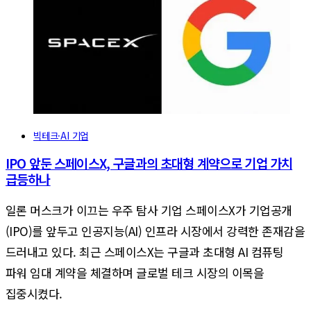
빅테크·AI 기업
IPO 앞둔 스페이스X, 구글과의 초대형 계약으로 기업 가치
급등하나
일론 머스크가 이끄는 우주 탐사 기업 스페이스X가 기업공개
(IPO)를 앞두고 인공지능(AI) 인프라 시장에서 강력한 존재감을
드러내고 있다. 최근 스페이스X는 구글과 초대형 AI 컴퓨팅
파워 임대 계약을 체결하며 글로벌 테크 시장의 이목을
집중시켰다.