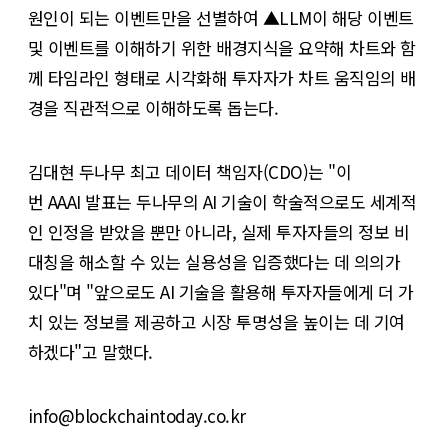
원인이 되는 이벤트만을 선별하여 ▲LLM이 해당 이벤트
및 이벤트를 이해하기 위한 배경지식을 요약해 차트와 함
께 타임라인 형태로 시각화해 투자자가 차트 움직임의 배
경을 직관적으로 이해하도록 돕는다.
김대현 두나무 최고 데이터 책임자(CDO)는 "이
번 AAAI 발표는 두나무의 AI 기술이 학술적으로도 세계적
인 인정을 받았을 뿐만 아니라, 실제 투자자들의 정보 비
대칭을 해소할 수 있는 실용성을 입증했다는 데 의의가
있다"며 "앞으로도 AI 기술을 활용해 투자자들에게 더 가
치 있는 정보를 제공하고 시장 투명성을 높이는 데 기여
하겠다"고 말했다.
info@blockchaintoday.co.kr