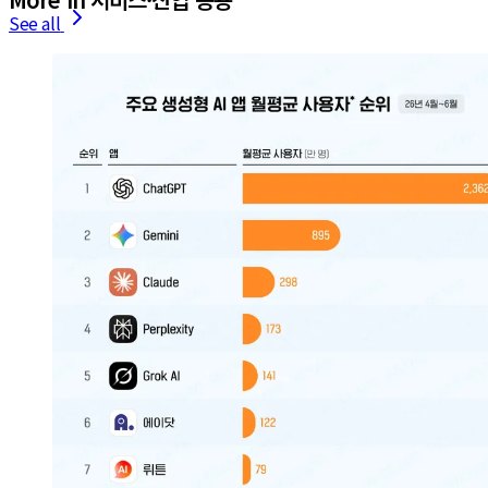
See all