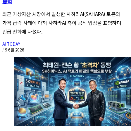
총력
최근 가상자산 시장에서 발생한 사하라AI(SAHARA) 토큰의
가격 급락 사태에 대해 사하라AI 측이 공식 입장을 표명하며
긴급 진화에 나섰다.
AI TODAY
/
9 6월 2026