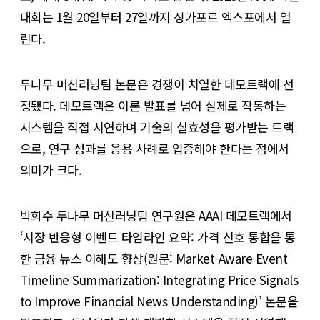
대회는 1월 20일부터 27일까지 싱가포르 엑스포에서 열
린다.
두나무 머신러닝팀 논문은 경쟁이 치열한 데모트랙에 선
정됐다. 데모트랙은 이론 발표를 넘어 실제로 작동하는
시스템을 직접 시연하며 기술의 실효성을 평가받는 트랙
으로, 연구 성과를 응용 사례로 입증해야 한다는 점에서
의미가 크다.
박희수 두나무 머신러닝팀 연구원은 AAAI 데모트랙에서
‘시장 반응형 이벤트 타임라인 요약: 가격 신호 통합을 통
한 금융 뉴스 이해도 향상(원문: Market-Aware Event
Timeline Summarization: Integrating Price Signals
to Improve Financial News Understanding)’ 논문을