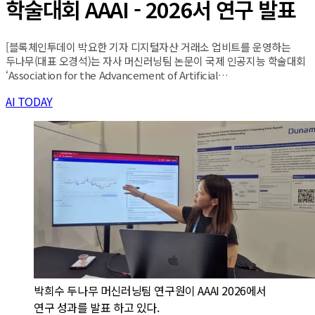
학술대회 AAAI - 2026서 연구 발표
[블록체인투데이 박요한 기자 디지털자산 거래소 업비트를 운영하는
두나무(대표 오경석)는 자사 머신러닝팀 논문이 국제 인공지능 학술대회
‘Association for the Advancement of Artificial…
AI TODAY
박희수 두나무 머신러닝팀 연구원이 AAAI 2026에서 
연구 성과를 발표 하고 있다.