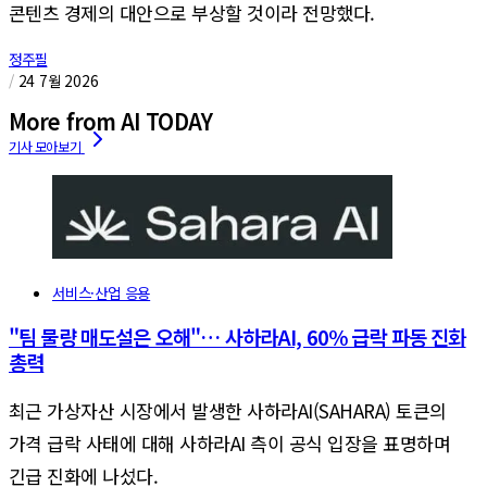
콘텐츠 경제의 대안으로 부상할 것이라 전망했다.
정주필
/
24 7월 2026
More from AI TODAY
서비스·산업 응용
"팀 물량 매도설은 오해"… 사하라AI, 60% 급락 파동 진화
총력
최근 가상자산 시장에서 발생한 사하라AI(SAHARA) 토큰의
가격 급락 사태에 대해 사하라AI 측이 공식 입장을 표명하며
긴급 진화에 나섰다.