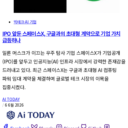
빅테크·AI 기업
IPO 앞둔 스페이스X, 구글과의 초대형 계약으로 기업 가치
급등하나
일론 머스크가 이끄는 우주 탐사 기업 스페이스X가 기업공개
(IPO)를 앞두고 인공지능(AI) 인프라 시장에서 강력한 존재감을
드러내고 있다. 최근 스페이스X는 구글과 초대형 AI 컴퓨팅
파워 임대 계약을 체결하며 글로벌 테크 시장의 이목을
집중시켰다.
AI TODAY
/
6 6월 2026