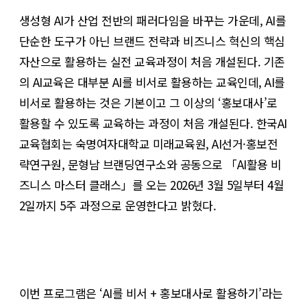
생성형 AI가 산업 전반의 패러다임을 바꾸는 가운데, AI를
단순한 도구가 아닌 브랜드 전략과 비즈니스 혁신의 핵심
자산으로 활용하는 실전 교육과정이 처음 개설된다. 기존
의 AI교육은 대부분 AI를 비서로 활용하는 교육인데, AI를
비서로 활용하는 것은 기본이고 그 이상의 ‘홍보대사’로
활용할 수 있도록 교육하는 과정이 처음 개설된다. 한국AI
교육협회는 숙명여자대학교 미래교육원, AI선거·홍보전
략연구원, 문형남 브랜딩연구소와 공동으로 「AI활용 비
즈니스 마스터 클래스」를 오는 2026년 3월 5일부터 4월
2일까지 5주 과정으로 운영한다고 밝혔다.
이번 프로그램은 ‘AI를 비서 + 홍보대사로 활용하기’라는