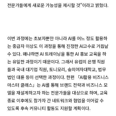
전문가들에게 새로운 가능성을 제시할 것”이라고 밝혔다.
이번 과정에는 초보자뿐만 아니라 AI를 어느 정도 활용하
는 중급자 이상도 이 과정을 통해 진정한 AI고수로 거듭날
수 있다. 왜냐하면 AI 트레이닝을 통한 AI 홍보 교육을 하
는 유일한 과정이기 때문이다. 그래서 유럽의 은행 직원
들과 국내 대기업 직원, 토니모리, 숭의여자대학교, 법무
법인 대륜 등이 선택한 과정이다. 한편 「AI활용 비즈니스
마스터 클래스」는 AI를 통해 브랜드 전략과 비즈니스 모
델을 재설계하고자 하는 전문가들을 대상으로 하며, 교육
종료 이후에도 참가자 간 네트워크와 협업을 이어갈 수
있도록 후속 커뮤니티 활동도 지원할 계획이다.