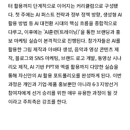
터 활용까지 단계적으로 이어지는 커리큘럼으로 구성됐
다. 첫 주에는 AI 퍼스트 전략과 정부 정책 방향, 생성형 AI
활용 방법 등 AI 대전환 시대의 핵심 흐름을 종합적으로
다루고, 이후에는 'AI훈련(트레이닝)'을 통한 브랜딩과 홍
보 마케팅 실습이 본격적으로 진행된다. 참가자들은 AI를
활용한 그림 제작과 아바타 생성, 음악과 영상 콘텐츠 제
작, 블로그와 SNS 마케팅, 브랜드 로고 개발, 동영상 시나
리오 제작, AI 기반 PPT와 엑셀 활용까지 다양한 실습을
통해 자신만의 AI 활용 포트폴리오를 완성하게 된다. 이번
과정은 개인과 기업·제품 홍보뿐만 아니라 6·3 지방선거
참여자에게 선거 승리를 위한 매우 유용한 과정이 될 것
이라고 주최측은 강조를 한다.