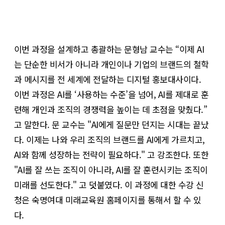
이번 과정을 설계하고 총괄하는 문형남 교수는 “이제 AI
는 단순한 비서가 아니라 개인이나 기업의 브랜드의 철학
과 메시지를 전 세계에 전달하는 디지털 홍보대사이다.
이번 과정은 AI를 ‘사용하는 수준’을 넘어, AI를 제대로 훈
련해 개인과 조직의 경쟁력을 높이는 데 초점을 맞췄다.”
고 말한다. 문 교수는 "AI에게 질문만 던지는 시대는 끝났
다. 이제는 나와 우리 조직의 브랜드를 AI에게 가르치고,
AI와 함께 성장하는 전략이 필요하다." 고 강조한다. 또한
"AI를 잘 쓰는 조직이 아니라, AI를 잘 훈련시키는 조직이
미래를 선도한다." 고 덧붙였다. 이 과정에 대한 수강 신
청은 숙명여대 미래교육원 홈페이지를 통해서 할 수 있
다.