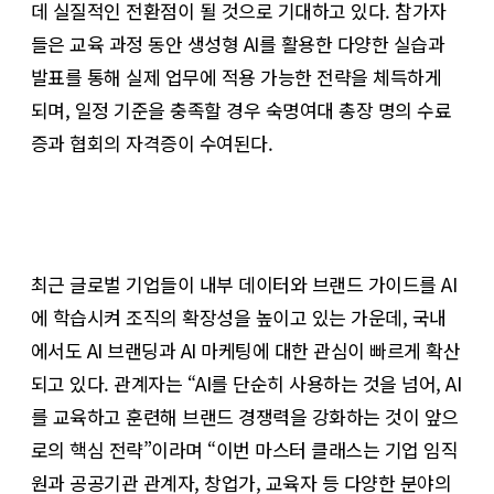
데 실질적인 전환점이 될 것으로 기대하고 있다. 참가자
들은 교육 과정 동안 생성형 AI를 활용한 다양한 실습과
발표를 통해 실제 업무에 적용 가능한 전략을 체득하게
되며, 일정 기준을 충족할 경우 숙명여대 총장 명의 수료
증과 협회의 자격증이 수여된다.
최근 글로벌 기업들이 내부 데이터와 브랜드 가이드를 AI
에 학습시켜 조직의 확장성을 높이고 있는 가운데, 국내
에서도 AI 브랜딩과 AI 마케팅에 대한 관심이 빠르게 확산
되고 있다. 관계자는 “AI를 단순히 사용하는 것을 넘어, AI
를 교육하고 훈련해 브랜드 경쟁력을 강화하는 것이 앞으
로의 핵심 전략”이라며 “이번 마스터 클래스는 기업 임직
원과 공공기관 관계자, 창업가, 교육자 등 다양한 분야의