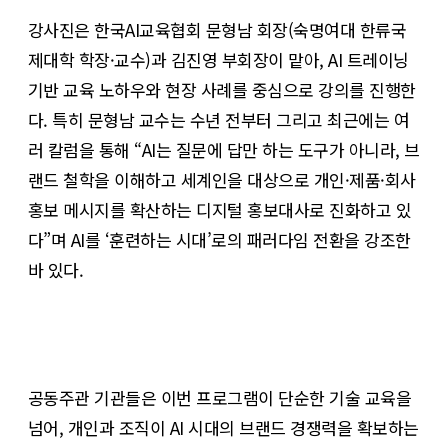
강사진은 한국AI교육협회 문형남 회장(숙명여대 한류국
제대학 학장·교수)과 김진영 부회장이 맡아, AI 트레이닝
기반 교육 노하우와 현장 사례를 중심으로 강의를 진행한
다. 특히 문형남 교수는 수년 전부터 그리고 최근에는 여
러 칼럼을 통해 “AI는 질문에 답만 하는 도구가 아니라, 브
랜드 철학을 이해하고 세계인을 대상으로 개인·제품·회사
홍보 메시지를 확산하는 디지털 홍보대사로 진화하고 있
다”며 AI를 ‘훈련하는 시대’로의 패러다임 전환을 강조한
바 있다.
공동주관 기관들은 이번 프로그램이 단순한 기술 교육을
넘어, 개인과 조직이 AI 시대의 브랜드 경쟁력을 확보하는