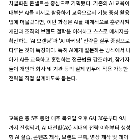
차별화된 콘셉트를 중심으로 기획됐다. 기존의 AI 교육이
대부분 AI를 비서로 활용하기 교육으로서 기능 중심 활용
법에 머물렀다면, 이번 과정은 AI를 체계적으로 훈련시켜
개인과 조직의 브랜드 철학을 이해하고 스스로 메시지를
확산하는 ‘AI 브랜딩’과 ‘AI 마케팅’ 전략을 실무 중심으로
다루는 것이 특징이다. 특히 AI에게 질문하는 방식에서 나
아가 AI를 교육하고 훈련하는 접근법을 강조하며, 참가자
들이 개인과 회사 및 기관 등의 실제 업무에 적용 가능한
전략을 직접 설계하도록 돕는다.
교육은 총 5주 동안 매주 목요일 오후 6시 30분부터 9시
까지 진행되며, AI 대전환(AX) 시대의 전략 이해부터 생성
형 AI 실습, 콘텐츠 제작, 브랜드 구축, 영상 제작 및 데이