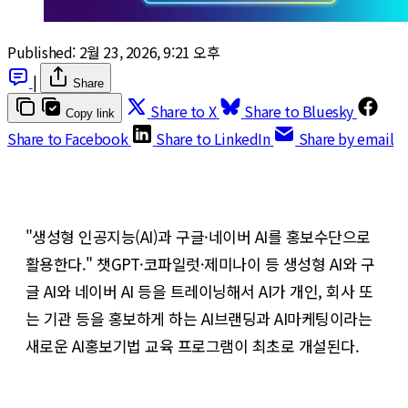
Published:
2월 23, 2026, 9:21 오후
|
Share
Share to X
Share to Bluesky
Copy link
Share to Facebook
Share to LinkedIn
Share by email
"생성형 인공지능(AI)과 구글·네이버 AI를 홍보수단으로
활용한다." 챗GPT·코파일럿·제미나이 등 생성형 AI와 구
글 AI와 네이버 AI 등을 트레이닝해서 AI가 개인, 회사 또
는 기관 등을 홍보하게 하는 AI브랜딩과 AI마케팅이라는
새로운 AI홍보기법 교육 프로그램이 최초로 개설된다.