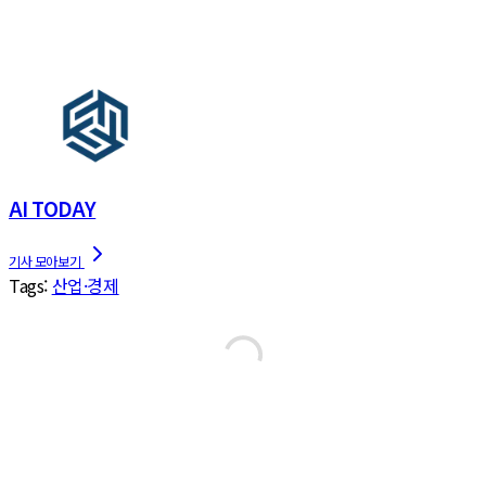
AI TODAY
Tags:
산업·경제