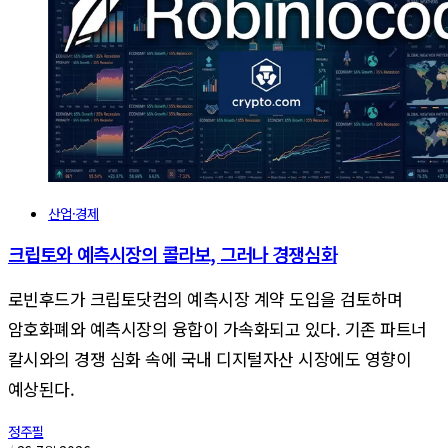
산업·경제
크립토와 예측시장의 콜라보, 그러나 경쟁심화
로빈후드가 크립토닷컴의 예측시장 계약 도입을 검토하며
암호화폐와 예측시장의 융합이 가속화되고 있다. 기존 파트너
칼시와의 경쟁 심화 속에 국내 디지털자산 시장에도 영향이
예상된다.
정주필