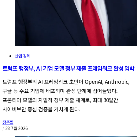
산업·경제
트럼프 행정부, AI 기업 모델 정부 제출 프레임워크 완성 임박
트럼프 행정부의 AI 프레임워크 초안이 OpenAI, Anthropic,
구글 등 주요 기업에 배포되며 완성 단계에 접어들었다.
프론티어 모델의 자발적 정부 제출 체계로, 최대 30일간
사이버보안 중심 검증을 거치게 된다.
정주필
/
28 7월 2026