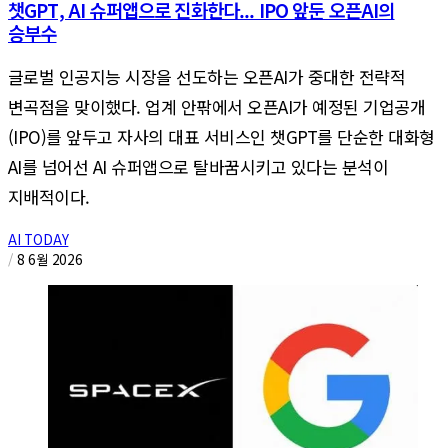
챗GPT, AI 슈퍼앱으로 진화한다... IPO 앞둔 오픈AI의
승부수
글로벌 인공지능 시장을 선도하는 오픈AI가 중대한 전략적
변곡점을 맞이했다. 업계 안팎에서 오픈AI가 예정된 기업공개
(IPO)를 앞두고 자사의 대표 서비스인 챗GPT를 단순한 대화형
AI를 넘어선 AI 슈퍼앱으로 탈바꿈시키고 있다는 분석이
지배적이다.
AI TODAY
/
8 6월 2026