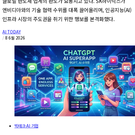
글로벌 반도체 업계의 판도가 요동치고 있다. SK하이닉스가
엔비디아와의 기술 협력 수위를 대폭 끌어올리며, 인공지능(AI)
인프라 시장의 주도권을 쥐기 위한 행보를 본격화했다.
AI TODAY
/
8 6월 2026
빅테크·AI 기업