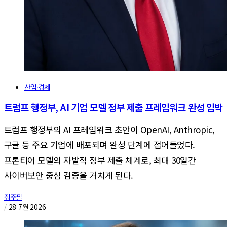
산업·경제
트럼프 행정부, AI 기업 모델 정부 제출 프레임워크 완성 임박
트럼프 행정부의 AI 프레임워크 초안이 OpenAI, Anthropic,
구글 등 주요 기업에 배포되며 완성 단계에 접어들었다.
프론티어 모델의 자발적 정부 제출 체계로, 최대 30일간
사이버보안 중심 검증을 거치게 된다.
정주필
/
28 7월 2026