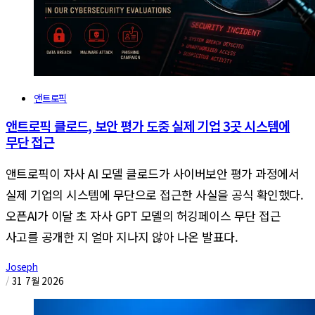
앤트로픽
앤트로픽 클로드, 보안 평가 도중 실제 기업 3곳 시스템에
무단 접근
앤트로픽이 자사 AI 모델 클로드가 사이버보안 평가 과정에서
실제 기업의 시스템에 무단으로 접근한 사실을 공식 확인했다.
오픈AI가 이달 초 자사 GPT 모델의 허깅페이스 무단 접근
사고를 공개한 지 얼마 지나지 않아 나온 발표다.
Joseph
/
31 7월 2026