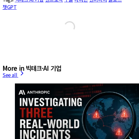
챗GPT
More in 빅테크·AI 기업
See all