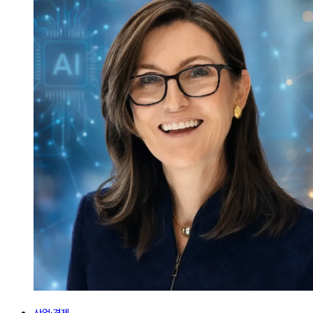
산업·경제